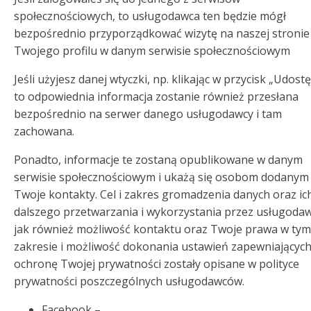
społecznościowych, to usługodawca ten będzie mógł
bezpośrednio przyporządkować wizytę na naszej stronie
Twojego profilu w danym serwisie społecznościowym
Jeśli użyjesz danej wtyczki, np. klikając w przycisk „Udostę
to odpowiednia informacja zostanie również przesłana
bezpośrednio na serwer danego usługodawcy i tam
zachowana.
Ponadto, informacje te zostaną opublikowane w danym
serwisie społecznościowym i ukażą się osobom dodanym
Twoje kontakty. Cel i zakres gromadzenia danych oraz ic
dalszego przetwarzania i wykorzystania przez usługoda
jak również możliwość kontaktu oraz Twoje prawa w tym
zakresie i możliwość dokonania ustawień zapewniającyc
ochronę Twojej prywatności zostały opisane w polityce
prywatności poszczególnych usługodawców.
Facebook –