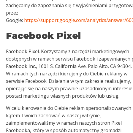
zachęcamy do zapoznania się z wyjaśnieniami przygoto
przez
Google:
https://support.google.com/analytics/answer/6
Facebook Pixel
Facebook Pixel. Korzystamy z narzędzi marketingowych
dostępnych w ramach serwisu Facebook i zapewnianych 
Facebook Inc., 1601 S. California Ave. Palo Alto, CA 94304
W ramach tych narzędzi kierujemy do Ciebie reklamy w
serwisie Facebook. Działania w tym zakresie realizujemy,
opierając się na naszym prawnie uzasadnionym interesie
postaci marketingu własnych produktów lub usług.
W celu kierowania do Ciebie reklam spersonalizowanych
kątem Twoich zachowań w naszej witrynie,
zaimplementowaliśmy w ramach naszych stron Pixel
Facebooka, który w sposób automatyczny gromadzi