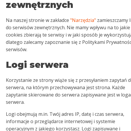
zewnętrznych
Na naszej stronie w zakładce
"Narzędzia"
zamieszczamy l
do serwisów zewnętrznych. Nie mamy wpływu na to jakie 
cookies zbierają te serwisy i w jaki sposób je wykorzystuj
dlatego zalecamy zapoznanie się z Politykami Prywatnośc
serwisów.
Logi serwera
Korzystanie ze strony wiąże się z przesyłaniem zapytań 
serwera, na którym przechowywana jest strona. Każde
zapytanie skierowane do serwera zapisywane jest w log
serwera.
Logi obejmują m.in. Twój adres IP, datę i czas serwera,
informacje o przeglądarce internetowej i systemie
operacyjnym z jakiego korzystasz. Logi zapisywane i