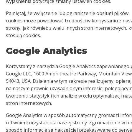
wyjaśnienia dotyczące zmiany ustawień cookies.
Pamiętaj, że wyłączenie lub ograniczenie obsługi plików
cookies może powodować trudności w korzystaniu z nas
strony, jak również z wielu innych stron internetowych, k
stosują cookies.
Google Analytics
Korzystamy z narzędzia Google Analytics zapewnianego 
Google LLC, 1600 Amphitheatre Parkway, Mountain View
94043, USA. Działania w tym zakresie realizujemy, opieraj
na naszym prawnie uzasadnionym interesie, polegający
tworzeniu statystyk i ich analizie w celu optymalizacji nas
stron internetowych.
Google Analytics w sposób automatyczny gromadzi infor
o Twoim korzystaniu z naszej strony. Zgromadzone w te
sposób informacje są najczęściej przekazywane do serw