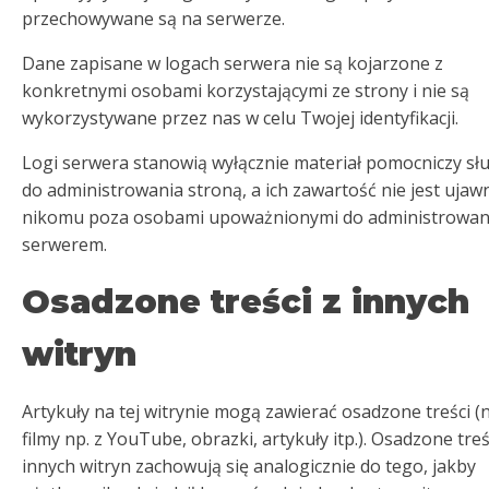
przechowywane są na serwerze.
Dane zapisane w logach serwera nie są kojarzone z
konkretnymi osobami korzystającymi ze strony i nie są
wykorzystywane przez nas w celu Twojej identyfikacji.
Logi serwera stanowią wyłącznie materiał pomocniczy sł
do administrowania stroną, a ich zawartość nie jest ujaw
nikomu poza osobami upoważnionymi do administrowan
serwerem.
Osadzone treści z innych
witryn
Artykuły na tej witrynie mogą zawierać osadzone treści (n
filmy np. z YouTube, obrazki, artykuły itp.). Osadzone treś
innych witryn zachowują się analogicznie do tego, jakby