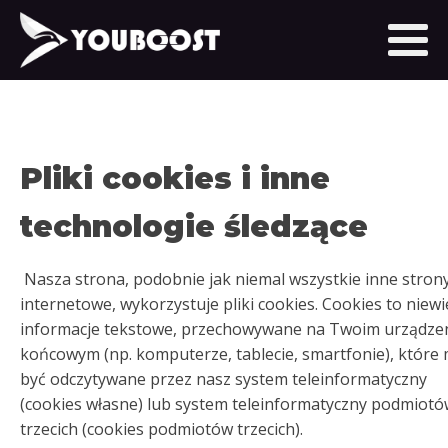
Pliki cookies i inne
technologie śledzące
Nasza strona, podobnie jak niemal wszystkie inne stron
internetowe, wykorzystuje pliki cookies. Cookies to niewi
informacje tekstowe, przechowywane na Twoim urządze
końcowym (np. komputerze, tablecie, smartfonie), które
być odczytywane przez nasz system teleinformatyczny
(cookies własne) lub system teleinformatyczny podmiot
trzecich (cookies podmiotów trzecich).