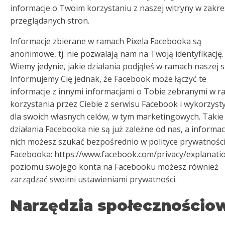
informacje o Twoim korzystaniu z naszej witryny w zakre
przeglądanych stron.
Informacje zbierane w ramach Pixela Facebooka są
anonimowe, tj. nie pozwalają nam na Twoją identyfikację.
Wiemy jedynie, jakie działania podjąłeś w ramach naszej s
Informujemy Cię jednak, że Facebook może łączyć te
informacje z innymi informacjami o Tobie zebranymi w 
korzystania przez Ciebie z serwisu Facebook i wykorzyst
dla swoich własnych celów, w tym marketingowych. Takie
działania Facebooka nie są już zależne od nas, a informacj
nich możesz szukać bezpośrednio w polityce prywatnośc
Facebooka: https://www.facebook.com/privacy/explanatio
poziomu swojego konta na Facebooku możesz również
zarządzać swoimi ustawieniami prywatności.
Narzędzia społecznościo