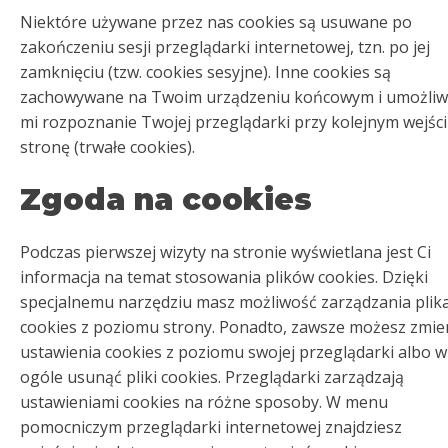
Niektóre używane przez nas cookies są usuwane po
zakończeniu sesji przeglądarki internetowej, tzn. po jej
zamknięciu (tzw. cookies sesyjne). Inne cookies są
zachowywane na Twoim urządzeniu końcowym i umożliw
mi rozpoznanie Twojej przeglądarki przy kolejnym wejśc
stronę (trwałe cookies).
Zgoda na cookies
Podczas pierwszej wizyty na stronie wyświetlana jest Ci
informacja na temat stosowania plików cookies. Dzięki
specjalnemu narzędziu masz możliwość zarządzania plik
cookies z poziomu strony. Ponadto, zawsze możesz zmie
ustawienia cookies z poziomu swojej przeglądarki albo w
ogóle usunąć pliki cookies. Przeglądarki zarządzają
ustawieniami cookies na różne sposoby. W menu
pomocniczym przeglądarki internetowej znajdziesz