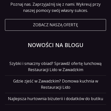
Poznaj nas. Zaprzyjaźnij się z nami. Wykreuj przy
naszej pomocy swój własny sukces.
ZOBACZ NASZĄ OFERTĘ
NOWOŚCI NA BLOGU
Szybki i smaczny obiad? Sprawdź ofertę lunchową
Restauracji Lido w Zawadzkim
Gdzie zjeść w Zawadzkim? Domowa kuchnia w
Restauracji Lido
Najlepsza hurtownia biżuterii i dodatków do butiku