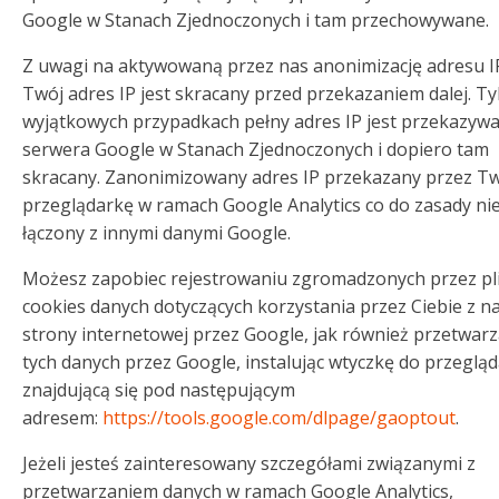
Google w Stanach Zjednoczonych i tam przechowywane.
Z uwagi na aktywowaną przez nas anonimizację adresu I
Twój adres IP jest skracany przed przekazaniem dalej. Ty
wyjątkowych przypadkach pełny adres IP jest przekazyw
serwera Google w Stanach Zjednoczonych i dopiero tam
skracany. Zanonimizowany adres IP przekazany przez T
przeglądarkę w ramach Google Analytics co do zasady nie
łączony z innymi danymi Google.
Możesz zapobiec rejestrowaniu zgromadzonych przez pli
cookies danych dotyczących korzystania przez Ciebie z n
strony internetowej przez Google, jak również przetwar
tych danych przez Google, instalując wtyczkę do przegląd
znajdującą się pod następującym
adresem:
https://tools.google.com/dlpage/gaoptout
.
Jeżeli jesteś zainteresowany szczegółami związanymi z
przetwarzaniem danych w ramach Google Analytics,