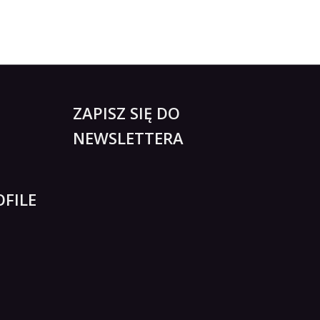
ZAPISZ SIĘ DO
NEWSLETTERA
FILE