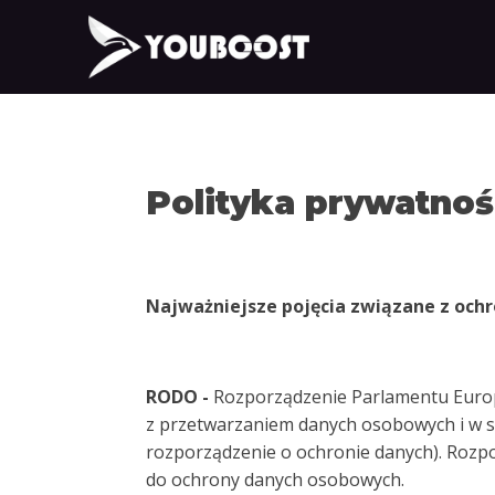
Polityka prywatnoś
Najważniejsze pojęcia związane z och
RODO -
Rozporządzenie Parlamentu Europe
z przetwarzaniem danych osobowych i w s
rozporządzenie o ochronie danych). Rozp
do ochrony danych osobowych.