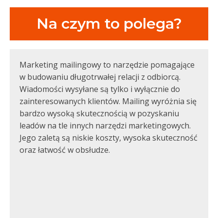
Na czym to polega?
Marketing mailingowy to narzędzie pomagające
w budowaniu długotrwałej relacji z odbiorcą.
Wiadomości wysyłane są tylko i wyłącznie do
zainteresowanych klientów. Mailing wyróżnia się
bardzo wysoką skutecznością w pozyskaniu
leadów na tle innych narzędzi marketingowych.
Jego zaletą są niskie koszty, wysoka skuteczność
oraz łatwość w obsłudze.