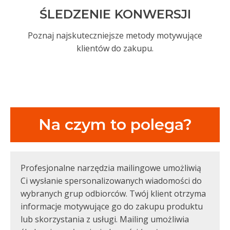
ŚLEDZENIE KONWERSJI
Poznaj najskuteczniejsze metody motywujące
klientów do zakupu.
Na czym to polega?
Profesjonalne narzędzia mailingowe umożliwią
Ci wysłanie spersonalizowanych wiadomości do
wybranych grup odbiorców. Twój klient otrzyma
informacje motywujące go do zakupu produktu
lub skorzystania z usługi. Mailing umożliwia