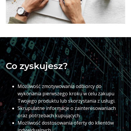
Co zyskujesz?
Możliwość zmotywowania odbiorcy do
wykonania pierwszego kroku w celu zakupu
Twojego produktu lub skorzystania z usługi.
Skrupulatne informacje o zainteresowaniach
oraz potrzebach kupujących.
Możliwość dostosowania oferty do klientów
indywidualnych.