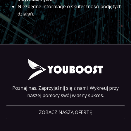
Niezbędne informacje o skuteczności podjętych
działań.
Poznaj nas. Zaprzyjaźnij się z nami. Wykreuj przy
naszej pomocy swój własny sukces.
ZOBACZ NASZĄ OFERTĘ