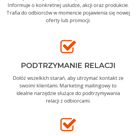
Informuje o konkretnej usłudze, akcji oraz produkcie.
Trafia do odbiorców w momencie pojawienia się nowej
oferty lub promocji.
PODTRZYMANIE RELACJI
Dołóż wszelkich starań, aby utrzymać kontakt ze
swoimi klientami. Marketing mailingowy to
idealne narzędzie służące do podtrzymywania
relacji z odbiorcami.