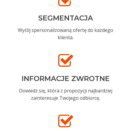
SEGMENTACJA
Wyślij spersonalizowaną ofertę do każdego
klienta.
INFORMACJE ZWROTNE
Dowiedz się, która z propozycji najbardziej
zainteresuje Twojego odbiorcę.