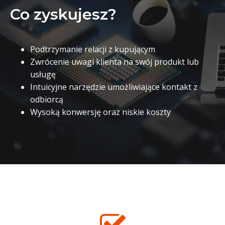
Co zyskujesz?
Podtrzymanie relacji z kupującym
Zwrócenie uwagi klienta na swój produkt lub
usługę
Intuicyjne narzędzie umożliwiające kontakt z
odbiorcą
Wysoką konwersję oraz niskie koszty