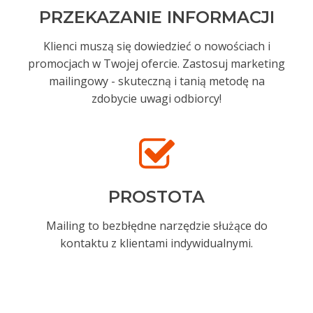
PRZEKAZANIE INFORMACJI
Klienci muszą się dowiedzieć o nowościach i
promocjach w Twojej ofercie. Zastosuj marketing
mailingowy - skuteczną i tanią metodę na
zdobycie uwagi odbiorcy!
PROSTOTA
Mailing to bezbłędne narzędzie służące do
kontaktu z klientami indywidualnymi.