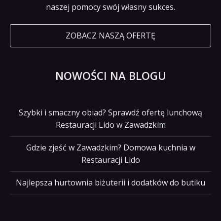
naszej pomocy swój własny sukces.
ZOBACZ NASZĄ OFERTĘ
NOWOŚCI NA BLOGU
Szybki i smaczny obiad? Sprawdź ofertę lunchową
Restauracji Lido w Zawadzkim
Gdzie zjeść w Zawadzkim? Domowa kuchnia w
Restauracji Lido
Najlepsza hurtownia biżuterii i dodatków do butiku