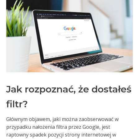
Jak rozpoznać, że dostałeś
filtr?
Głównym objawem, jaki można zaobserwować w
przypadku nałożenia filtra przez Google, jest
raptowny spadek pozycji strony internetowej w