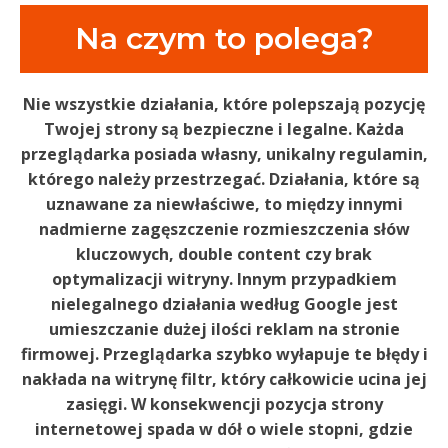
Na czym to polega?
Nie wszystkie działania, które polepszają pozycję
Twojej strony są bezpieczne i legalne. Każda
przeglądarka posiada własny, unikalny regulamin,
którego należy przestrzegać. Działania, które są
uznawane za niewłaściwe, to między innymi
nadmierne zagęszczenie rozmieszczenia słów
kluczowych, double content czy brak
optymalizacji witryny. Innym przypadkiem
nielegalnego działania według Google jest
umieszczanie dużej ilości reklam na stronie
firmowej. Przeglądarka szybko wyłapuje te błędy i
nakłada na witrynę filtr, który całkowicie ucina jej
zasięgi. W konsekwencji pozycja strony
internetowej spada w dół o wiele stopni, gdzie