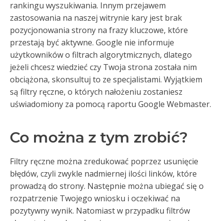
rankingu wyszukiwania. Innym przejawem
zastosowania na naszej witrynie kary jest brak
pozycjonowania strony na frazy kluczowe, które
przestają być aktywne. Google nie informuje
użytkowników o filtrach algorytmicznych, dlatego
jeżeli chcesz wiedzieć czy Twoja strona została nim
obciążona, skonsultuj to ze specjalistami. Wyjątkiem
są filtry ręczne, o których nałożeniu zostaniesz
uświadomiony za pomocą raportu Google Webmaster.
Co można z tym zrobić?
Filtry ręczne można zredukować poprzez usunięcie
błędów, czyli zwykle nadmiernej ilości linków, które
prowadzą do strony. Następnie można ubiegać się o
rozpatrzenie Twojego wniosku i oczekiwać na
pozytywny wynik. Natomiast w przypadku filtrów