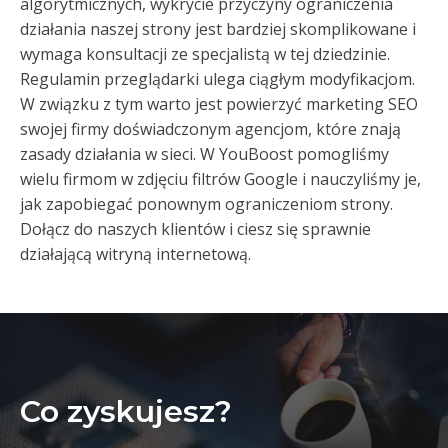
algorytmicznych, wykrycie przyczyny ograniczenia
działania naszej strony jest bardziej skomplikowane i
wymaga konsultacji ze specjalistą w tej dziedzinie.
Regulamin przeglądarki ulega ciągłym modyfikacjom.
W związku z tym warto jest powierzyć marketing SEO
swojej firmy doświadczonym agencjom, które znają
zasady działania w sieci. W YouBoost pomogliśmy
wielu firmom w zdjęciu filtrów Google i nauczyliśmy je,
jak zapobiegać ponownym ograniczeniom strony.
Dołącz do naszych klientów i ciesz się sprawnie
działającą witryną internetową.
Co zyskujesz?