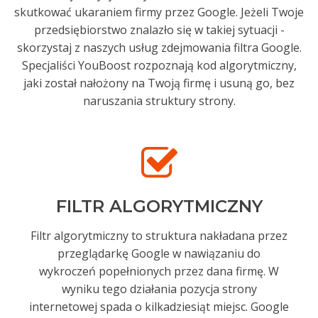
skutkować ukaraniem firmy przez Google. Jeżeli Twoje
przedsiębiorstwo znalazło się w takiej sytuacji -
skorzystaj z naszych usług zdejmowania filtra Google.
Specjaliści YouBoost rozpoznają kod algorytmiczny,
jaki został nałożony na Twoją firmę i usuną go, bez
naruszania struktury strony.
FILTR ALGORYTMICZNY
Filtr algorytmiczny to struktura nakładana przez
przeglądarkę Google w nawiązaniu do
wykroczeń popełnionych przez dana firmę. W
wyniku tego działania pozycja strony
internetowej spada o kilkadziesiąt miejsc. Google