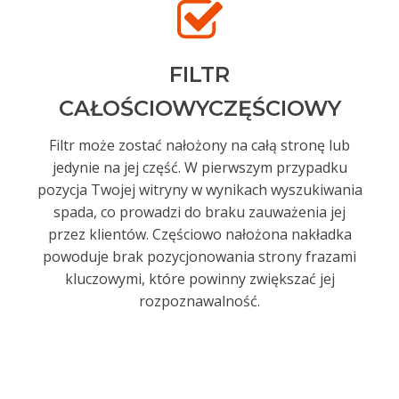
FILTR
CAŁOŚCIOWYCZĘŚCIOWY
Filtr może zostać nałożony na całą stronę lub
jedynie na jej część. W pierwszym przypadku
pozycja Twojej witryny w wynikach wyszukiwania
spada, co prowadzi do braku zauważenia jej
przez klientów. Częściowo nałożona nakładka
powoduje brak pozycjonowania strony frazami
kluczowymi, które powinny zwiększać jej
rozpoznawalność.