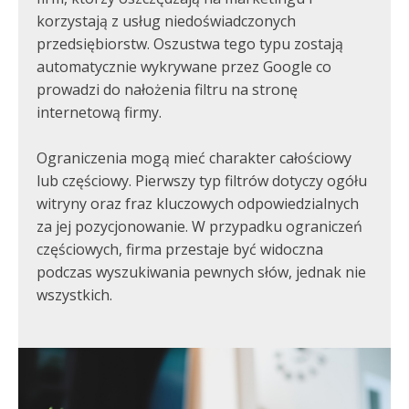
korzystają z usług niedoświadczonych
przedsiębiorstw. Oszustwa tego typu zostają
automatycznie wykrywane przez Google co
prowadzi do nałożenia filtru na stronę
internetową firmy.
Ograniczenia mogą mieć charakter całościowy
lub częściowy. Pierwszy typ filtrów dotyczy ogółu
witryny oraz fraz kluczowych odpowiedzialnych
za jej pozycjonowanie. W przypadku ograniczeń
częściowych, firma przestaje być widoczna
podczas wyszukiwania pewnych słów, jednak nie
wszystkich.