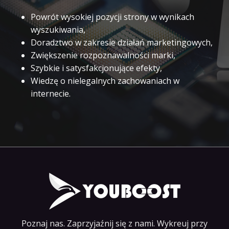
Powrót wysokiej pozycji strony w wynikach
wyszukiwania,
Doradztwo w zakresie działań marketingowych,
Zwiększenie rozpoznawalności marki,
Szybkie i satysfakcjonujące efekty,
Wiedzę o nielegalnych zachowaniach w
internecie.
Poznaj nas. Zaprzyjaźnij się z nami. Wykreuj przy