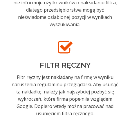
nie informuje użytkowników o nakładaniu filtra,
dlatego przedsiębiorstwa mogą być
nieświadome osłabionej pozycji w wynikach
wyszukiwania.
FILTR RĘCZNY
Filtr ręczny jest nakładany na firmę w wyniku
naruszenia regulaminu przeglądarki. Aby usunąć
tą nakładkę, należy jak najszybciej pozbyć się
wykroczeń, które firma popełniła względem
Google. Dopiero wtedy można pracować nad
usunięciem filtra ręcznego.