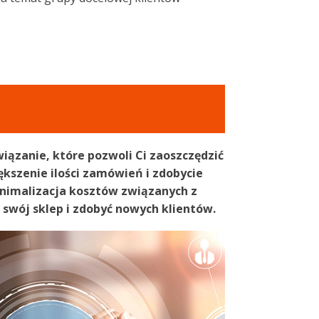
iązanie, które pozwoli Ci zaoszczędzić
ększenie ilości zamówień i zdobycie
nimalizacja kosztów związanych z
swój sklep i zdobyć nowych klientów.