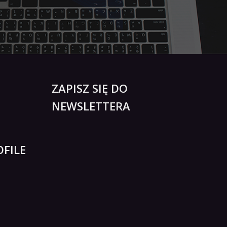
ZAPISZ SIĘ DO
NEWSLETTERA
FILE