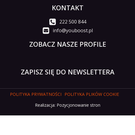
KONTAKT
222 500 844
info@youboost.pl
ZOBACZ NASZE PROFILE
ZAPISZ SIĘ DO NEWSLETTERA
POLITYKA PRYWATNOŚCI
POLITYKA PLIKÓW COOKIE
Realizacja:
Pozycjonowanie stron