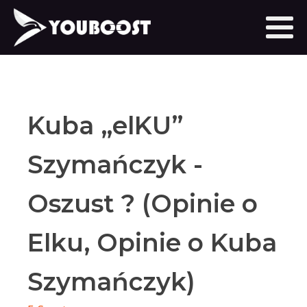
Kuba „elKU”
Szymańczyk -
Oszust ? (Opinie o
Elku, Opinie o Kuba
Szymańczyk)