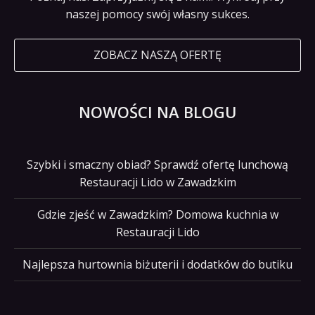
naszej pomocy swój własny sukces.
ZOBACZ NASZĄ OFERTĘ
NOWOŚCI NA BLOGU
Szybki i smaczny obiad? Sprawdź ofertę lunchową
Restauracji Lido w Zawadzkim
Gdzie zjeść w Zawadzkim? Domowa kuchnia w
Restauracji Lido
Najlepsza hurtownia biżuterii i dodatków do butiku