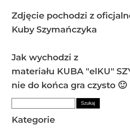
Zdjęcie pochodzi z oficjaln
Kuby Szymańczyka
Jak wychodzi z
materiału KUBA "elKU" 
nie do końca gra czysto 
Kategorie