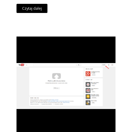
Czytaj dalej