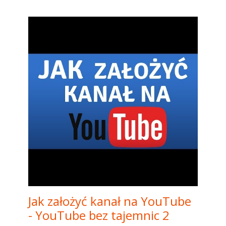
Jak założyć kanał na YouTube
- YouTube bez tajemnic 2