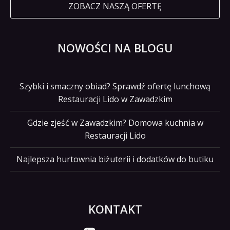
ZOBACZ NASZĄ OFERTĘ
NOWOŚCI NA BLOGU
Szybki i smaczny obiad? Sprawdź ofertę lunchową
Restauracji Lido w Zawadzkim
Gdzie zjeść w Zawadzkim? Domowa kuchnia w
Restauracji Lido
Najlepsza hurtownia biżuterii i dodatków do butiku
KONTAKT