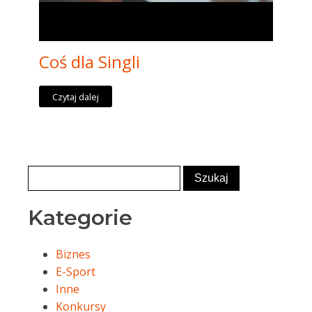
Coś dla Singli
Czytaj dalej
Kategorie
Biznes
E-Sport
Inne
Konkursy