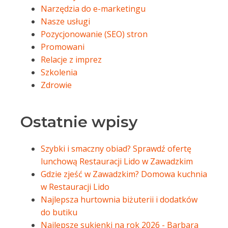
Narzędzia do e-marketingu
Nasze usługi
Pozycjonowanie (SEO) stron
Promowani
Relacje z imprez
Szkolenia
Zdrowie
Ostatnie wpisy
Szybki i smaczny obiad? Sprawdź ofertę
lunchową Restauracji Lido w Zawadzkim
Gdzie zjeść w Zawadzkim? Domowa kuchnia
w Restauracji Lido
Najlepsza hurtownia biżuterii i dodatków
do butiku
Najlepsze sukienki na rok 2026 - Barbara