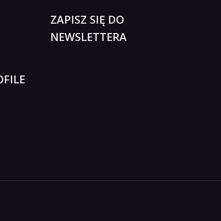
ZAPISZ SIĘ DO
NEWSLETTERA
FILE