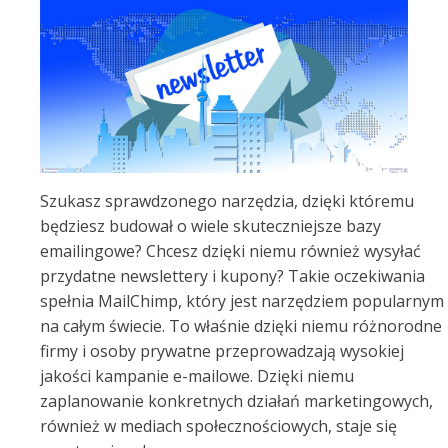
Szukasz sprawdzonego narzędzia, dzięki któremu
będziesz budował o wiele skuteczniejsze bazy
emailingowe? Chcesz dzięki niemu również wysyłać
przydatne newslettery i kupony? Takie oczekiwania
spełnia MailChimp, który jest narzędziem popularnym
na całym świecie. To właśnie dzięki niemu różnorodne
firmy i osoby prywatne przeprowadzają wysokiej
jakości kampanie e-mailowe. Dzięki niemu
zaplanowanie konkretnych działań marketingowych,
również w mediach społecznościowych, staje się