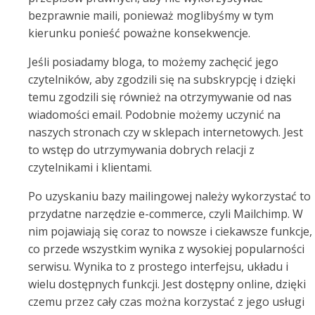
bezprawnie maili, ponieważ moglibyśmy w tym
kierunku ponieść poważne konsekwencje.
Jeśli posiadamy bloga, to możemy zachęcić jego
czytelników, aby zgodzili się na subskrypcję i dzięki
temu zgodzili się również na otrzymywanie od nas
wiadomości email. Podobnie możemy uczynić na
naszych stronach czy w sklepach internetowych. Jest
to wstęp do utrzymywania dobrych relacji z
czytelnikami i klientami.
Po uzyskaniu bazy mailingowej należy wykorzystać to
przydatne narzędzie e-commerce, czyli Mailchimp. W
nim pojawiają się coraz to nowsze i ciekawsze funkcje,
co przede wszystkim wynika z wysokiej popularności
serwisu. Wynika to z prostego interfejsu, układu i
wielu dostępnych funkcji. Jest dostępny online, dzięki
czemu przez cały czas można korzystać z jego usługi