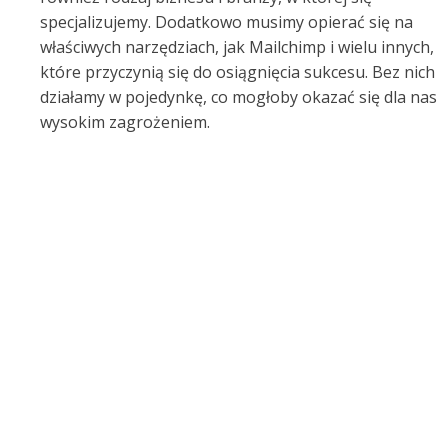
specjalizujemy. Dodatkowo musimy opierać się na
właściwych narzędziach, jak Mailchimp i wielu innych,
które przyczynią się do osiągnięcia sukcesu. Bez nich
działamy w pojedynkę, co mogłoby okazać się dla nas
wysokim zagrożeniem.