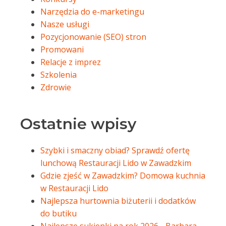
Narzędzia do e-marketingu
Nasze usługi
Pozycjonowanie (SEO) stron
Promowani
Relacje z imprez
Szkolenia
Zdrowie
Ostatnie wpisy
Szybki i smaczny obiad? Sprawdź ofertę
lunchową Restauracji Lido w Zawadzkim
Gdzie zjeść w Zawadzkim? Domowa kuchnia
w Restauracji Lido
Najlepsza hurtownia biżuterii i dodatków
do butiku