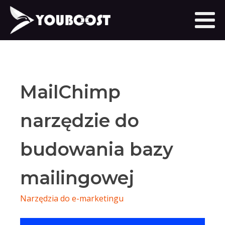
MailChimp
narzędzie do
budowania bazy
mailingowej
Narzędzia do e-marketingu