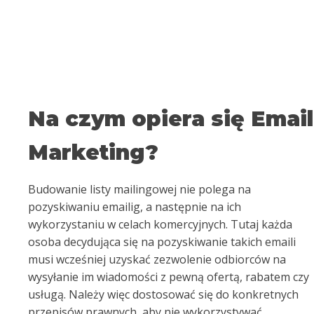
Na czym opiera się Email
Marketing?
Budowanie listy mailingowej nie polega na
pozyskiwaniu emailig, a następnie na ich
wykorzystaniu w celach komercyjnych. Tutaj każda
osoba decydująca się na pozyskiwanie takich emaili
musi wcześniej uzyskać zezwolenie odbiorców na
wysyłanie im wiadomości z pewną ofertą, rabatem czy
usługą. Należy więc dostosować się do konkretnych
przepisów prawnych, aby nie wykorzystywać