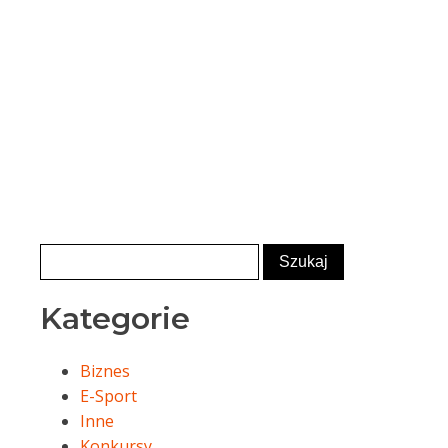
Kategorie
Biznes
E-Sport
Inne
Konkursy