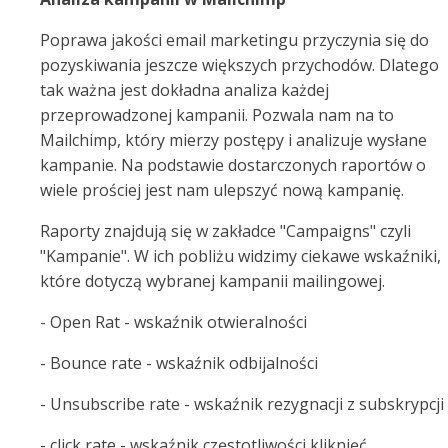
Poprawa jakości email marketingu przyczynia się do
pozyskiwania jeszcze większych przychodów. Dlatego
tak ważna jest dokładna analiza każdej
przeprowadzonej kampanii. Pozwala nam na to
Mailchimp, który mierzy postępy i analizuje wysłane
kampanie. Na podstawie dostarczonych raportów o
wiele prościej jest nam ulepszyć nową kampanię.
Raporty znajdują się w zakładce "Campaigns" czyli
"Kampanie". W ich pobliżu widzimy ciekawe wskaźniki,
które dotyczą wybranej kampanii mailingowej.
- Open Rat - wskaźnik otwieralności
- Bounce rate - wskaźnik odbijalności
- Unsubscribe rate - wskaźnik rezygnacji z subskrypcji
- click rate - wskaźnik częstotliwości kliknięć.