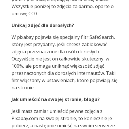
Wszystkie poniżej to zdjęcia za darmo, oparte o
umowę CC0.
Unikaj zdjęć dla dorosłych?
W pixabay pojawia się specjalny filtr SafeSearch,
który jest przydatny, jeśli chcesz zablokować
zdjęcia przeznaczone dla osób dorosłych.
Oczywiście nie jest on całkowicie skuteczny, w
100%, ale pomaga uniknąć większość zdjęć
przeznaczonych dla dorosłych internautów. Taki
filtr włączamy w ustawieniach, które pojawiają się
na stronie.
Jak umieścić na swojej stronie, blogu?
Jeśli masz zamiar umieścić pewne zdjęcia z
Pixabay.com na swojej stronie, to koniecznie je
pobierz, a następnie umieść na swoim serwerze.