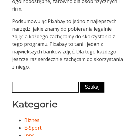
ogólnodostępne, zarówno dla osób fizycznych i
firm.
Podsumowując Pixabay to jedno z najlepszych
narzędzi jakie znamy do pobierania legalnie
zdjęć a każdego zachęcamy do skorzystania z
tego programu. Pixabay to tani i jeden z
największych banków zdjęć. Dla tego każdego
jeszcze raz serdecznie zachęcam do skorzystania
z niego.
Kategorie
Biznes
E-Sport
Inne