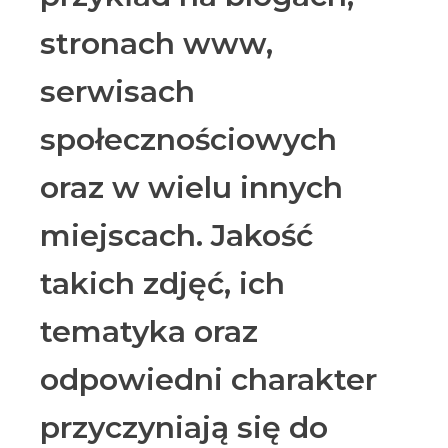
stronach www,
serwisach
społecznościowych
oraz w wielu innych
miejscach. Jakość
takich zdjęć, ich
tematyka oraz
odpowiedni charakter
przyczyniają się do