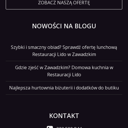
ZOBACZ NASZĄ OFERTĘ
NOWOŚCI NA BLOGU
Szybki i smaczny obiad? Sprawdź ofertę lunchową
Restauracji Lido w Zawadzkim
Gdzie zjeść w Zawadzkim? Domowa kuchnia w
Restauracji Lido
Najlepsza hurtownia biżuterii i dodatków do butiku
KONTAKT