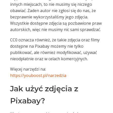
innych miejscach, to nie musimy się niczego
obawiać. Żaden autor nie zgłosi się do nas, że
bezprawnie wykorzystaliśmy jego zdjęcia.
Wszystkie dostępne zdjęcia są pozbawione praw
autorskich, więc nie musimy nic sami sprawdzać.
CC0 oznacza również, że takie zdjęcia oraz filmy
dostępne na Pixabay możemy nie tylko
publikować, ale również modyfikować, używać
nieodpłatnie oraz w celach komercyjnych.
Więcej narzędzi na:
https://youboost.pl/narzedzia
Jak użyć zdjęcia z
Pixabay?