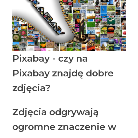
Pixabay - czy na
Pixabay znajdę dobre
zdjęcia?
Zdjęcia odgrywają
ogromne znaczenie w