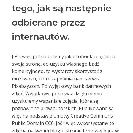
tego, jak są następnie
odbierane przez
internautów.
Jeśli więc potrzebujemy jakiekolwiek zdjęcia na
swoją stronę, do użytku własnego bądź
komercyjnego, to wystarczy skorzystać z
możliwości, które zapewnia nam serwis
Pixabay.com. To wyjątkowy bank darmowych
zdjęć. Wyjątkowy, ponieważ dzięki niemu
uzyskujemy wspaniałe zdjęcia, które są
pozbawione praw autorskich. Publikowane są
więc na podstawie umowy Creative Commons
Public Domain CC0. Jeśli więc wykorzystamy te
zdjęcia na swoim blogu, stronie firmowej bądź w