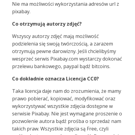
Nie ma możliwości wykorzystania adresów url z
pixabay.
Co otrzymują autorzy zdjęć?
Wszyscy autorzy zdjęć mają możliwość
podzielenia się swoją twórczością, a zarazem
otrzymują pewne darowizny. Jeśli chcielibyśmy
wesprzeć serwis Pixabay.com wystarczy dokonać
przelewu bankowego, paypal bądź bitcoins.
Co dokładnie oznacza Licencja CC0?
Taka licencja daje nam do zrozumienia, że mamy
prawo pobierać, kopiować, modyfikować oraz
wykorzystywać wszystkie zdjęcia dostępne w
serwisie Pixabay. Nie jest wymagane proszenie o
pozwolenie autora bądź prośba o sprzedaż nam
takich praw. Wszystkie zdjęcia są Free, czyli