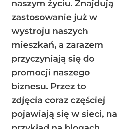
naszym życiu. Znajdują
zastosowanie już w
wystroju naszych
mieszkań, a zarazem
przyczyniają się do
promocji naszego
biznesu. Przez to
zdjęcia coraz częściej
pojawiają się w sieci, na
przykład na blogach,