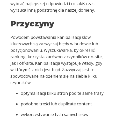
wybrać najlepszej odpowiedzi i co jakiś czas
wyrzuca inną podstronę dla naszej domeny.
Przyczyny
Powodem powstawania kanibalizacji słów
kluczowych są zazwyczaj błędy w budowie lub
pozycjonowaniu. Wyszukiwarka, by określić
ranking, korzysta zarówno z czynników on-site,
jak i off-site. Kanibalizacja występuje wtedy, gdy
w którymś z nich jest błąd. Zazwyczaj jest to
spowodowane nałożeniem się na siebie kilku
czynników:
optymalizacji kilku stron pod te same frazy
podobne treści lub duplicate content
wykorzystywanie tych samych słów