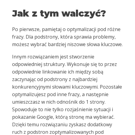
Jak z tym walczyć?
Po pierwsze, pamiętaj o optymalizacji pod różne
frazy. Dla podstrony, która sprawia problemy,
możesz wybrać bardziej niszowe słowa kluczowe.
Innym rozwiązaniem jest stworzenie
odpowiedniej struktury. Wykonuje się to przez
odpowiednie linkowanie ich między sobą
zaczynając od podstrony z najbardziej
konkurencyjnymi słowami kluczowymi. Pozostałe
optymalizujesz pod inne frazy, a następnie
umieszczasz w nich odnośnik do 1 strony.
Spowoduje to nie tylko rozjaśnienie sytuacji i
pokazanie Google, którą stronę ma wybierać.
Dzięki temu rozwiązaniu zyskasz dodatkowy
ruch z podstron zoptymalizowanych pod