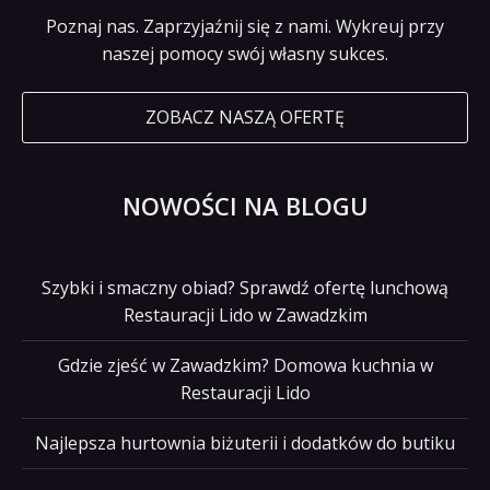
Poznaj nas. Zaprzyjaźnij się z nami. Wykreuj przy
naszej pomocy swój własny sukces.
ZOBACZ NASZĄ OFERTĘ
NOWOŚCI NA BLOGU
Szybki i smaczny obiad? Sprawdź ofertę lunchową
Restauracji Lido w Zawadzkim
Gdzie zjeść w Zawadzkim? Domowa kuchnia w
Restauracji Lido
Najlepsza hurtownia biżuterii i dodatków do butiku