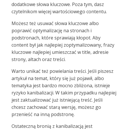
dodatkowe słowa kluczowe. Poza tym, dasz
czytelnikom więcej wartościowego contentu.
Możesz też usuwać słowa kluczowe albo
poprawić optymalizację na stronach i
podstronach, które sprawiają kłopot. Aby
content był jak najlepiej zoptymalizowany, frazy
kluczowe najlepiej umieszczać w title, adresie
strony, altach oraz treści.
Warto unikać też powielania treści. Jeśli piszesz
artykuł na temat, który się już pojawił, albo
tematyka jest bardzo mocno zbliżona, istnieje
ryzyko kanibalizacji. W takim przypadku najlepiej
jest zaktualizować już istniejącą treść. Jeśli
chcesz zachować starą wersję, możesz go
przenieść na inną podstronę.
Ostateczną bronią z kanibalizacją jest