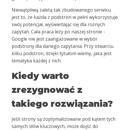
Niewątpliwą zaletą tak zbudowanego serwisu
jest to, że każda z podstron w pełni wykorzystuje
swój potencjał, wyświetlając się dla rożnych
zapytań. Cała praca leży po naszej stronie -
Google nie jest zaangażowane w wybór
podstrony dla danego zapytania. Przy otwarciu
kilku podstron, dzięki tytułom wiemy, jaka jest
tematyka każdej z nich.
Kiedy warto
zrezygnować z
takiego rozwiązania?
Jeśli strony są zoptymalizowane pod kątem tych
samych słów kluczowych, może dojść do