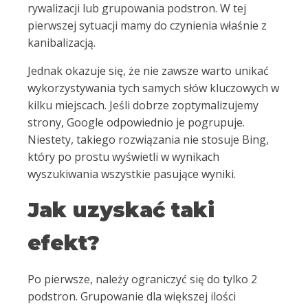
rywalizacji lub grupowania podstron. W tej
pierwszej sytuacji mamy do czynienia właśnie z
kanibalizacją.
Jednak okazuje się, że nie zawsze warto unikać
wykorzystywania tych samych słów kluczowych w
kilku miejscach. Jeśli dobrze zoptymalizujemy
strony, Google odpowiednio je pogrupuje.
Niestety, takiego rozwiązania nie stosuje Bing,
który po prostu wyświetli w wynikach
wyszukiwania wszystkie pasujące wyniki.
Jak uzyskać taki
efekt?
Po pierwsze, należy ograniczyć się do tylko 2
podstron. Grupowanie dla większej ilości