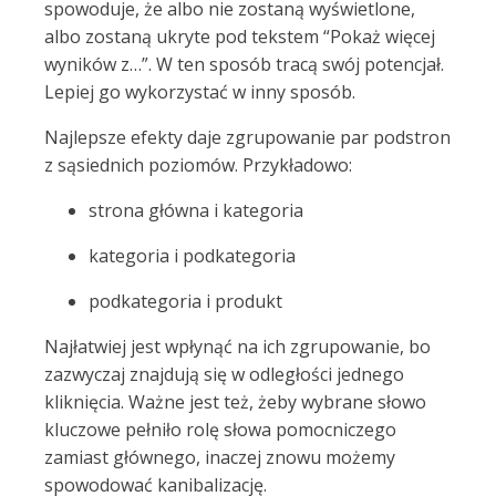
spowoduje, że albo nie zostaną wyświetlone,
albo zostaną ukryte pod tekstem “Pokaż więcej
wyników z…”. W ten sposób tracą swój potencjał.
Lepiej go wykorzystać w inny sposób.
Najlepsze efekty daje zgrupowanie par podstron
z sąsiednich poziomów. Przykładowo:
strona główna i kategoria
kategoria i podkategoria
podkategoria i produkt
Najłatwiej jest wpłynąć na ich zgrupowanie, bo
zazwyczaj znajdują się w odległości jednego
kliknięcia. Ważne jest też, żeby wybrane słowo
kluczowe pełniło rolę słowa pomocniczego
zamiast głównego, inaczej znowu możemy
spowodować kanibalizację.