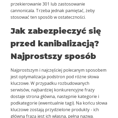
przekierowanie 301 lub zastosowanie
cannonicala. Trzeba jednak pamiętać, żeby
stosować ten sposób w ostateczności.
Jak zabezpieczyć się
przed kanibalizacją?
Najprostszy sposób
Najprostszym i najczęściej polecanym sposobem
jest optymalizacja podstron pod różne słowa
kluczowe. W przypadku rozbudowanych
serwisów, najbardziej konkurencyjne frazy
dostaje strona główna, następnie kategorie i
podkategorie (ewentualnie tagi). Na końcu słowa
kluczowe zostają przydzielone produkty - ich
główną frazą jest ich własna, pełna nazwa.