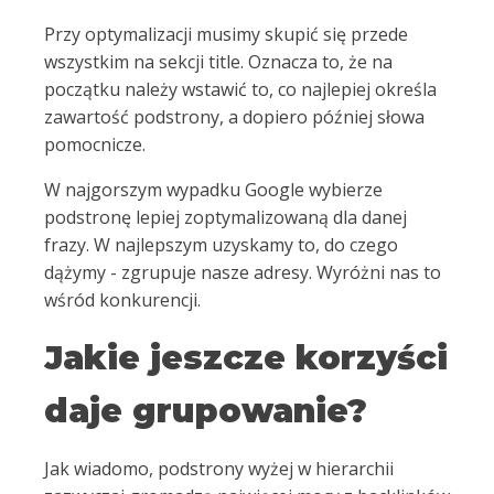
Przy optymalizacji musimy skupić się przede
wszystkim na sekcji title. Oznacza to, że na
początku należy wstawić to, co najlepiej określa
zawartość podstrony, a dopiero później słowa
pomocnicze.
W najgorszym wypadku Google wybierze
podstronę lepiej zoptymalizowaną dla danej
frazy. W najlepszym uzyskamy to, do czego
dążymy - zgrupuje nasze adresy. Wyróżni nas to
wśród konkurencji.
Jakie jeszcze korzyści
daje grupowanie?
Jak wiadomo, podstrony wyżej w hierarchii