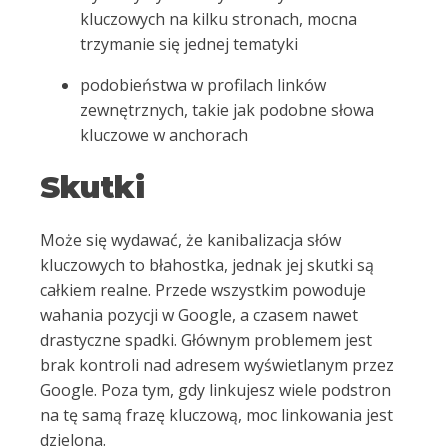
kluczowych na kilku stronach, mocna
trzymanie się jednej tematyki
podobieństwa w profilach linków
zewnętrznych, takie jak podobne słowa
kluczowe w anchorach
Skutki
Może się wydawać, że kanibalizacja słów
kluczowych to błahostka, jednak jej skutki są
całkiem realne. Przede wszystkim powoduje
wahania pozycji w Google, a czasem nawet
drastyczne spadki. Głównym problemem jest
brak kontroli nad adresem wyświetlanym przez
Google. Poza tym, gdy linkujesz wiele podstron
na tę samą frazę kluczową, moc linkowania jest
dzielona.