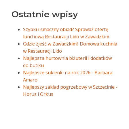
Ostatnie wpisy
Szybki i smaczny obiad? Sprawdź ofertę
lunchową Restauracji Lido w Zawadzkim
Gdzie zjeść w Zawadzkim? Domowa kuchnia
w Restauracji Lido
Najlepsza hurtownia biżuterii i dodatków
do butiku
Najlepsze sukienki na rok 2026 - Barbara
Amaro
Najlepszy zakład pogrzebowy w Szczecinie -
Horus i Orkus