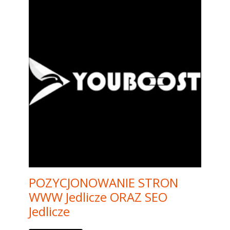
POZYCJONOWANIE STRON
WWW Jedlicze ORAZ SEO
Jedlicze