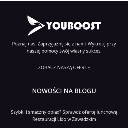
Poznaj nas. Zaprzyjaźnij się z nami. Wykreuj przy
naszej pomocy swój własny sukces.
ZOBACZ NASZĄ OFERTĘ
NOWOŚCI NA BLOGU
Szybki i smaczny obiad? Sprawdź ofertę lunchową
Restauracji Lido w Zawadzkim