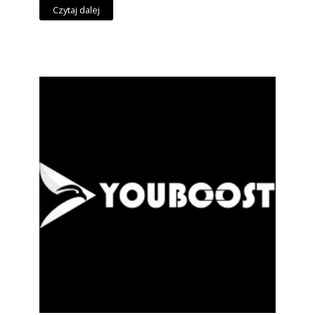
Czytaj dalej