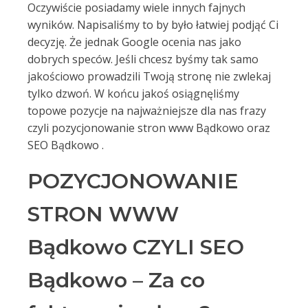
Oczywiście posiadamy wiele innych fajnych
wyników. Napisaliśmy to by było łatwiej podjąć Ci
decyzję. Że jednak Google ocenia nas jako
dobrych speców. Jeśli chcesz byśmy tak samo
jakościowo prowadzili Twoją stronę nie zwlekaj
tylko dzwoń. W końcu jakoś osiągnęliśmy
topowe pozycje na najważniejsze dla nas frazy
czyli pozycjonowanie stron www Bądkowo oraz
SEO Bądkowo .
POZYCJONOWANIE
STRON WWW
Bądkowo CZYLI SEO
Bądkowo – Za co