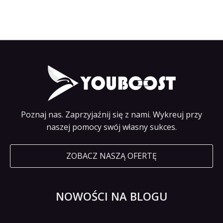
Poznaj nas. Zaprzyjaźnij się z nami. Wykreuj przy
naszej pomocy swój własny sukces.
ZOBACZ NASZĄ OFERTĘ
NOWOŚCI NA BLOGU