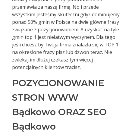
przemawia za naszą firmą. No i przede
wszystkim jesteśmy skuteczni gdyż dominujemy
ponad 50% gmin w Polsce na dwie główne frazy
związane z pozycjonowaniem. A uzyskać na tyle
gmin top 1 jest niełatwym wyczynem. Dla tego
jeśli chcesz by Twoja firma znalazła się w TOP 1
na określone frazy pisz lub dzwoń teraz. Nie
zwlekaj im dłużej czekasz tym więcej
potencjalnych klientów tracisz.
POZYCJONOWANIE
STRON WWW
Bądkowo ORAZ SEO
Bądkowo