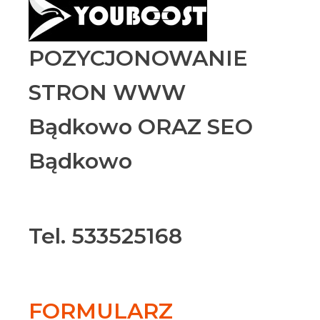
POZYCJONOWANIE
STRON WWW
Bądkowo ORAZ SEO
Bądkowo
Tel. 533525168
FORMULARZ