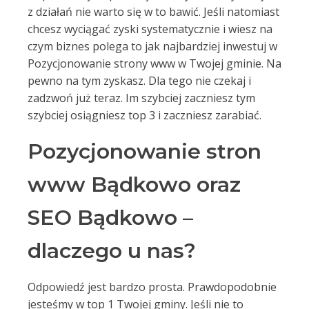
z działań nie warto się w to bawić. Jeśli natomiast
chcesz wyciągać zyski systematycznie i wiesz na
czym biznes polega to jak najbardziej inwestuj w
Pozycjonowanie strony www w Twojej gminie. Na
pewno na tym zyskasz. Dla tego nie czekaj i
zadzwoń już teraz. Im szybciej zaczniesz tym
szybciej osiągniesz top 3 i zaczniesz zarabiać.
Pozycjonowanie stron
www Bądkowo oraz
SEO Bądkowo –
dlaczego u nas?
Odpowiedź jest bardzo prosta. Prawdopodobnie
jesteśmy w top 1 Twojej gminy. Jeśli nie to