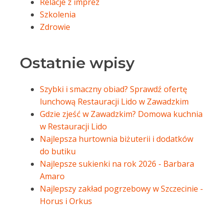
Relacje z imprez
Szkolenia
Zdrowie
Ostatnie wpisy
Szybki i smaczny obiad? Sprawdź ofertę
lunchową Restauracji Lido w Zawadzkim
Gdzie zjeść w Zawadzkim? Domowa kuchnia
w Restauracji Lido
Najlepsza hurtownia biżuterii i dodatków
do butiku
Najlepsze sukienki na rok 2026 - Barbara
Amaro
Najlepszy zakład pogrzebowy w Szczecinie -
Horus i Orkus