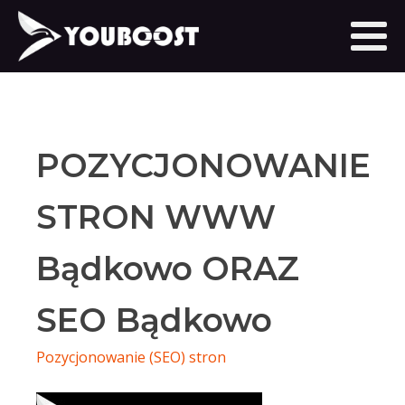
POZYCJONOWANIE
STRON WWW
Bądkowo ORAZ
SEO Bądkowo
Pozycjonowanie (SEO) stron