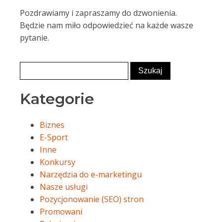
Pozdrawiamy i zapraszamy do dzwonienia.
Będzie nam miło odpowiedzieć na każde wasze
pytanie.
Kategorie
Biznes
E-Sport
Inne
Konkursy
Narzędzia do e-marketingu
Nasze usługi
Pozycjonowanie (SEO) stron
Promowani