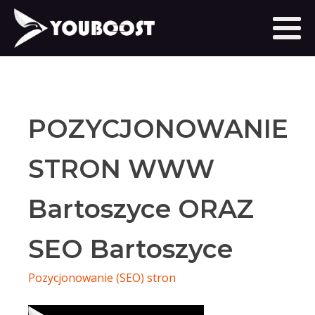
POZYCJONOWANIE
STRON WWW
Bartoszyce ORAZ
SEO Bartoszyce
Pozycjonowanie (SEO) stron