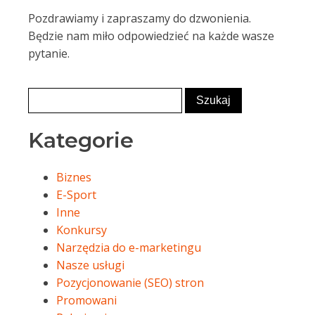
Pozdrawiamy i zapraszamy do dzwonienia.
Będzie nam miło odpowiedzieć na każde wasze
pytanie.
Kategorie
Biznes
E-Sport
Inne
Konkursy
Narzędzia do e-marketingu
Nasze usługi
Pozycjonowanie (SEO) stron
Promowani