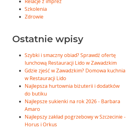
Relacje z imprez
Szkolenia
Zdrowie
Ostatnie wpisy
Szybki i smaczny obiad? Sprawdź ofertę
lunchową Restauracji Lido w Zawadzkim
Gdzie zjeść w Zawadzkim? Domowa kuchnia
w Restauracji Lido
Najlepsza hurtownia biżuterii i dodatków
do butiku
Najlepsze sukienki na rok 2026 - Barbara
Amaro
Najlepszy zakład pogrzebowy w Szczecinie -
Horus i Orkus