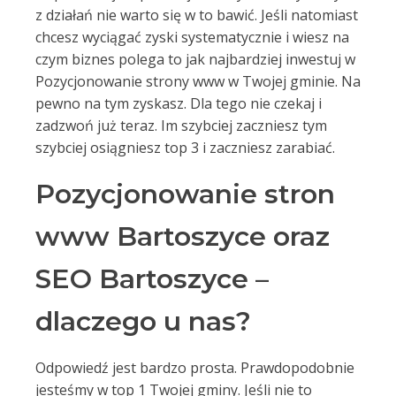
z działań nie warto się w to bawić. Jeśli natomiast
chcesz wyciągać zyski systematycznie i wiesz na
czym biznes polega to jak najbardziej inwestuj w
Pozycjonowanie strony www w Twojej gminie. Na
pewno na tym zyskasz. Dla tego nie czekaj i
zadzwoń już teraz. Im szybciej zaczniesz tym
szybciej osiągniesz top 3 i zaczniesz zarabiać.
Pozycjonowanie stron
www Bartoszyce oraz
SEO Bartoszyce –
dlaczego u nas?
Odpowiedź jest bardzo prosta. Prawdopodobnie
jesteśmy w top 1 Twojej gminy. Jeśli nie to