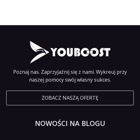
Poznaj nas. Zaprzyjaźnij się z nami. Wykreuj przy
naszej pomocy swój własny sukces.
ZOBACZ NASZĄ OFERTĘ
NOWOŚCI NA BLOGU