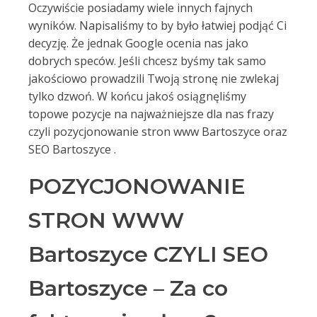
Oczywiście posiadamy wiele innych fajnych
wyników. Napisaliśmy to by było łatwiej podjąć Ci
decyzję. Że jednak Google ocenia nas jako
dobrych speców. Jeśli chcesz byśmy tak samo
jakościowo prowadzili Twoją stronę nie zwlekaj
tylko dzwoń. W końcu jakoś osiągnęliśmy
topowe pozycje na najważniejsze dla nas frazy
czyli pozycjonowanie stron www Bartoszyce oraz
SEO Bartoszyce .
POZYCJONOWANIE
STRON WWW
Bartoszyce CZYLI SEO
Bartoszyce – Za co