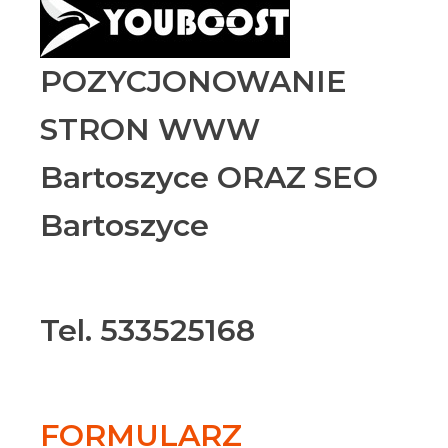
POZYCJONOWANIE
STRON WWW
Bartoszyce ORAZ SEO
Bartoszyce
Tel. 533525168
FORMULARZ