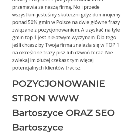
przemawia za naszą firmą. No i przede
wszystkim jesteśmy skuteczni gdyż dominujemy
ponad 50% gmin w Polsce na dwie główne frazy
związane z pozycjonowaniem. A uzyskać na tyle
gmin top 1 jest niełatwym wyczynem. Dla tego
jeśli chcesz by Twoja firma znalazła się w TOP 1
na określone frazy pisz lub dzwoń teraz. Nie
zwlekaj im dłużej czekasz tym więcej
potencjalnych klientów tracisz.
POZYCJONOWANIE
STRON WWW
Bartoszyce ORAZ SEO
Bartoszyce