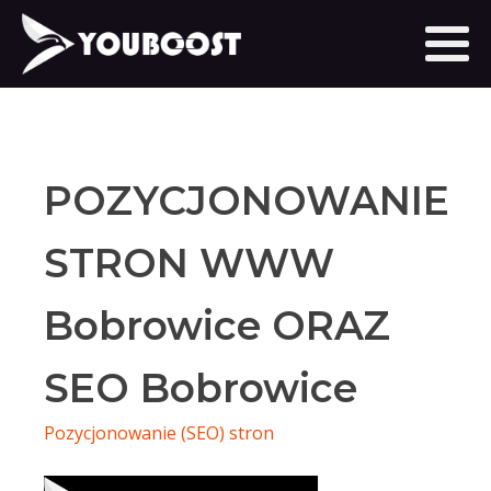
POZYCJONOWANIE
STRON WWW
Bobrowice ORAZ
SEO Bobrowice
Pozycjonowanie (SEO) stron