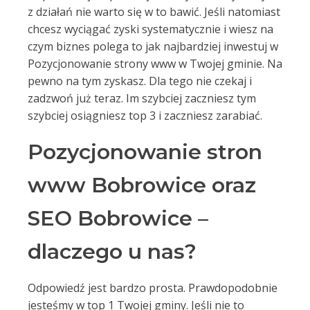
z działań nie warto się w to bawić. Jeśli natomiast
chcesz wyciągać zyski systematycznie i wiesz na
czym biznes polega to jak najbardziej inwestuj w
Pozycjonowanie strony www w Twojej gminie. Na
pewno na tym zyskasz. Dla tego nie czekaj i
zadzwoń już teraz. Im szybciej zaczniesz tym
szybciej osiągniesz top 3 i zaczniesz zarabiać.
Pozycjonowanie stron
www Bobrowice oraz
SEO Bobrowice –
dlaczego u nas?
Odpowiedź jest bardzo prosta. Prawdopodobnie
jesteśmy w top 1 Twojej gminy. Jeśli nie to