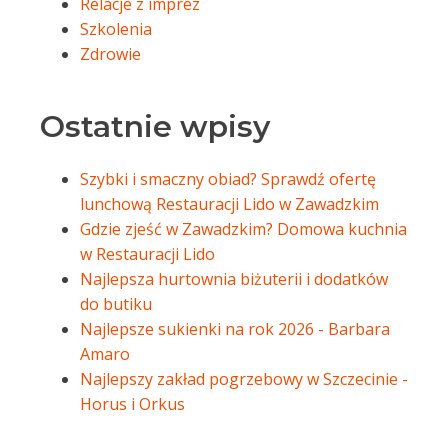
Relacje z imprez
Szkolenia
Zdrowie
Ostatnie wpisy
Szybki i smaczny obiad? Sprawdź ofertę
lunchową Restauracji Lido w Zawadzkim
Gdzie zjeść w Zawadzkim? Domowa kuchnia
w Restauracji Lido
Najlepsza hurtownia biżuterii i dodatków
do butiku
Najlepsze sukienki na rok 2026 - Barbara
Amaro
Najlepszy zakład pogrzebowy w Szczecinie -
Horus i Orkus