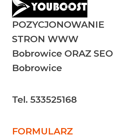
POZYCJONOWANIE
STRON WWW
Bobrowice ORAZ SEO
Bobrowice
Tel. 533525168
FORMULARZ