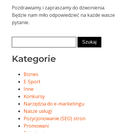
Pozdrawiamy i zapraszamy do dzwonienia.
Będzie nam miło odpowiedzieć na każde wasze
pytanie.
Kategorie
Biznes
E-Sport
Inne
Konkursy
Narzędzia do e-marketingu
Nasze usługi
Pozycjonowanie (SEO) stron
Promowani