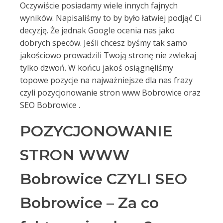
Oczywiście posiadamy wiele innych fajnych
wyników. Napisaliśmy to by było łatwiej podjąć Ci
decyzję. Że jednak Google ocenia nas jako
dobrych speców. Jeśli chcesz byśmy tak samo
jakościowo prowadzili Twoją stronę nie zwlekaj
tylko dzwoń. W końcu jakoś osiągnęliśmy
topowe pozycje na najważniejsze dla nas frazy
czyli pozycjonowanie stron www Bobrowice oraz
SEO Bobrowice .
POZYCJONOWANIE
STRON WWW
Bobrowice CZYLI SEO
Bobrowice – Za co