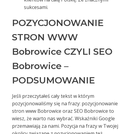
sukcesami.
POZYCJONOWANIE
STRON WWW
Bobrowice CZYLI SEO
Bobrowice –
PODSUMOWANIE
Jeśli przeczytałeś cały tekst w którym
pozycjonowaliśmy się na frazy: pozycjonowanie
stron www Bobrowice oraz SEO Bobrowice to
wiesz, że warto nas wybrać. Wskaźniki Google
przemawiają za nami. Pozycja na frazy w Twojej
okolicy związane z pozycjonowaniem też