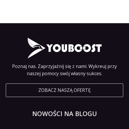
Poznaj nas. Zaprzyjaźnij się z nami. Wykreuj przy
naszej pomocy swój własny sukces.
ZOBACZ NASZĄ OFERTĘ
NOWOŚCI NA BLOGU