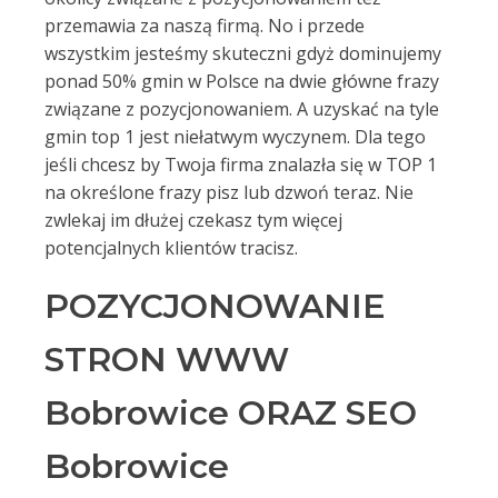
przemawia za naszą firmą. No i przede
wszystkim jesteśmy skuteczni gdyż dominujemy
ponad 50% gmin w Polsce na dwie główne frazy
związane z pozycjonowaniem. A uzyskać na tyle
gmin top 1 jest niełatwym wyczynem. Dla tego
jeśli chcesz by Twoja firma znalazła się w TOP 1
na określone frazy pisz lub dzwoń teraz. Nie
zwlekaj im dłużej czekasz tym więcej
potencjalnych klientów tracisz.
POZYCJONOWANIE
STRON WWW
Bobrowice ORAZ SEO
Bobrowice