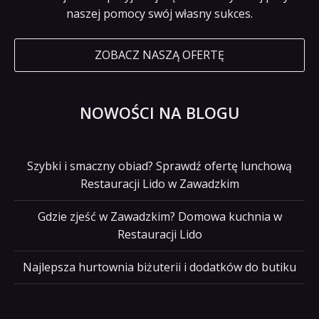
naszej pomocy swój własny sukces.
ZOBACZ NASZĄ OFERTĘ
NOWOŚCI NA BLOGU
Szybki i smaczny obiad? Sprawdź ofertę lunchową
Restauracji Lido w Zawadzkim
Gdzie zjeść w Zawadzkim? Domowa kuchnia w
Restauracji Lido
Najlepsza hurtownia biżuterii i dodatków do butiku