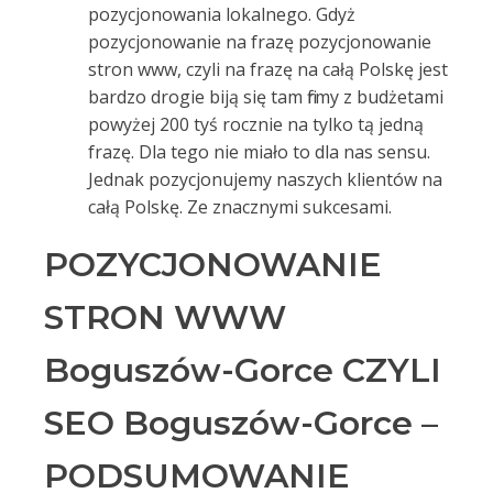
pozycjonowania lokalnego. Gdyż
pozycjonowanie na frazę pozycjonowanie
stron www, czyli na frazę na całą Polskę jest
bardzo drogie biją się tam firmy z budżetami
powyżej 200 tyś rocznie na tylko tą jedną
frazę. Dla tego nie miało to dla nas sensu.
Jednak pozycjonujemy naszych klientów na
całą Polskę. Ze znacznymi sukcesami.
POZYCJONOWANIE
STRON WWW
Boguszów-Gorce CZYLI
SEO Boguszów-Gorce –
PODSUMOWANIE