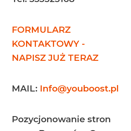
FORMULARZ
KONTAKTOWY -
NAPISZ JUŻ TERAZ
MAIL:
Info@youboost.pl
Pozycjonowanie stron