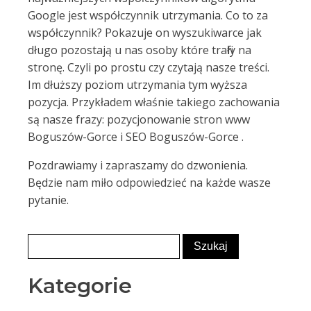
Google jest współczynnik utrzymania. Co to za
współczynnik? Pokazuje on wyszukiwarce jak
długo pozostają u nas osoby które trafiły na
stronę. Czyli po prostu czy czytają nasze treści.
Im dłuższy poziom utrzymania tym wyższa
pozycja. Przykładem właśnie takiego zachowania
są nasze frazy: pozycjonowanie stron www
Boguszów-Gorce i SEO Boguszów-Gorce .
Pozdrawiamy i zapraszamy do dzwonienia.
Będzie nam miło odpowiedzieć na każde wasze
pytanie.
Kategorie