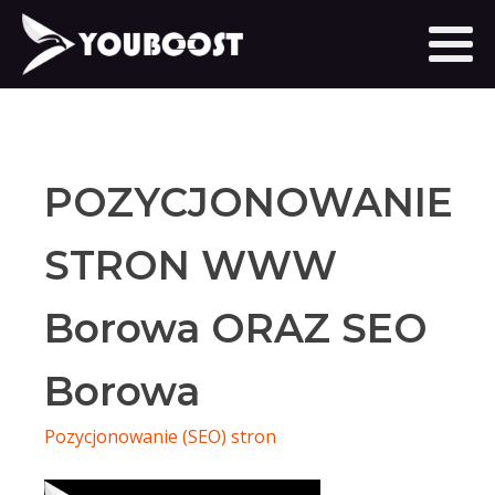
POZYCJONOWANIE
STRON WWW
Borowa ORAZ SEO
Borowa
Pozycjonowanie (SEO) stron