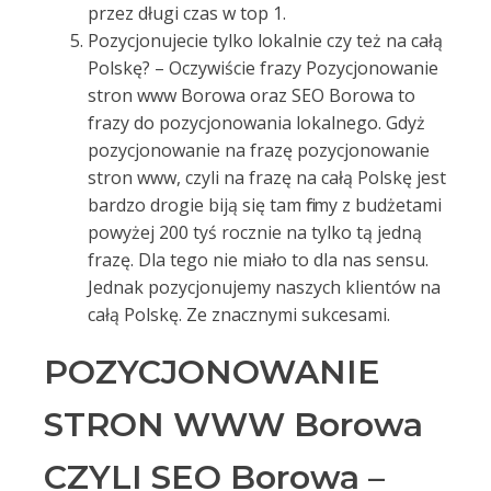
przez długi czas w top 1.
Pozycjonujecie tylko lokalnie czy też na całą
Polskę? – Oczywiście frazy Pozycjonowanie
stron www Borowa oraz SEO Borowa to
frazy do pozycjonowania lokalnego. Gdyż
pozycjonowanie na frazę pozycjonowanie
stron www, czyli na frazę na całą Polskę jest
bardzo drogie biją się tam firmy z budżetami
powyżej 200 tyś rocznie na tylko tą jedną
frazę. Dla tego nie miało to dla nas sensu.
Jednak pozycjonujemy naszych klientów na
całą Polskę. Ze znacznymi sukcesami.
POZYCJONOWANIE
STRON WWW Borowa
CZYLI SEO Borowa –