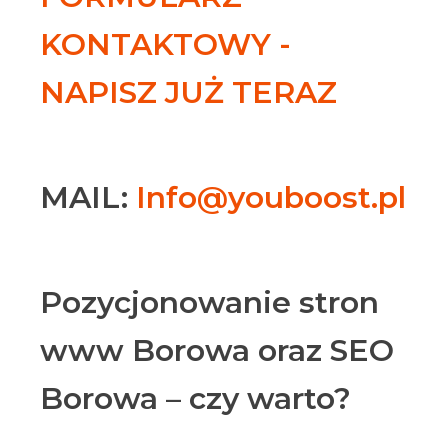
KONTAKTOWY -
NAPISZ JUŻ TERAZ
MAIL:
Info@youboost.pl
Pozycjonowanie stron
www Borowa oraz SEO
Borowa – czy warto?