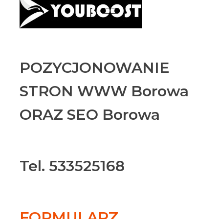
POZYCJONOWANIE
STRON WWW Borowa
ORAZ SEO Borowa
Tel. 533525168
FORMULARZ