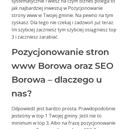
systematycznie i wiesz na czym biznes polega to
jak najbardziej inwestuj w Pozycjonowanie
strony www w Twojej gminie. Na pewno na tym
zyskasz. Dla tego nie czekaj i zadzwoń już teraz.
Im szybciej zaczniesz tym szybciej osiągniesz top
3 i zaczniesz zarabiać.
Pozycjonowanie stron
www Borowa oraz SEO
Borowa – dlaczego u
nas?
Odpowiedź jest bardzo prosta. Prawdopodobnie
jesteśmy w top 1 Twojej gminy. Jeśli nie to
minimum w top 3. Albo na frazę pozycjonowanie