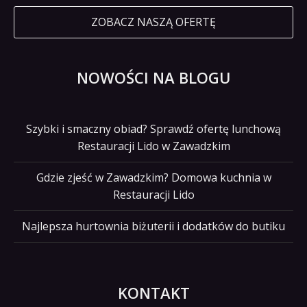
ZOBACZ NASZĄ OFERTĘ
NOWOŚCI NA BLOGU
Szybki i smaczny obiad? Sprawdź ofertę lunchową
Restauracji Lido w Zawadzkim
Gdzie zjeść w Zawadzkim? Domowa kuchnia w
Restauracji Lido
Najlepsza hurtownia biżuterii i dodatków do butiku
KONTAKT