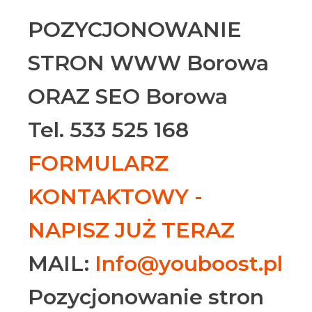
POZYCJONOWANIE
STRON WWW Borowa
ORAZ SEO Borowa
Tel. 533 525 168
FORMULARZ
KONTAKTOWY -
NAPISZ JUŻ TERAZ
MAIL:
Info@youboost.pl
Pozycjonowanie stron