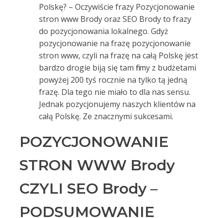
Polskę? – Oczywiście frazy Pozycjonowanie
stron www Brody oraz SEO Brody to frazy
do pozycjonowania lokalnego. Gdyż
pozycjonowanie na frazę pozycjonowanie
stron www, czyli na frazę na całą Polskę jest
bardzo drogie biją się tam firmy z budżetami
powyżej 200 tyś rocznie na tylko tą jedną
frazę. Dla tego nie miało to dla nas sensu.
Jednak pozycjonujemy naszych klientów na
całą Polskę. Ze znacznymi sukcesami.
POZYCJONOWANIE
STRON WWW Brody
CZYLI SEO Brody –
PODSUMOWANIE