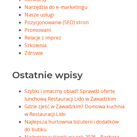
Narzędzia do e-marketingu
Nasze usługi
Pozycjonowanie (SEO) stron
Promowani
Relacje z imprez
Szkolenia
Zdrowie
Ostatnie wpisy
Szybki i smaczny obiad? Sprawdź ofertę
lunchową Restauracji Lido w Zawadzkim
Gdzie zjeść w Zawadzkim? Domowa kuchnia
w Restauracji Lido
Najlepsza hurtownia biżuterii i dodatków
do butiku