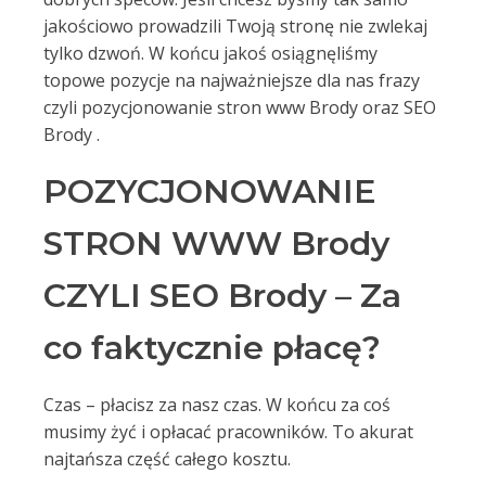
jakościowo prowadzili Twoją stronę nie zwlekaj
tylko dzwoń. W końcu jakoś osiągnęliśmy
topowe pozycje na najważniejsze dla nas frazy
czyli pozycjonowanie stron www Brody oraz SEO
Brody .
POZYCJONOWANIE
STRON WWW Brody
CZYLI SEO Brody – Za
co faktycznie płacę?
Czas – płacisz za nasz czas. W końcu za coś
musimy żyć i opłacać pracowników. To akurat
najtańsza część całego kosztu.