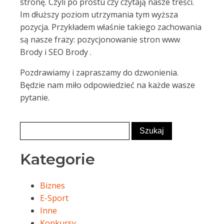
stronę. Czyli po prostu czy czytają nasze treści.
Im dłuższy poziom utrzymania tym wyższa
pozycja. Przykładem właśnie takiego zachowania
są nasze frazy: pozycjonowanie stron www
Brody i SEO Brody .
Pozdrawiamy i zapraszamy do dzwonienia.
Będzie nam miło odpowiedzieć na każde wasze
pytanie.
Kategorie
Biznes
E-Sport
Inne
Konkursy