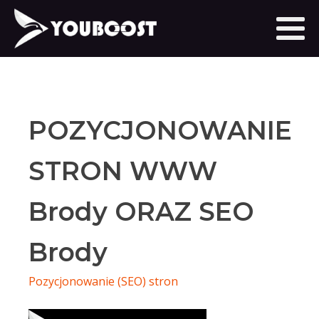
POZYCJONOWANIE
STRON WWW
Brody ORAZ SEO
Brody
Pozycjonowanie (SEO) stron