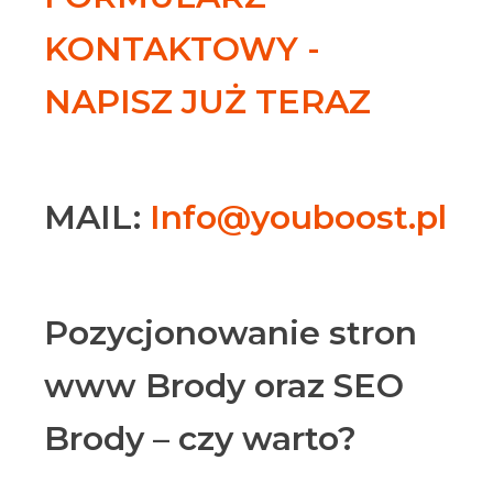
KONTAKTOWY -
NAPISZ JUŻ TERAZ
MAIL:
Info@youboost.pl
Pozycjonowanie stron
www Brody oraz SEO
Brody – czy warto?