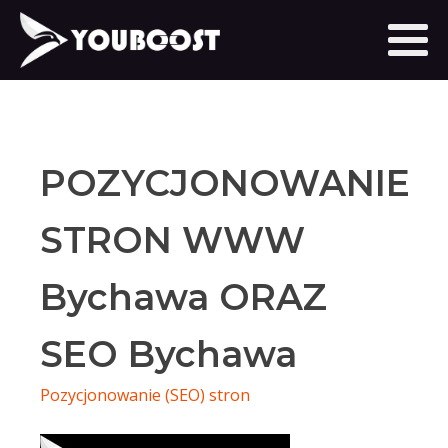
POZYCJONOWANIE
STRON WWW
Bychawa ORAZ
SEO Bychawa
Pozycjonowanie (SEO) stron