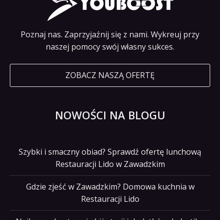
Poznaj nas. Zaprzyjaźnij się z nami. Wykreuj przy
naszej pomocy swój własny sukces.
ZOBACZ NASZĄ OFERTĘ
NOWOŚCI NA BLOGU
Szybki i smaczny obiad? Sprawdź ofertę lunchową
Restauracji Lido w Zawadzkim
Gdzie zjeść w Zawadzkim? Domowa kuchnia w
Restauracji Lido