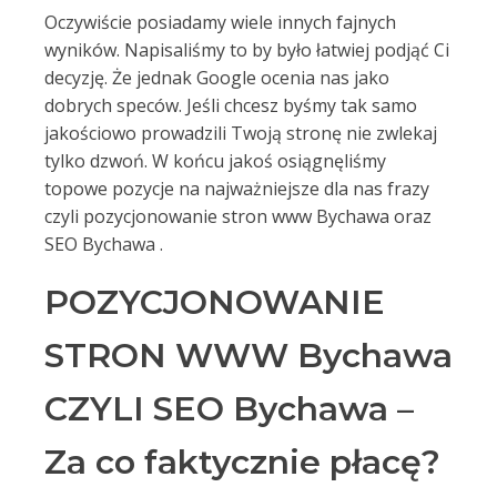
Oczywiście posiadamy wiele innych fajnych
wyników. Napisaliśmy to by było łatwiej podjąć Ci
decyzję. Że jednak Google ocenia nas jako
dobrych speców. Jeśli chcesz byśmy tak samo
jakościowo prowadzili Twoją stronę nie zwlekaj
tylko dzwoń. W końcu jakoś osiągnęliśmy
topowe pozycje na najważniejsze dla nas frazy
czyli pozycjonowanie stron www Bychawa oraz
SEO Bychawa .
POZYCJONOWANIE
STRON WWW Bychawa
CZYLI SEO Bychawa –
Za co faktycznie płacę?