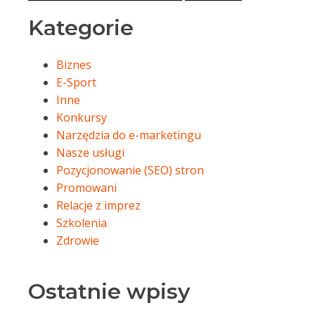
Kategorie
Biznes
E-Sport
Inne
Konkursy
Narzędzia do e-marketingu
Nasze usługi
Pozycjonowanie (SEO) stron
Promowani
Relacje z imprez
Szkolenia
Zdrowie
Ostatnie wpisy