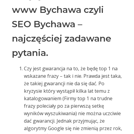
www Bychawa czyli
SEO Bychawa –
najczęściej zadawane
pytania.
Czy jest gwarancja na to, że będę top 1 na
wskazane frazy – tak i nie. Prawda jest taka,
że takiej gwarancji nie da się dać. Po
kryzysie który wystąpił kilka lat temu z
katalogowaniem (Firmy top 1 na trudne
frazy poleciały po za pierwszą setkę
wyników wyszukiwania) nie można uczciwie
dać gwarancji. Jednak przyjmując, że
algorytmy Google się nie zmienią przez rok,