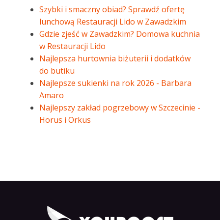
Szybki i smaczny obiad? Sprawdź ofertę
lunchową Restauracji Lido w Zawadzkim
Gdzie zjeść w Zawadzkim? Domowa kuchnia
w Restauracji Lido
Najlepsza hurtownia biżuterii i dodatków
do butiku
Najlepsze sukienki na rok 2026 - Barbara
Amaro
Najlepszy zakład pogrzebowy w Szczecinie -
Horus i Orkus