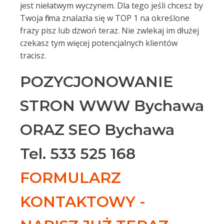
jest niełatwym wyczynem. Dla tego jeśli chcesz by
Twoja firma znalazła się w TOP 1 na określone
frazy pisz lub dzwoń teraz. Nie zwlekaj im dłużej
czekasz tym więcej potencjalnych klientów
tracisz.
POZYCJONOWANIE
STRON WWW Bychawa
ORAZ SEO Bychawa
Tel. 533 525 168
FORMULARZ
KONTAKTOWY -