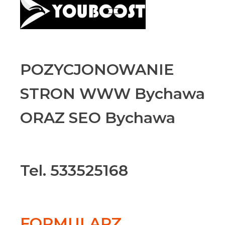
POZYCJONOWANIE
STRON WWW Bychawa
ORAZ SEO Bychawa
Tel. 533525168
FORMULARZ