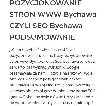
POZYCJONOWANIE
STRON WWW Bychawa
CZYLI SEO Bychawa –
PODSUMOWANIE
Jeśli przeczytałeś cały tekst w którym
pozycjonowaliśmy się na frazy: pozycjonowanie
stron www Bychawa oraz SEO Bychawa to wiesz,
że warto nas wybrać. Wskaźniki Google
przemawiają za nami. Pozycja na frazy w Twojej
okolicy związane z pozycjonowaniem też
przemawia za naszą firmą. No i przede wszystkim
jesteśmy skuteczni gdyż dominujemy ponad 50%
gmin w Polsce na dwie główne frazy związane z
pozycjonowaniem. A uzyskać na tyle gmin top 1