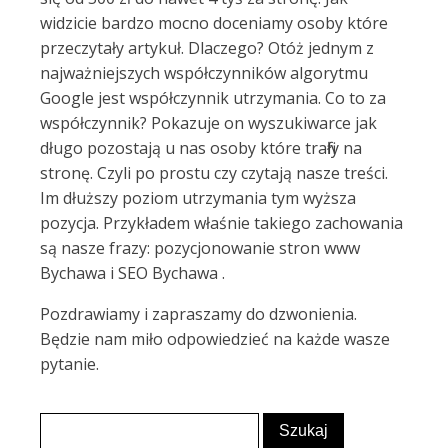
widzicie bardzo mocno doceniamy osoby które
przeczytały artykuł. Dlaczego? Otóż jednym z
najważniejszych współczynników algorytmu
Google jest współczynnik utrzymania. Co to za
współczynnik? Pokazuje on wyszukiwarce jak
długo pozostają u nas osoby które trafiły na
stronę. Czyli po prostu czy czytają nasze treści.
Im dłuższy poziom utrzymania tym wyższa
pozycja. Przykładem właśnie takiego zachowania
są nasze frazy: pozycjonowanie stron www
Bychawa i SEO Bychawa .
Pozdrawiamy i zapraszamy do dzwonienia.
Będzie nam miło odpowiedzieć na każde wasze
pytanie.