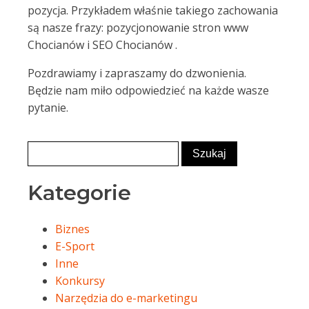
pozycja. Przykładem właśnie takiego zachowania
są nasze frazy: pozycjonowanie stron www
Chocianów i SEO Chocianów .
Pozdrawiamy i zapraszamy do dzwonienia.
Będzie nam miło odpowiedzieć na każde wasze
pytanie.
Kategorie
Biznes
E-Sport
Inne
Konkursy
Narzędzia do e-marketingu