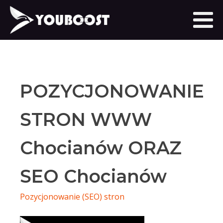
POZYCJONOWANIE
STRON WWW
Chocianów ORAZ
SEO Chocianów
Pozycjonowanie (SEO) stron