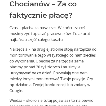
Chocianów – Za co
faktycznie płacę?
Czas – płacisz za nasz czas. W końcu za coś
musimy żyć i opłacać pracowników. To akurat
najtańsza część całego kosztu.
Narzędzia – na drugiej stronie stoją narzędzia do
monitorowania tego wszystkiego co nam zleciłeś
do wykonania. Obecnie za narzędzia same
płacimy ponad 20 tyś złotych i musimy je
utrzymywać na co dzień. Pozwalają one nam
między innymi monitorować Twoje pozycje. Czy
np. działania Twojej konkurencji lub zmiany w
Google.
Wiedza – skoro się tutaj pojawiasz to na pewno