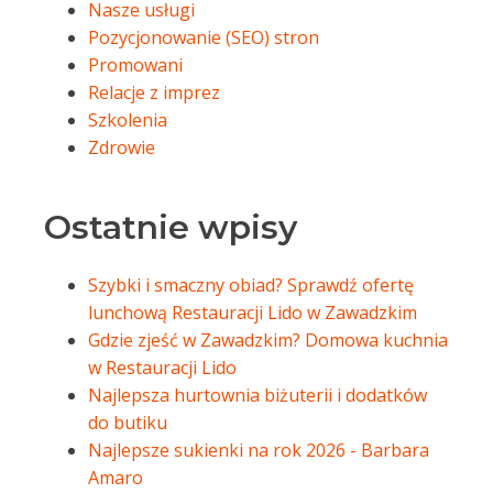
Nasze usługi
Pozycjonowanie (SEO) stron
Promowani
Relacje z imprez
Szkolenia
Zdrowie
Ostatnie wpisy
Szybki i smaczny obiad? Sprawdź ofertę
lunchową Restauracji Lido w Zawadzkim
Gdzie zjeść w Zawadzkim? Domowa kuchnia
w Restauracji Lido
Najlepsza hurtownia biżuterii i dodatków
do butiku
Najlepsze sukienki na rok 2026 - Barbara
Amaro