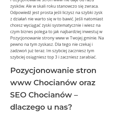
zysków. Ale w skali roku stanowczo się zwraca.
Odpowiedź jest prosta jeśli liczysz na szybki zysk
z działań nie warto się w to bawić. Jeśli natomiast
chcesz wyciągać zyski systematycznie i wiesz na
czym biznes polega to jak najbardziej inwestuj w
Pozycjonowanie strony www w Twojej gminie. Na
pewno na tym zyskasz. Dla tego nie czekaj i
zadzwoń już teraz. Im szybciej zaczniesz tym
szybciej osiągniesz top 3 i zaczniesz zarabiać.
Pozycjonowanie stron
www Chocianów oraz
SEO Chocianów –
dlaczego u nas?