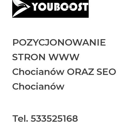
POZYCJONOWANIE
STRON WWW
Chocianów ORAZ SEO
Chocianów
Tel. 533525168