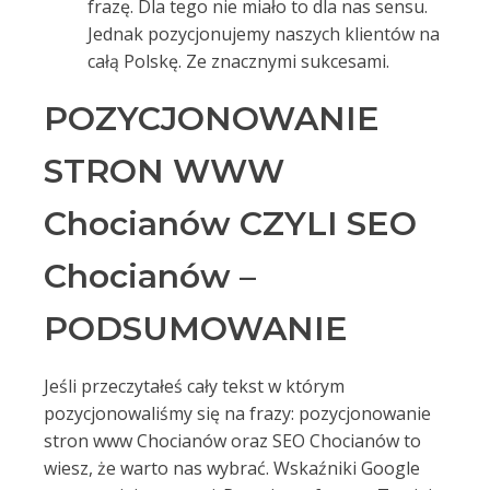
frazę. Dla tego nie miało to dla nas sensu.
Jednak pozycjonujemy naszych klientów na
całą Polskę. Ze znacznymi sukcesami.
POZYCJONOWANIE
STRON WWW
Chocianów CZYLI SEO
Chocianów –
PODSUMOWANIE
Jeśli przeczytałeś cały tekst w którym
pozycjonowaliśmy się na frazy: pozycjonowanie
stron www Chocianów oraz SEO Chocianów to
wiesz, że warto nas wybrać. Wskaźniki Google