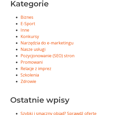
Kategorie
Biznes
E-Sport
Inne
Konkursy
Narzędzia do e-marketingu
Nasze usługi
Pozycjonowanie (SEO) stron
Promowani
Relacje z imprez
Szkolenia
Zdrowie
Ostatnie wpisy
Szybki i smaczny obiad? Sprawdź ofertę