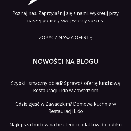
Poznaj nas. Zaprzyjaźnij się z nami. Wykreuj przy
naszej pomocy swój własny sukces.
ZOBACZ NASZĄ OFERTĘ
NOWOŚCI NA BLOGU
Szybki i smaczny obiad? Sprawdź ofertę lunchową
Restauracji Lido w Zawadzkim
Gdzie zjeść w Zawadzkim? Domowa kuchnia w
Restauracji Lido
Najlepsza hurtownia biżuterii i dodatków do butiku