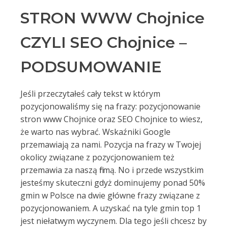
STRON WWW Chojnice
CZYLI SEO Chojnice –
PODSUMOWANIE
Jeśli przeczytałeś cały tekst w którym
pozycjonowaliśmy się na frazy: pozycjonowanie
stron www Chojnice oraz SEO Chojnice to wiesz,
że warto nas wybrać. Wskaźniki Google
przemawiają za nami. Pozycja na frazy w Twojej
okolicy związane z pozycjonowaniem też
przemawia za naszą firmą. No i przede wszystkim
jesteśmy skuteczni gdyż dominujemy ponad 50%
gmin w Polsce na dwie główne frazy związane z
pozycjonowaniem. A uzyskać na tyle gmin top 1
jest niełatwym wyczynem. Dla tego jeśli chcesz by