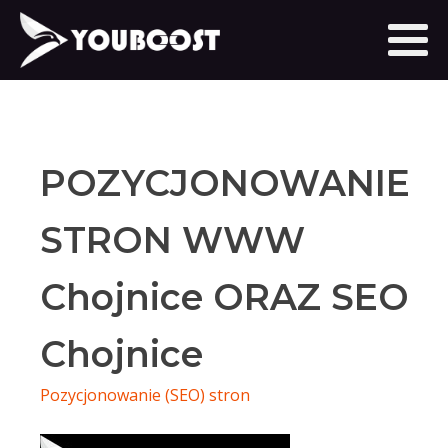
POZYCJONOWANIE
STRON WWW
Chojnice ORAZ SEO
Chojnice
Pozycjonowanie (SEO) stron