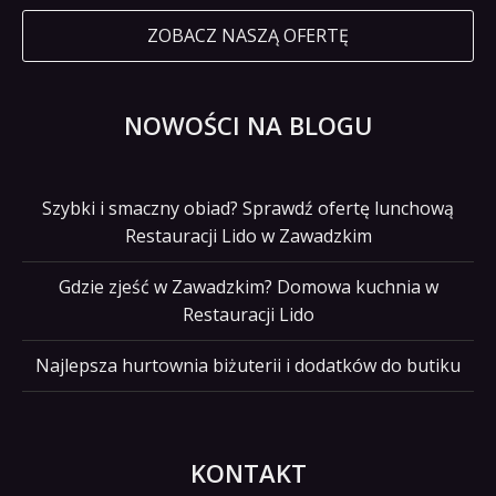
ZOBACZ NASZĄ OFERTĘ
NOWOŚCI NA BLOGU
Szybki i smaczny obiad? Sprawdź ofertę lunchową
Restauracji Lido w Zawadzkim
Gdzie zjeść w Zawadzkim? Domowa kuchnia w
Restauracji Lido
Najlepsza hurtownia biżuterii i dodatków do butiku
KONTAKT