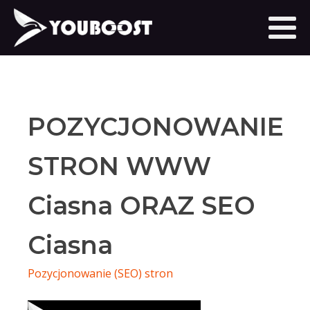
POZYCJONOWANIE
STRON WWW
Ciasna ORAZ SEO
Ciasna
Pozycjonowanie (SEO) stron