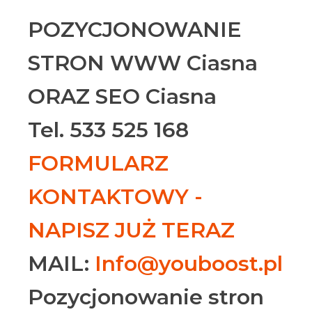
POZYCJONOWANIE
STRON WWW Ciasna
ORAZ SEO Ciasna
Tel. 533 525 168
FORMULARZ
KONTAKTOWY -
NAPISZ JUŻ TERAZ
MAIL:
Info@youboost.pl
Pozycjonowanie stron