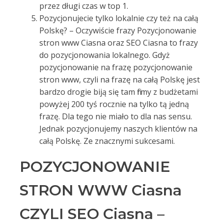
przez długi czas w top 1.
Pozycjonujecie tylko lokalnie czy też na całą
Polskę? – Oczywiście frazy Pozycjonowanie
stron www Ciasna oraz SEO Ciasna to frazy
do pozycjonowania lokalnego. Gdyż
pozycjonowanie na frazę pozycjonowanie
stron www, czyli na frazę na całą Polskę jest
bardzo drogie biją się tam firmy z budżetami
powyżej 200 tyś rocznie na tylko tą jedną
frazę. Dla tego nie miało to dla nas sensu.
Jednak pozycjonujemy naszych klientów na
całą Polskę. Ze znacznymi sukcesami.
POZYCJONOWANIE
STRON WWW Ciasna
CZYLI SEO Ciasna –