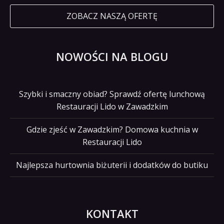
ZOBACZ NASZĄ OFERTĘ
NOWOŚCI NA BLOGU
Szybki i smaczny obiad? Sprawdź ofertę lunchową
Restauracji Lido w Zawadzkim
Gdzie zjeść w Zawadzkim? Domowa kuchnia w
Restauracji Lido
Najlepsza hurtownia biżuterii i dodatków do butiku
KONTAKT