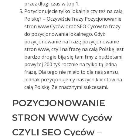
przez długi czas w top 1.
Pozycjonujecie tylko lokalnie czy też na całą
Polskę? – Oczywiście frazy Pozycjonowanie
stron www Cyców oraz SEO Cyców to frazy
do pozycjonowania lokalnego. Gdyż
pozycjonowanie na frazę pozycjonowanie
stron www, czyli na frazę na całą Polskę jest
bardzo drogie biją się tam firmy z budżetami
powyżej 200 tyś rocznie na tylko tą jedną
frazę. Dla tego nie miało to dla nas sensu.
Jednak pozycjonujemy naszych klientów na
całą Polskę. Ze znacznymi sukcesami.
POZYCJONOWANIE
STRON WWW Cyców
CZYLI SEO Cyców –