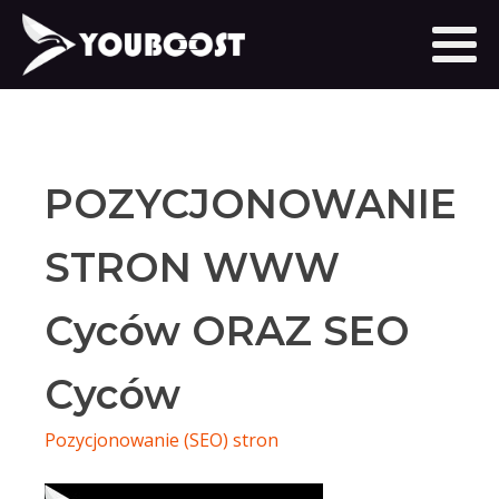
POZYCJONOWANIE
STRON WWW
Cyców ORAZ SEO
Cyców
Pozycjonowanie (SEO) stron