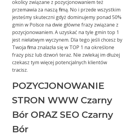
okolicy związane z pozycjonowaniem też
przemawia za naszą firmą. No i przede wszystkim
jesteśmy skuteczni gdyż dominujemy ponad 50%
gmin w Polsce na dwie główne frazy związane z
pozycjonowaniem. A uzyskać na tyle gmin top 1
jest niełatwym wyczynem. Dla tego jeśli chcesz by
Twoja firma znalazła się w TOP 1 na określone
frazy pisz lub dzwoń teraz. Nie zwlekaj im dłużej
czekasz tym więcej potencjalnych klientów
tracisz.
POZYCJONOWANIE
STRON WWW Czarny
Bór ORAZ SEO Czarny
Bór