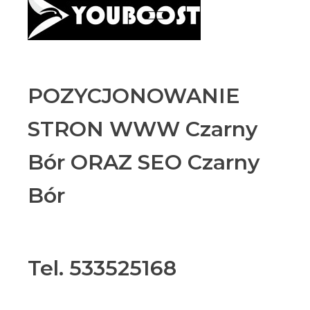
POZYCJONOWANIE
STRON WWW Czarny
Bór ORAZ SEO Czarny
Bór
Tel. 533525168