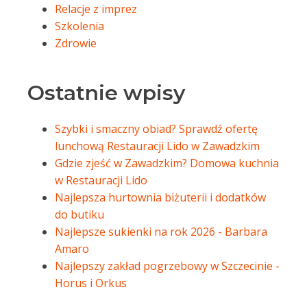
Relacje z imprez
Szkolenia
Zdrowie
Ostatnie wpisy
Szybki i smaczny obiad? Sprawdź ofertę
lunchową Restauracji Lido w Zawadzkim
Gdzie zjeść w Zawadzkim? Domowa kuchnia
w Restauracji Lido
Najlepsza hurtownia biżuterii i dodatków
do butiku
Najlepsze sukienki na rok 2026 - Barbara
Amaro
Najlepszy zakład pogrzebowy w Szczecinie -
Horus i Orkus