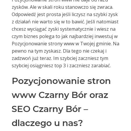
zysków. Ale w skali roku stanowczo się zwraca.
Odpowiedź jest prosta jeśli liczysz na szybki zysk
z działań nie warto się w to bawić. Jeśli natomiast
chcesz wyciągać zyski systematycznie i wiesz na
czym biznes polega to jak najbardziej inwestuj w
Pozycjonowanie strony www w Twojej gminie. Na
pewno na tym zyskasz. Dla tego nie czekaj i
zadzwoń już teraz. Im szybciej zaczniesz tym
szybciej osiągniesz top 3 i zaczniesz zarabiać.
Pozycjonowanie stron
www Czarny Bór oraz
SEO Czarny Bór –
dlaczego u nas?