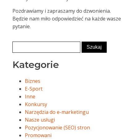
Pozdrawiamy i zapraszamy do dzwonienia.
Będzie nam miło odpowiedzieć na każde wasze
pytanie.
Kategorie
Biznes
E-Sport
Inne
Konkursy
Narzędzia do e-marketingu
Nasze usługi
Pozycjonowanie (SEO) stron
Promowani