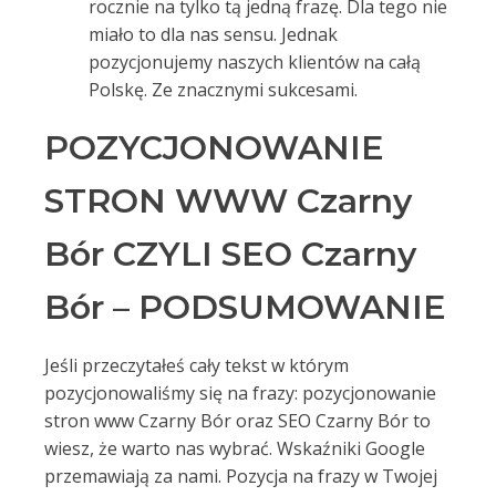
rocznie na tylko tą jedną frazę. Dla tego nie
miało to dla nas sensu. Jednak
pozycjonujemy naszych klientów na całą
Polskę. Ze znacznymi sukcesami.
POZYCJONOWANIE
STRON WWW Czarny
Bór CZYLI SEO Czarny
Bór – PODSUMOWANIE
Jeśli przeczytałeś cały tekst w którym
pozycjonowaliśmy się na frazy: pozycjonowanie
stron www Czarny Bór oraz SEO Czarny Bór to
wiesz, że warto nas wybrać. Wskaźniki Google
przemawiają za nami. Pozycja na frazy w Twojej