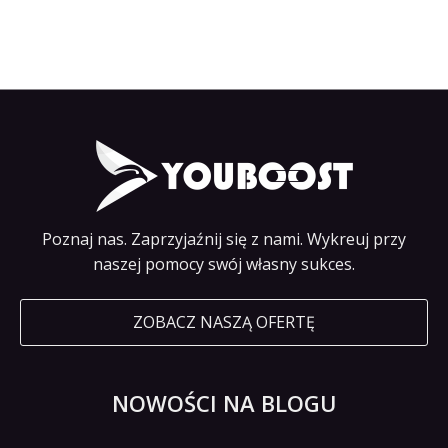
Poznaj nas. Zaprzyjaźnij się z nami. Wykreuj przy
naszej pomocy swój własny sukces.
ZOBACZ NASZĄ OFERTĘ
NOWOŚCI NA BLOGU