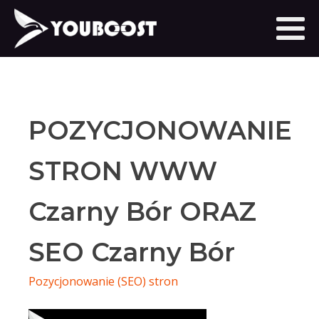
POZYCJONOWANIE
STRON WWW
Czarny Bór ORAZ
SEO Czarny Bór
Pozycjonowanie (SEO) stron