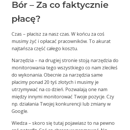
Bór – Za co faktycznie
płacę?
Czas – płacisz za nasz czas. W końcu za coś
musimy żyć i opłacać pracowników. To akurat
najtańsza część całego kosztu.
Narzędzia – na drugiej stronie stoją narzędzia do
monitorowania tego wszystkiego co nam zleciłeś
do wykonania. Obecnie za narzędzia same
płacimy ponad 20 tyś złotych i musimy je
utrzymywać na co dzień. Pozwalają one nam
między innymi monitorować Twoje pozycje. Czy
np. działania Twojej konkurencji lub zmiany w
Google.
Wiedza – skoro się tutaj pojawiasz to na pewno