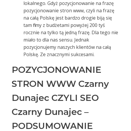
lokalnego. Gdyż pozycjonowanie na frazę
pozycjonowanie stron www, czyli na frazę
na całą Polskę jest bardzo drogie biją się
tam firmy z budżetami powyżej 200 tyś
rocznie na tylko tą jedną frazę. Dla tego nie
miało to dla nas sensu. Jednak
pozycjonujemy naszych klientów na całą
Polskę. Ze znacznymi sukcesami.
POZYCJONOWANIE
STRON WWW Czarny
Dunajec CZYLI SEO
Czarny Dunajec –
PODSUMOWANIE