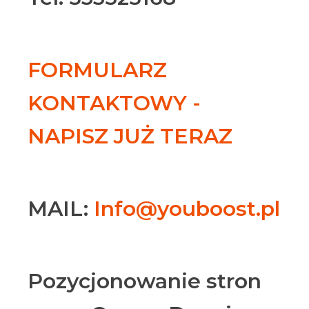
FORMULARZ
KONTAKTOWY -
NAPISZ JUŻ TERAZ
MAIL:
Info@youboost.pl
Pozycjonowanie stron