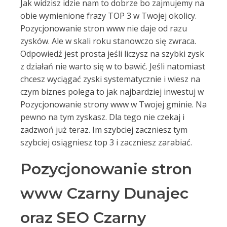
Jak widzisz idzie nam to dobrze bo zajmujemy na
obie wymienione frazy TOP 3 w Twojej okolicy.
Pozycjonowanie stron www nie daje od razu
zysków. Ale w skali roku stanowczo się zwraca.
Odpowiedź jest prosta jeśli liczysz na szybki zysk
z działań nie warto się w to bawić. Jeśli natomiast
chcesz wyciągać zyski systematycznie i wiesz na
czym biznes polega to jak najbardziej inwestuj w
Pozycjonowanie strony www w Twojej gminie. Na
pewno na tym zyskasz. Dla tego nie czekaj i
zadzwoń już teraz. Im szybciej zaczniesz tym
szybciej osiągniesz top 3 i zaczniesz zarabiać.
Pozycjonowanie stron
www Czarny Dunajec
oraz SEO Czarny