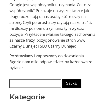
Google jest współczynnik utrzymania. Co to za
współczynnik? Pokazuje on wyszukiwarce jak
długo pozostają u nas osoby które trafiły na
stronę. Czyli po prostu czy czytają nasze treści.
Im dłuższy poziom utrzymania tym wyższa
pozycja. Przykładem właśnie takiego zachowania
są nasze frazy: pozycjonowanie stron www
Czarny Dunajec i SEO Czarny Dunajec .
Pozdrawiamy i zapraszamy do dzwonienia.
Będzie nam miło odpowiedzieć na każde wasze
pytanie.
Kategorie