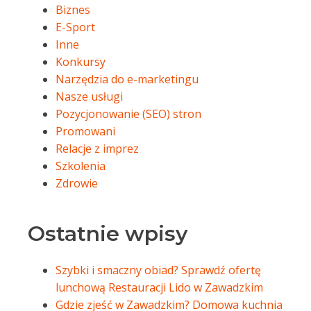
Biznes
E-Sport
Inne
Konkursy
Narzędzia do e-marketingu
Nasze usługi
Pozycjonowanie (SEO) stron
Promowani
Relacje z imprez
Szkolenia
Zdrowie
Ostatnie wpisy
Szybki i smaczny obiad? Sprawdź ofertę
lunchową Restauracji Lido w Zawadzkim
Gdzie zjeść w Zawadzkim? Domowa kuchnia