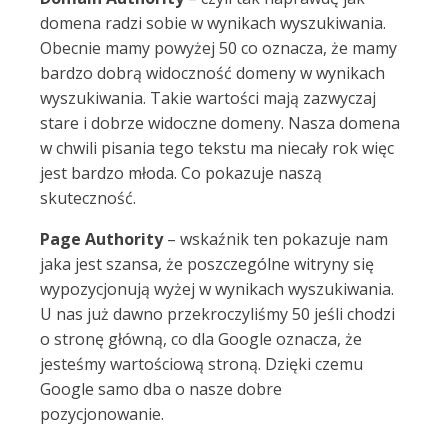
domena radzi sobie w wynikach wyszukiwania.
Obecnie mamy powyżej 50 co oznacza, że mamy
bardzo dobrą widoczność domeny w wynikach
wyszukiwania. Takie wartości mają zazwyczaj
stare i dobrze widoczne domeny. Nasza domena
w chwili pisania tego tekstu ma niecały rok więc
jest bardzo młoda. Co pokazuje naszą
skuteczność.
Page Authority
– wskaźnik ten pokazuje nam
jaka jest szansa, że poszczególne witryny się
wypozycjonują wyżej w wynikach wyszukiwania.
U nas już dawno przekroczyliśmy 50 jeśli chodzi
o stronę główną, co dla Google oznacza, że
jesteśmy wartościową stroną. Dzięki czemu
Google samo dba o nasze dobre
pozycjonowanie.