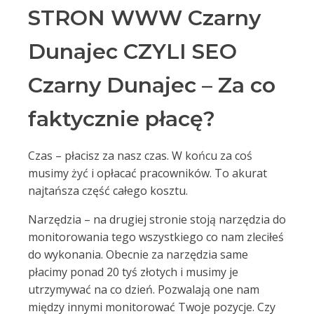
STRON WWW Czarny
Dunajec CZYLI SEO
Czarny Dunajec – Za co
faktycznie płacę?
Czas – płacisz za nasz czas. W końcu za coś
musimy żyć i opłacać pracowników. To akurat
najtańsza część całego kosztu.
Narzędzia – na drugiej stronie stoją narzędzia do
monitorowania tego wszystkiego co nam zleciłeś
do wykonania. Obecnie za narzędzia same
płacimy ponad 20 tyś złotych i musimy je
utrzymywać na co dzień. Pozwalają one nam
między innymi monitorować Twoje pozycje. Czy