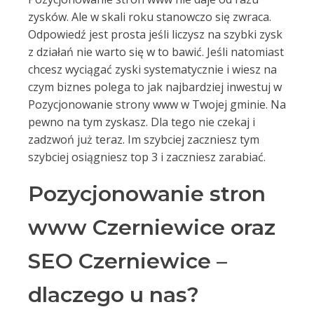
zysków. Ale w skali roku stanowczo się zwraca.
Odpowiedź jest prosta jeśli liczysz na szybki zysk
z działań nie warto się w to bawić. Jeśli natomiast
chcesz wyciągać zyski systematycznie i wiesz na
czym biznes polega to jak najbardziej inwestuj w
Pozycjonowanie strony www w Twojej gminie. Na
pewno na tym zyskasz. Dla tego nie czekaj i
zadzwoń już teraz. Im szybciej zaczniesz tym
szybciej osiągniesz top 3 i zaczniesz zarabiać.
Pozycjonowanie stron
www Czerniewice oraz
SEO Czerniewice –
dlaczego u nas?