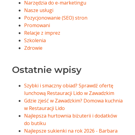
Narzędzia do e-marketingu
Nasze usługi
Pozycjonowanie (SEO) stron
Promowani
Relacje z imprez
Szkolenia
Zdrowie
Ostatnie wpisy
Szybki i smaczny obiad? Sprawdź ofertę
lunchową Restauracji Lido w Zawadzkim
Gdzie zjeść w Zawadzkim? Domowa kuchnia
w Restauracji Lido
Najlepsza hurtownia biżuterii i dodatków
do butiku
Najlepsze sukienki na rok 2026 - Barbara