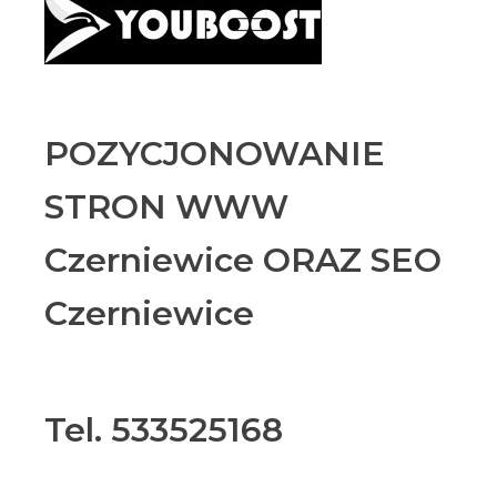
POZYCJONOWANIE
STRON WWW
Czerniewice ORAZ SEO
Czerniewice
Tel. 533525168