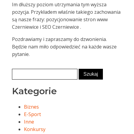
Im dłuższy poziom utrzymania tym wyższa
pozycja. Przykładem właśnie takiego zachowania
są nasze frazy: pozycjonowanie stron www
Czerniewice i SEO Czerniewice .
Pozdrawiamy i zapraszamy do dzwonienia.
Będzie nam miło odpowiedzieć na każde wasze
pytanie.
Kategorie
Biznes
E-Sport
Inne
Konkursy