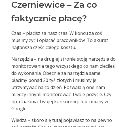
Czerniewice – Za co
faktycznie płacę?
Czas – płacisz za nasz czas. W końcu za coś
musimy żyć i opłacać pracowników. To akurat
najtańsza część całego kosztu.
Narzędzia – na drugiej stronie stoją narzędzia do
monitorowania tego wszystkiego co nam zleciłeś
do wykonania. Obecnie za narzędzia same
płacimy ponad 20 tyś złotych i musimy je
utrzymywać na co dzień. Pozwalają one nam
między innymi monitorować Twoje pozycje. Czy
np. działania Twojej konkurencji lub zmiany w
Google.
Wiedza – skoro się tutaj pojawiasz to na pewno