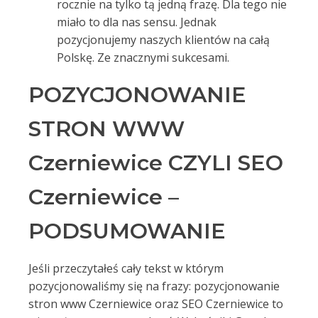
rocznie na tylko tą jedną frazę. Dla tego nie
miało to dla nas sensu. Jednak
pozycjonujemy naszych klientów na całą
Polskę. Ze znacznymi sukcesami.
POZYCJONOWANIE
STRON WWW
Czerniewice CZYLI SEO
Czerniewice –
PODSUMOWANIE
Jeśli przeczytałeś cały tekst w którym
pozycjonowaliśmy się na frazy: pozycjonowanie
stron www Czerniewice oraz SEO Czerniewice to