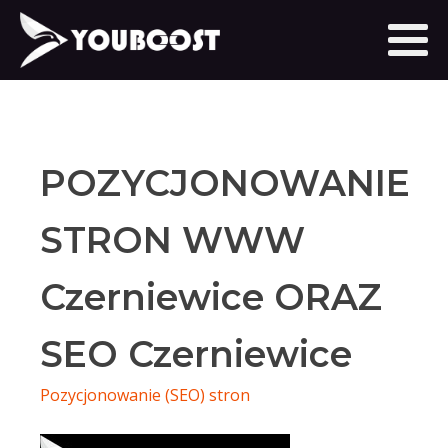
POZYCJONOWANIE
STRON WWW
Czerniewice ORAZ
SEO Czerniewice
Pozycjonowanie (SEO) stron