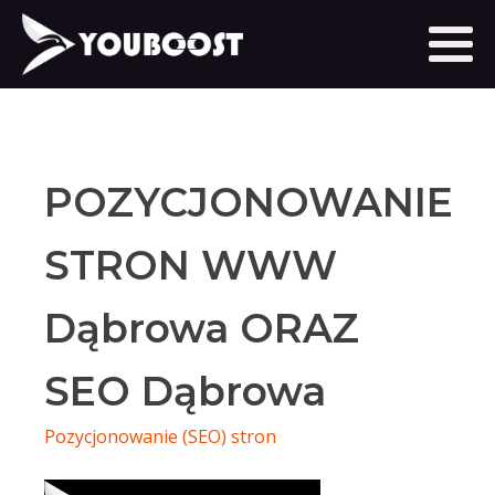
POZYCJONOWANIE
STRON WWW
Dąbrowa ORAZ
SEO Dąbrowa
Pozycjonowanie (SEO) stron