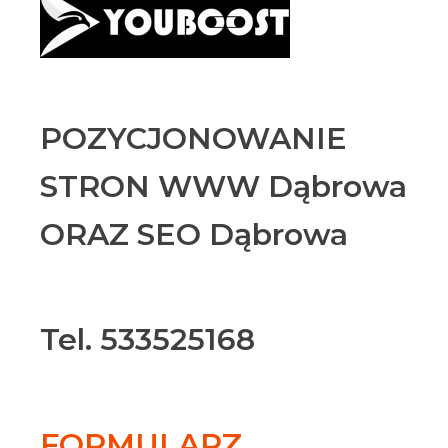
POZYCJONOWANIE
STRON WWW Dąbrowa
ORAZ SEO Dąbrowa
Tel. 533525168
FORMULARZ