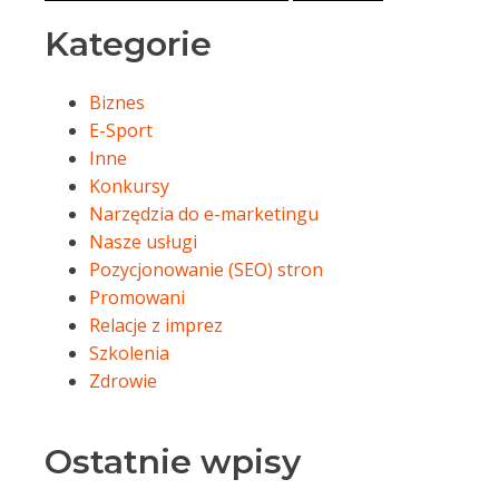
Kategorie
Biznes
E-Sport
Inne
Konkursy
Narzędzia do e-marketingu
Nasze usługi
Pozycjonowanie (SEO) stron
Promowani
Relacje z imprez
Szkolenia
Zdrowie
Ostatnie wpisy