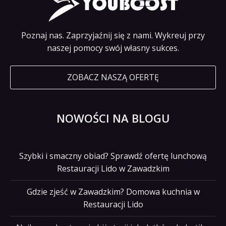
Poznaj nas. Zaprzyjaźnij się z nami. Wykreuj przy
naszej pomocy swój własny sukces.
ZOBACZ NASZĄ OFERTĘ
NOWOŚCI NA BLOGU
Szybki i smaczny obiad? Sprawdź ofertę lunchową
Restauracji Lido w Zawadzkim
Gdzie zjeść w Zawadzkim? Domowa kuchnia w
Restauracji Lido