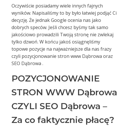
Oczywiście posiadamy wiele innych fajnych
wyników. Napisaliśmy to by było łatwiej podjąć Ci
decyzję. Że jednak Google ocenia nas jako
dobrych speców. Jeśli chcesz byśmy tak samo
jakościowo prowadzili Twoją stronę nie zwlekaj
tylko dzwoń. W końcu jakoś osiągnęliśmy
topowe pozycje na najważniejsze dla nas frazy
czyli pozycjonowanie stron www Dąbrowa oraz
SEO Dąbrowa .
POZYCJONOWANIE
STRON WWW Dąbrowa
CZYLI SEO Dąbrowa –
Za co faktycznie płacę?