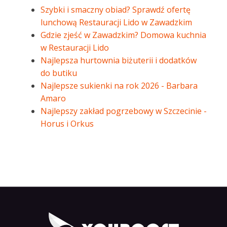
Szybki i smaczny obiad? Sprawdź ofertę
lunchową Restauracji Lido w Zawadzkim
Gdzie zjeść w Zawadzkim? Domowa kuchnia
w Restauracji Lido
Najlepsza hurtownia biżuterii i dodatków
do butiku
Najlepsze sukienki na rok 2026 - Barbara
Amaro
Najlepszy zakład pogrzebowy w Szczecinie -
Horus i Orkus