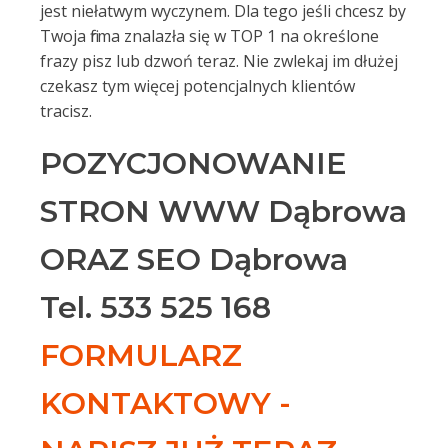
jest niełatwym wyczynem. Dla tego jeśli chcesz by
Twoja firma znalazła się w TOP 1 na określone
frazy pisz lub dzwoń teraz. Nie zwlekaj im dłużej
czekasz tym więcej potencjalnych klientów
tracisz.
POZYCJONOWANIE
STRON WWW Dąbrowa
ORAZ SEO Dąbrowa
Tel. 533 525 168
FORMULARZ
KONTAKTOWY -