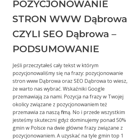
POZYCJONOWANIE
STRON WWW Dąbrowa
CZYLI SEO Dąbrowa –
PODSUMOWANIE
Jeśli przeczytałeś cały tekst w którym
pozycjonowaliśmy się na frazy: pozycjonowanie
stron www Dąbrowa oraz SEO Dąbrowa to wiesz,
że warto nas wybrać. Wskaźniki Google
przemawiają za nami. Pozycja na frazy w Twojej
okolicy związane z pozycjonowaniem też
przemawia za naszą firmą. No i przede wszystkim
jesteśmy skuteczni gdyż dominujemy ponad 50%
gmin w Polsce na dwie główne frazy związane z
pozycjonowaniem. A uzyskać na tyle gmin top 1