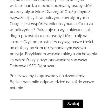
widzicie bardzo mocno doceniamy osoby które
przeczytały artykuł. Dlaczego? Otóż jednym z
najważniejszych współczynników algorytmu
Google jest współczynnik utrzymania. Co to za
współczynnik? Pokazuje on wyszukiwarce jak
długo pozostają u nas osoby które trafiły na
stronę. Czyli po prostu czy czytają nasze treści.
Im dłuższy poziom utrzymania tym wyższa
pozycja. Przykładem właśnie takiego zachowania
są nasze frazy: pozycjonowanie stron www
Dąbrowa i SEO Dąbrowa .
Pozdrawiamy i zapraszamy do dzwonienia.
Będzie nam miło odpowiedzieć na każde wasze
pytanie.