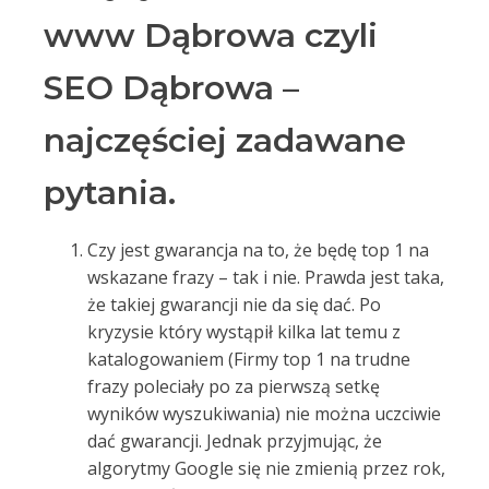
www Dąbrowa czyli
SEO Dąbrowa –
najczęściej zadawane
pytania.
Czy jest gwarancja na to, że będę top 1 na
wskazane frazy – tak i nie. Prawda jest taka,
że takiej gwarancji nie da się dać. Po
kryzysie który wystąpił kilka lat temu z
katalogowaniem (Firmy top 1 na trudne
frazy poleciały po za pierwszą setkę
wyników wyszukiwania) nie można uczciwie
dać gwarancji. Jednak przyjmując, że
algorytmy Google się nie zmienią przez rok,