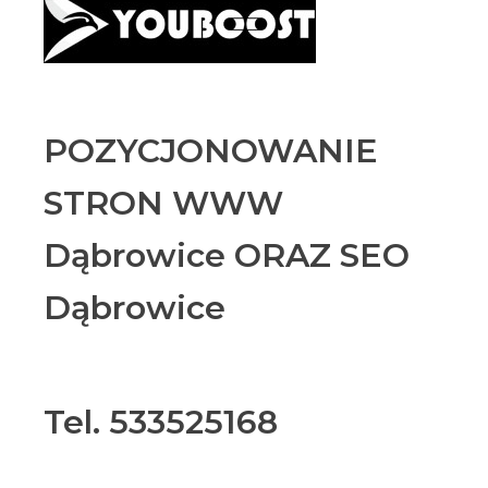
POZYCJONOWANIE
STRON WWW
Dąbrowice ORAZ SEO
Dąbrowice
Tel. 533525168