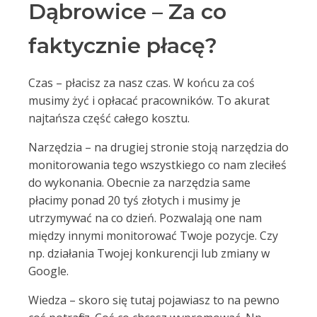
Dąbrowice – Za co
faktycznie płacę?
Czas – płacisz za nasz czas. W końcu za coś
musimy żyć i opłacać pracowników. To akurat
najtańsza część całego kosztu.
Narzędzia – na drugiej stronie stoją narzędzia do
monitorowania tego wszystkiego co nam zleciłeś
do wykonania. Obecnie za narzędzia same
płacimy ponad 20 tyś złotych i musimy je
utrzymywać na co dzień. Pozwalają one nam
między innymi monitorować Twoje pozycje. Czy
np. działania Twojej konkurencji lub zmiany w
Google.
Wiedza – skoro się tutaj pojawiasz to na pewno