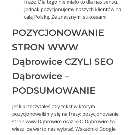
frazę. Dla tego nie miało to dla nas sensu.
Jednak pozycjonujemy naszych klientów na
całą Polskę. Ze znacznymi sukcesami.
POZYCJONOWANIE
STRON WWW
Dąbrowice CZYLI SEO
Dąbrowice –
PODSUMOWANIE
Jeśli przeczytałeś cały tekst w którym
pozycjonowaliśmy się na frazy: pozycjonowanie
stron www Dąbrowice oraz SEO Dąbrowice to
wiesz, że warto nas wybrać. Wskaźniki Google