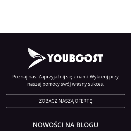
Poznaj nas. Zaprzyjaźnij się z nami. Wykreuj przy
naszej pomocy swój własny sukces.
ZOBACZ NASZĄ OFERTĘ
NOWOŚCI NA BLOGU