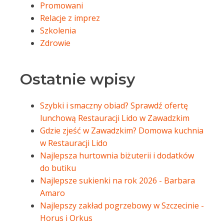
Promowani
Relacje z imprez
Szkolenia
Zdrowie
Ostatnie wpisy
Szybki i smaczny obiad? Sprawdź ofertę
lunchową Restauracji Lido w Zawadzkim
Gdzie zjeść w Zawadzkim? Domowa kuchnia
w Restauracji Lido
Najlepsza hurtownia biżuterii i dodatków
do butiku
Najlepsze sukienki na rok 2026 - Barbara
Amaro
Najlepszy zakład pogrzebowy w Szczecinie -
Horus i Orkus