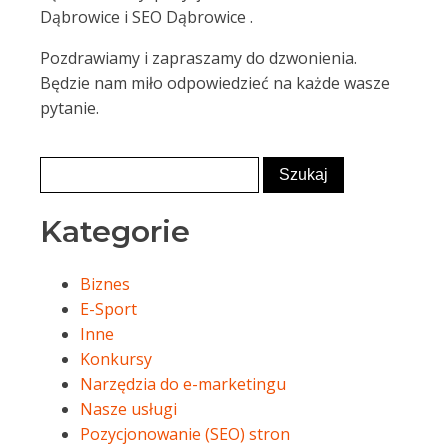
Dąbrowice i SEO Dąbrowice .
Pozdrawiamy i zapraszamy do dzwonienia.
Będzie nam miło odpowiedzieć na każde wasze
pytanie.
Kategorie
Biznes
E-Sport
Inne
Konkursy
Narzędzia do e-marketingu
Nasze usługi
Pozycjonowanie (SEO) stron