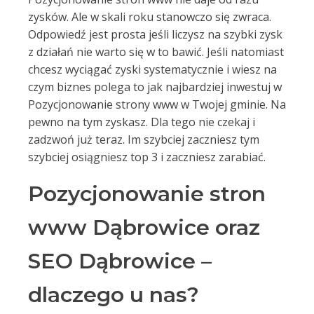
zysków. Ale w skali roku stanowczo się zwraca.
Odpowiedź jest prosta jeśli liczysz na szybki zysk
z działań nie warto się w to bawić. Jeśli natomiast
chcesz wyciągać zyski systematycznie i wiesz na
czym biznes polega to jak najbardziej inwestuj w
Pozycjonowanie strony www w Twojej gminie. Na
pewno na tym zyskasz. Dla tego nie czekaj i
zadzwoń już teraz. Im szybciej zaczniesz tym
szybciej osiągniesz top 3 i zaczniesz zarabiać.
Pozycjonowanie stron
www Dąbrowice oraz
SEO Dąbrowice –
dlaczego u nas?