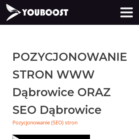
POZYCJONOWANIE
STRON WWW
Dąbrowice ORAZ
SEO Dąbrowice
Pozycjonowanie (SEO) stron