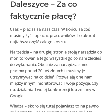
Daleszyce – Za co
faktycznie płacę?
Czas – płacisz za nasz czas. W końcu za coś
musimy żyć i opłacać pracowników. To akurat
najtańsza część całego kosztu.
Narzędzia – na drugiej stronie stoją narzędzia do
monitorowania tego wszystkiego co nam zleciłeś
do wykonania. Obecnie za narzędzia same
płacimy ponad 20 tyś złotych i musimy je
utrzymywać na co dzień. Pozwalają one nam
między innymi monitorować Twoje pozycje. Czy
np. działania Twojej konkurencji lub zmiany w
Google.
Wiedza – skoro się tutaj pojawiasz to na pewno