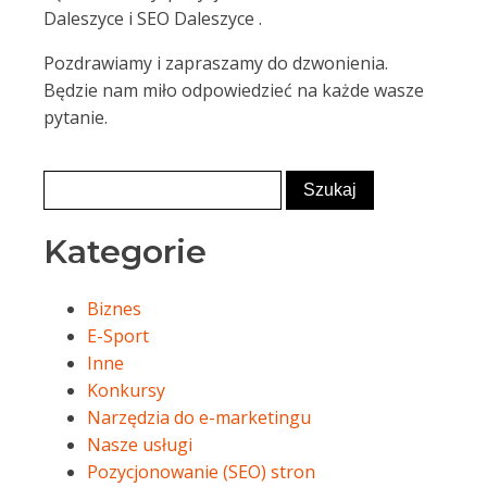
Daleszyce i SEO Daleszyce .
Pozdrawiamy i zapraszamy do dzwonienia.
Będzie nam miło odpowiedzieć na każde wasze
pytanie.
Kategorie
Biznes
E-Sport
Inne
Konkursy
Narzędzia do e-marketingu
Nasze usługi
Pozycjonowanie (SEO) stron