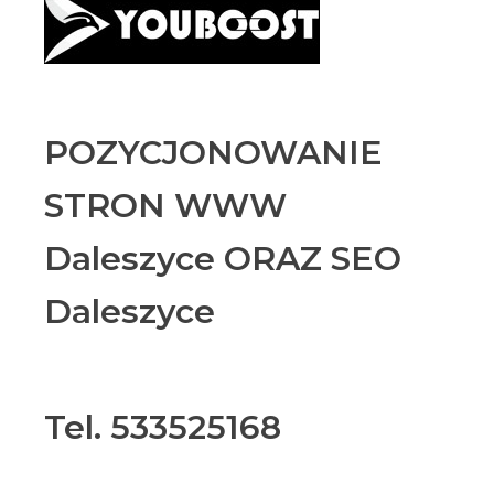
POZYCJONOWANIE
STRON WWW
Daleszyce ORAZ SEO
Daleszyce
Tel. 533525168