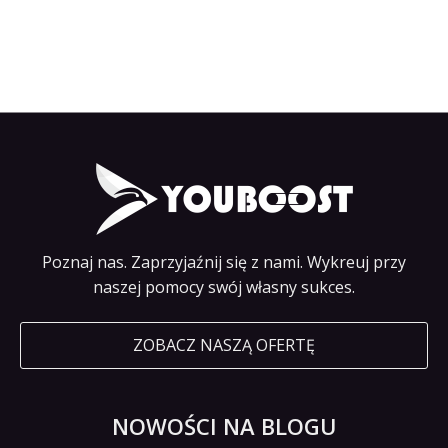
Poznaj nas. Zaprzyjaźnij się z nami. Wykreuj przy
naszej pomocy swój własny sukces.
ZOBACZ NASZĄ OFERTĘ
NOWOŚCI NA BLOGU