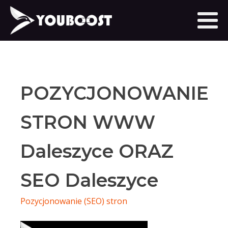
POZYCJONOWANIE
STRON WWW
Daleszyce ORAZ
SEO Daleszyce
Pozycjonowanie (SEO) stron