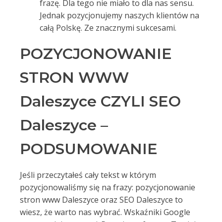
frazę. Dla tego nie miało to dla nas sensu.
Jednak pozycjonujemy naszych klientów na
całą Polskę. Ze znacznymi sukcesami.
POZYCJONOWANIE
STRON WWW
Daleszyce CZYLI SEO
Daleszyce –
PODSUMOWANIE
Jeśli przeczytałeś cały tekst w którym
pozycjonowaliśmy się na frazy: pozycjonowanie
stron www Daleszyce oraz SEO Daleszyce to
wiesz, że warto nas wybrać. Wskaźniki Google