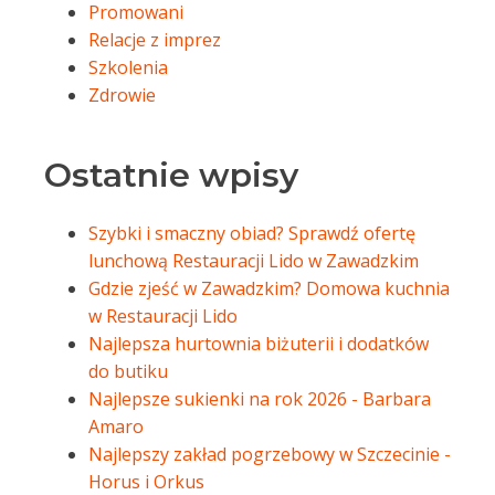
Promowani
Relacje z imprez
Szkolenia
Zdrowie
Ostatnie wpisy
Szybki i smaczny obiad? Sprawdź ofertę
lunchową Restauracji Lido w Zawadzkim
Gdzie zjeść w Zawadzkim? Domowa kuchnia
w Restauracji Lido
Najlepsza hurtownia biżuterii i dodatków
do butiku
Najlepsze sukienki na rok 2026 - Barbara
Amaro
Najlepszy zakład pogrzebowy w Szczecinie -
Horus i Orkus