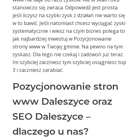
stanowczo się zwraca. Odpowiedź jest prosta
jeśli liczysz na szybki zysk z działań nie warto się
w to bawić. Jeśli natomiast chcesz wyciągać zyski
systematycznie i wiesz na czym biznes polega to
jak najbardziej inwestuj w Pozycjonowanie
strony www w Twojej gminie. Na pewno na tym
zyskasz. Dla tego nie czekaj i zadzwoń już teraz.
Im szybciej zaczniesz tym szybciej osiągniesz top
3 i zaczniesz zarabiać.
Pozycjonowanie stron
www Daleszyce oraz
SEO Daleszyce –
dlaczego u nas?