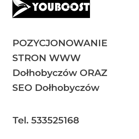
POZYCJONOWANIE
STRON WWW
Dołhobyczów ORAZ
SEO Dołhobyczów
Tel. 533525168