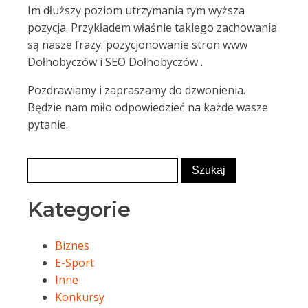
Im dłuższy poziom utrzymania tym wyższa
pozycja. Przykładem właśnie takiego zachowania
są nasze frazy: pozycjonowanie stron www
Dołhobyczów i SEO Dołhobyczów .
Pozdrawiamy i zapraszamy do dzwonienia.
Będzie nam miło odpowiedzieć na każde wasze
pytanie.
Kategorie
Biznes
E-Sport
Inne
Konkursy