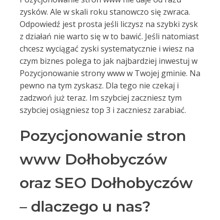
zysków. Ale w skali roku stanowczo się zwraca.
Odpowiedź jest prosta jeśli liczysz na szybki zysk
z działań nie warto się w to bawić. Jeśli natomiast
chcesz wyciągać zyski systematycznie i wiesz na
czym biznes polega to jak najbardziej inwestuj w
Pozycjonowanie strony www w Twojej gminie. Na
pewno na tym zyskasz. Dla tego nie czekaj i
zadzwoń już teraz. Im szybciej zaczniesz tym
szybciej osiągniesz top 3 i zaczniesz zarabiać.
Pozycjonowanie stron
www Dołhobyczów
oraz SEO Dołhobyczów
– dlaczego u nas?