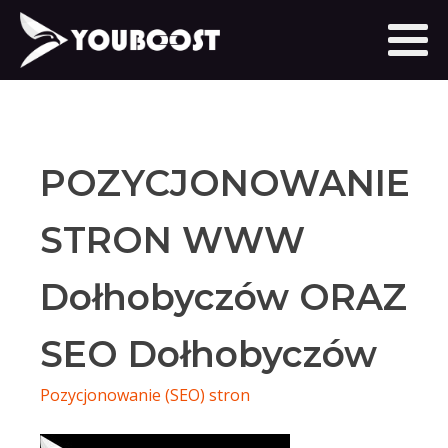
POZYCJONOWANIE
STRON WWW
Dołhobyczów ORAZ
SEO Dołhobyczów
Pozycjonowanie (SEO) stron