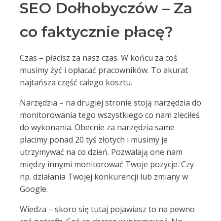
SEO Dołhobyczów – Za
co faktycznie płacę?
Czas – płacisz za nasz czas. W końcu za coś
musimy żyć i opłacać pracowników. To akurat
najtańsza część całego kosztu.
Narzędzia – na drugiej stronie stoją narzędzia do
monitorowania tego wszystkiego co nam zleciłeś
do wykonania. Obecnie za narzędzia same
płacimy ponad 20 tyś złotych i musimy je
utrzymywać na co dzień. Pozwalają one nam
między innymi monitorować Twoje pozycje. Czy
np. działania Twojej konkurencji lub zmiany w
Google.
Wiedza – skoro się tutaj pojawiasz to na pewno