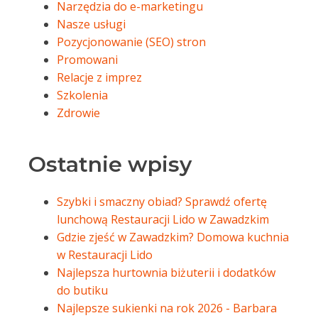
Narzędzia do e-marketingu
Nasze usługi
Pozycjonowanie (SEO) stron
Promowani
Relacje z imprez
Szkolenia
Zdrowie
Ostatnie wpisy
Szybki i smaczny obiad? Sprawdź ofertę
lunchową Restauracji Lido w Zawadzkim
Gdzie zjeść w Zawadzkim? Domowa kuchnia
w Restauracji Lido
Najlepsza hurtownia biżuterii i dodatków
do butiku
Najlepsze sukienki na rok 2026 - Barbara