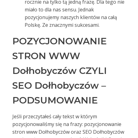
rocznie na tylko tą jedną frazę. Dla tego nie
miało to dla nas sensu. Jednak
pozycjonujemy naszych klientów na całą
Polskę. Ze znacznymi sukcesami.
POZYCJONOWANIE
STRON WWW
Dołhobyczów CZYLI
SEO Dołhobyczów –
PODSUMOWANIE
Jeśli przeczytałeś cały tekst w którym
pozycjonowaliśmy się na frazy: pozycjonowanie
stron www Dołhobyczów oraz SEO Dołhobyczów