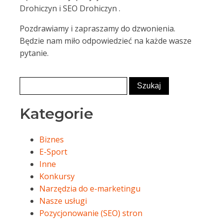
Drohiczyn i SEO Drohiczyn .
Pozdrawiamy i zapraszamy do dzwonienia.
Będzie nam miło odpowiedzieć na każde wasze
pytanie.
Kategorie
Biznes
E-Sport
Inne
Konkursy
Narzędzia do e-marketingu
Nasze usługi
Pozycjonowanie (SEO) stron