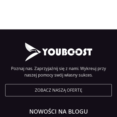
Poznaj nas. Zaprzyjaźnij się z nami. Wykreuj przy
naszej pomocy swój własny sukces.
ZOBACZ NASZĄ OFERTĘ
NOWOŚCI NA BLOGU