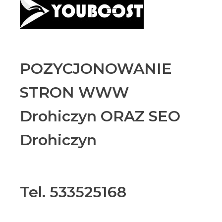
POZYCJONOWANIE
STRON WWW
Drohiczyn ORAZ SEO
Drohiczyn
Tel. 533525168