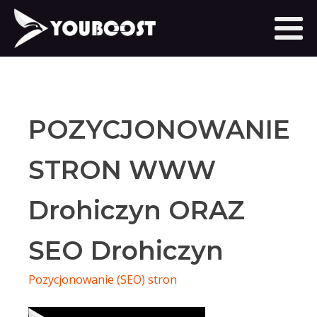
POZYCJONOWANIE
STRON WWW
Drohiczyn ORAZ
SEO Drohiczyn
Pozycjonowanie (SEO) stron