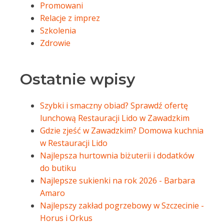
Promowani
Relacje z imprez
Szkolenia
Zdrowie
Ostatnie wpisy
Szybki i smaczny obiad? Sprawdź ofertę
lunchową Restauracji Lido w Zawadzkim
Gdzie zjeść w Zawadzkim? Domowa kuchnia
w Restauracji Lido
Najlepsza hurtownia biżuterii i dodatków
do butiku
Najlepsze sukienki na rok 2026 - Barbara
Amaro
Najlepszy zakład pogrzebowy w Szczecinie -
Horus i Orkus