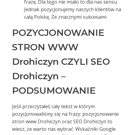
frazę. Dla tego nie miało to dla nas sensu.
Jednak pozycjonujemy naszych klientów na
całą Polskę. Ze znacznymi sukcesami.
POZYCJONOWANIE
STRON WWW
Drohiczyn CZYLI SEO
Drohiczyn –
PODSUMOWANIE
Jeśli przeczytałeś cały tekst w którym
pozycjonowaliśmy się na frazy: pozycjonowanie
stron www Drohiczyn oraz SEO Drohiczyn to
wiesz, że warto nas wybrać. Wskaźniki Google