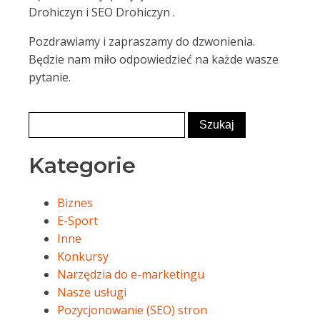
Drohiczyn i SEO Drohiczyn .
Pozdrawiamy i zapraszamy do dzwonienia.
Będzie nam miło odpowiedzieć na każde wasze
pytanie.
Kategorie
Biznes
E-Sport
Inne
Konkursy
Narzędzia do e-marketingu
Nasze usługi
Pozycjonowanie (SEO) stron