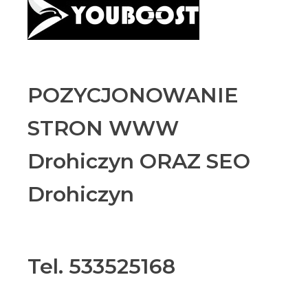
POZYCJONOWANIE
STRON WWW
Drohiczyn ORAZ SEO
Drohiczyn
Tel. 533525168