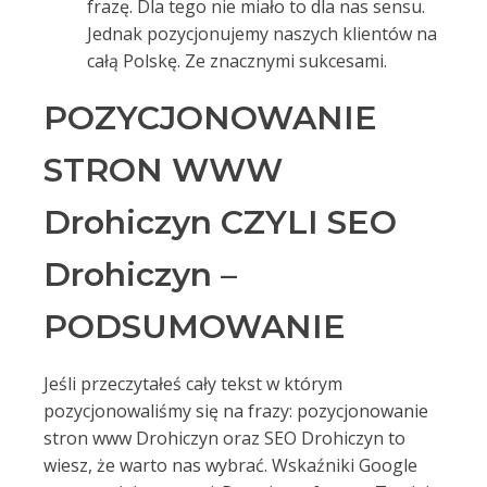
frazę. Dla tego nie miało to dla nas sensu.
Jednak pozycjonujemy naszych klientów na
całą Polskę. Ze znacznymi sukcesami.
POZYCJONOWANIE
STRON WWW
Drohiczyn CZYLI SEO
Drohiczyn –
PODSUMOWANIE
Jeśli przeczytałeś cały tekst w którym
pozycjonowaliśmy się na frazy: pozycjonowanie
stron www Drohiczyn oraz SEO Drohiczyn to
wiesz, że warto nas wybrać. Wskaźniki Google