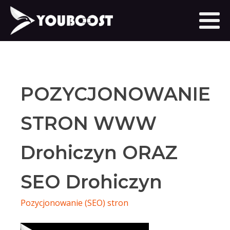
POZYCJONOWANIE
STRON WWW
Drohiczyn ORAZ
SEO Drohiczyn
Pozycjonowanie (SEO) stron