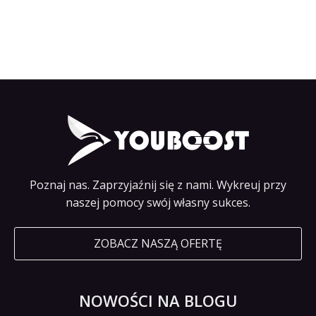
Poznaj nas. Zaprzyjaźnij się z nami. Wykreuj przy
naszej pomocy swój własny sukces.
ZOBACZ NASZĄ OFERTĘ
NOWOŚCI NA BLOGU