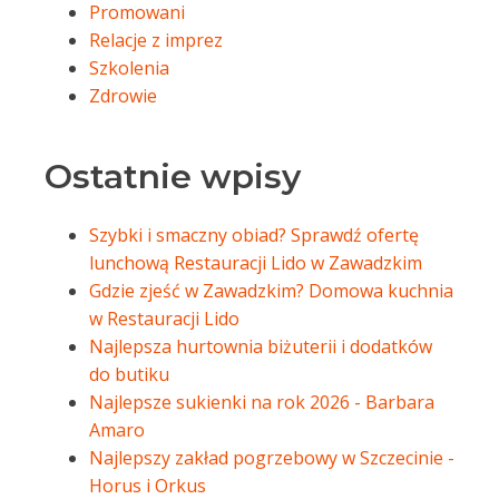
Promowani
Relacje z imprez
Szkolenia
Zdrowie
Ostatnie wpisy
Szybki i smaczny obiad? Sprawdź ofertę
lunchową Restauracji Lido w Zawadzkim
Gdzie zjeść w Zawadzkim? Domowa kuchnia
w Restauracji Lido
Najlepsza hurtownia biżuterii i dodatków
do butiku
Najlepsze sukienki na rok 2026 - Barbara
Amaro
Najlepszy zakład pogrzebowy w Szczecinie -
Horus i Orkus