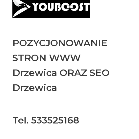
POZYCJONOWANIE
STRON WWW
Drzewica ORAZ SEO
Drzewica
Tel. 533525168