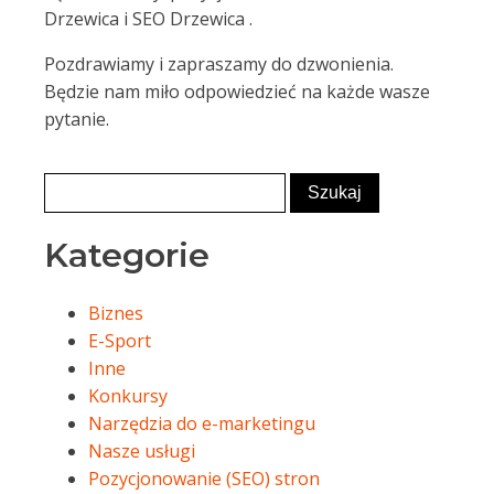
Drzewica i SEO Drzewica .
Pozdrawiamy i zapraszamy do dzwonienia.
Będzie nam miło odpowiedzieć na każde wasze
pytanie.
Kategorie
Biznes
E-Sport
Inne
Konkursy
Narzędzia do e-marketingu
Nasze usługi
Pozycjonowanie (SEO) stron