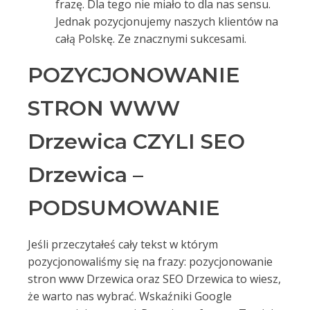
frazę. Dla tego nie miało to dla nas sensu.
Jednak pozycjonujemy naszych klientów na
całą Polskę. Ze znacznymi sukcesami.
POZYCJONOWANIE
STRON WWW
Drzewica CZYLI SEO
Drzewica –
PODSUMOWANIE
Jeśli przeczytałeś cały tekst w którym
pozycjonowaliśmy się na frazy: pozycjonowanie
stron www Drzewica oraz SEO Drzewica to wiesz,
że warto nas wybrać. Wskaźniki Google