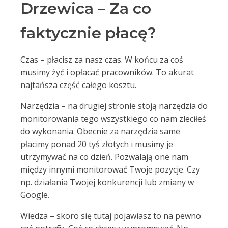
Drzewica – Za co
faktycznie płacę?
Czas – płacisz za nasz czas. W końcu za coś
musimy żyć i opłacać pracowników. To akurat
najtańsza część całego kosztu.
Narzędzia – na drugiej stronie stoją narzędzia do
monitorowania tego wszystkiego co nam zleciłeś
do wykonania. Obecnie za narzędzia same
płacimy ponad 20 tyś złotych i musimy je
utrzymywać na co dzień. Pozwalają one nam
między innymi monitorować Twoje pozycje. Czy
np. działania Twojej konkurencji lub zmiany w
Google.
Wiedza – skoro się tutaj pojawiasz to na pewno