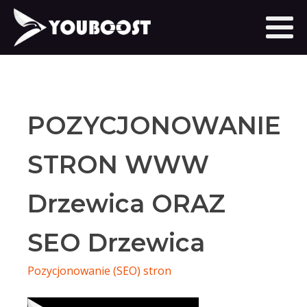
POZYCJONOWANIE
STRON WWW
Drzewica ORAZ
SEO Drzewica
Pozycjonowanie (SEO) stron