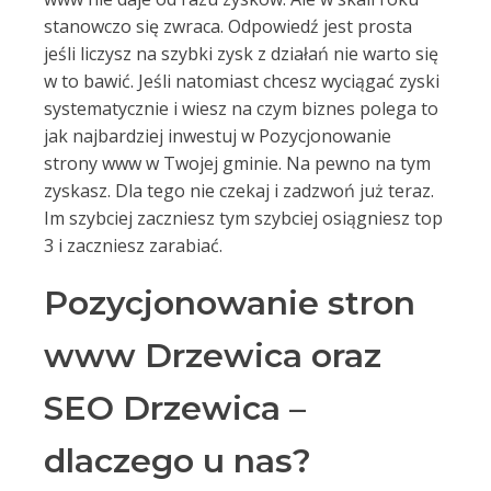
stanowczo się zwraca. Odpowiedź jest prosta
jeśli liczysz na szybki zysk z działań nie warto się
w to bawić. Jeśli natomiast chcesz wyciągać zyski
systematycznie i wiesz na czym biznes polega to
jak najbardziej inwestuj w Pozycjonowanie
strony www w Twojej gminie. Na pewno na tym
zyskasz. Dla tego nie czekaj i zadzwoń już teraz.
Im szybciej zaczniesz tym szybciej osiągniesz top
3 i zaczniesz zarabiać.
Pozycjonowanie stron
www Drzewica oraz
SEO Drzewica –
dlaczego u nas?