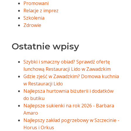
Promowani
Relacje z imprez
Szkolenia
Zdrowie
Ostatnie wpisy
Szybki i smaczny obiad? Sprawdź ofertę
lunchową Restauracji Lido w Zawadzkim
Gdzie zjeść w Zawadzkim? Domowa kuchnia
w Restauracji Lido
Najlepsza hurtownia biżuterii i dodatków
do butiku
Najlepsze sukienki na rok 2026 - Barbara
Amaro
Najlepszy zakład pogrzebowy w Szczecinie -
Horus i Orkus