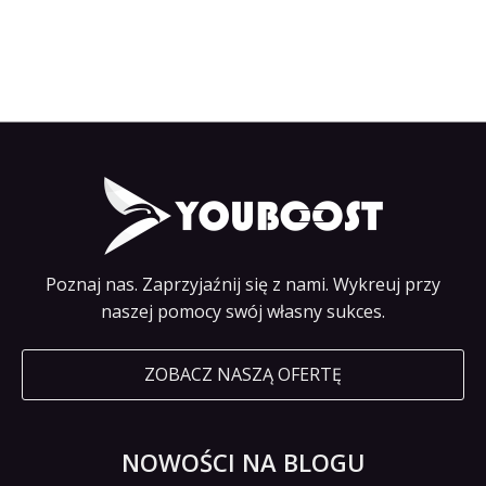
Poznaj nas. Zaprzyjaźnij się z nami. Wykreuj przy
naszej pomocy swój własny sukces.
ZOBACZ NASZĄ OFERTĘ
NOWOŚCI NA BLOGU