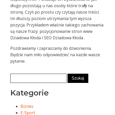
długo pozostają u nas osoby które trafiły na
stronę. Czyli po prostu czy czytają nasze treści.
Im dłuższy poziom utrzymania tym wyższa
pozycja. Przykładem właśnie takiego zachowania
są nasze frazy: pozycjonowanie stron www
Dziadowa Kłoda i SEO Dziadowa Kłoda .
Pozdrawiamy i zapraszamy do dzwonienia.
Będzie nam miło odpowiedzieć na każde wasze
pytanie.
Kategorie
Biznes
E-Sport