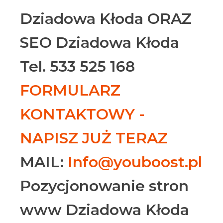
Dziadowa Kłoda ORAZ
SEO Dziadowa Kłoda
Tel. 533 525 168
FORMULARZ
KONTAKTOWY -
NAPISZ JUŻ TERAZ
MAIL:
Info@youboost.pl
Pozycjonowanie stron
www Dziadowa Kłoda