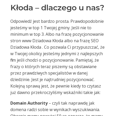
Kłoda – dlaczego u nas?
Odpowiedź jest bardzo prosta. Prawdopodobnie
jesteśmy w top 1 Twojej gminy. Jeśli nie to
minimum w top 3. Albo na frazę pozycjonowanie
stron www Dziadowa Kłoda albo na frazę SEO
Dziadowa Kłoda . Co pozwala Ci przypuszczać, że
w Twojej okolicy jesteśmy jednymi z najlepszych
firm jeśli chodzi o pozycjonowanie. Pamiętaj, że
frazy o których teraz piszemy są obstawiane
przez prawdziwych specjalistów w danej
dziedzinie. Jest je najtrudniej pozycjonować.
Kolejną sprawą jest, że pewnie kiedy to czytasz
już dawno przekroczyliśmy wskaźniki takie jak:
Domain Authority
– czyli tak naprawdę jak
domena radzi sobie w wynikach wyszukiwania.