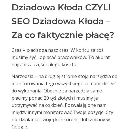
Dziadowa Kłoda CZYLI
SEO Dziadowa Kłoda –
Za co faktycznie płacę?
Czas – płacisz za nasz czas. W końcu za coś
musimy żyć i opłacać pracowników. To akurat
najtańsza część całego kosztu.
Narzędzia – na drugiej stronie stoją narzędzia do
monitorowania tego wszystkiego co nam zleciłeś
do wykonania. Obecnie za narzędzia same
płacimy ponad 20 tyś złotych i musimy je
utrzymywać na co dzień. Pozwalają one nam
między innymi monitorować Twoje pozycje. Czy
np. działania Twojej konkurencji lub zmiany w
Google.