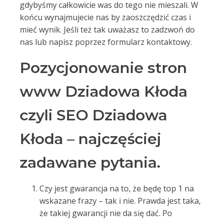
gdybyśmy całkowicie was do tego nie mieszali. W
końcu wynajmujecie nas by zaoszczędzić czas i
mieć wynik. Jeśli też tak uważasz to zadzwoń do
nas lub napisz poprzez formularz kontaktowy.
Pozycjonowanie stron
www Dziadowa Kłoda
czyli SEO Dziadowa
Kłoda – najczęściej
zadawane pytania.
Czy jest gwarancja na to, że będę top 1 na
wskazane frazy – tak i nie. Prawda jest taka,
że takiej gwarancji nie da się dać. Po