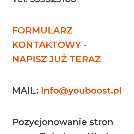
FORMULARZ
KONTAKTOWY -
NAPISZ JUŻ TERAZ
MAIL:
Info@youboost.pl
Pozycjonowanie stron