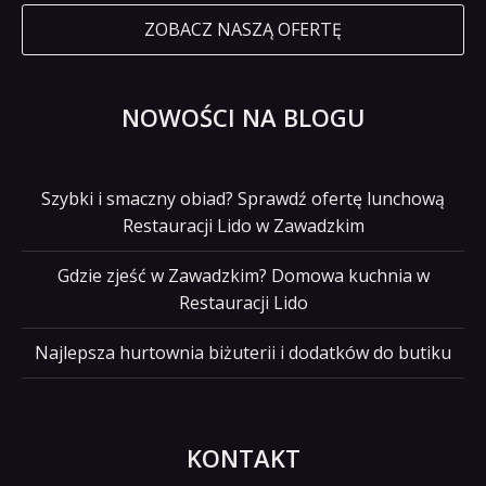
ZOBACZ NASZĄ OFERTĘ
NOWOŚCI NA BLOGU
Szybki i smaczny obiad? Sprawdź ofertę lunchową
Restauracji Lido w Zawadzkim
Gdzie zjeść w Zawadzkim? Domowa kuchnia w
Restauracji Lido
Najlepsza hurtownia biżuterii i dodatków do butiku
KONTAKT