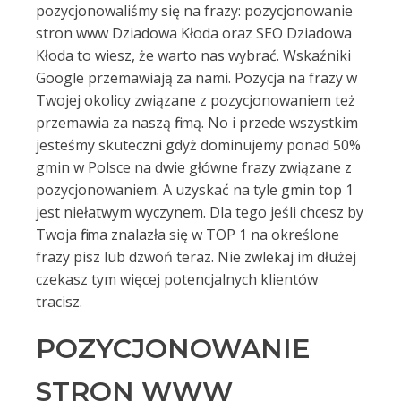
pozycjonowaliśmy się na frazy: pozycjonowanie
stron www Dziadowa Kłoda oraz SEO Dziadowa
Kłoda to wiesz, że warto nas wybrać. Wskaźniki
Google przemawiają za nami. Pozycja na frazy w
Twojej okolicy związane z pozycjonowaniem też
przemawia za naszą firmą. No i przede wszystkim
jesteśmy skuteczni gdyż dominujemy ponad 50%
gmin w Polsce na dwie główne frazy związane z
pozycjonowaniem. A uzyskać na tyle gmin top 1
jest niełatwym wyczynem. Dla tego jeśli chcesz by
Twoja firma znalazła się w TOP 1 na określone
frazy pisz lub dzwoń teraz. Nie zwlekaj im dłużej
czekasz tym więcej potencjalnych klientów
tracisz.
POZYCJONOWANIE
STRON WWW