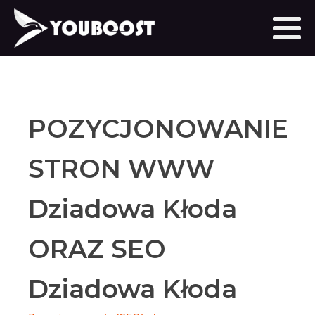
POZYCJONOWANIE
STRON WWW
Dziadowa Kłoda
ORAZ SEO
Dziadowa Kłoda