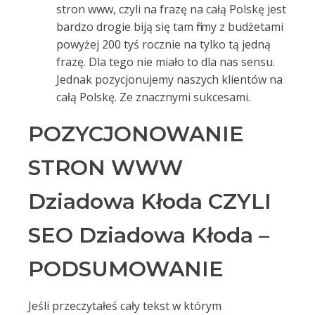
stron www, czyli na frazę na całą Polskę jest
bardzo drogie biją się tam firmy z budżetami
powyżej 200 tyś rocznie na tylko tą jedną
frazę. Dla tego nie miało to dla nas sensu.
Jednak pozycjonujemy naszych klientów na
całą Polskę. Ze znacznymi sukcesami.
POZYCJONOWANIE
STRON WWW
Dziadowa Kłoda CZYLI
SEO Dziadowa Kłoda –
PODSUMOWANIE
Jeśli przeczytałeś cały tekst w którym