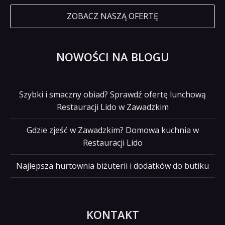
ZOBACZ NASZĄ OFERTĘ
NOWOŚCI NA BLOGU
Szybki i smaczny obiad? Sprawdź ofertę lunchową
Restauracji Lido w Zawadzkim
Gdzie zjeść w Zawadzkim? Domowa kuchnia w
Restauracji Lido
Najlepsza hurtownia biżuterii i dodatków do butiku
KONTAKT