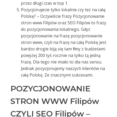
przez długi czas w top 1.
Pozycjonujecie tylko lokalnie czy też na całą
Polskę? – Oczywiście frazy Pozycjonowanie
stron www Filipów oraz SEO Filipów to frazy
do pozycjonowania lokalnego. Gdyż
pozycjonowanie na frazę pozycjonowanie
stron www, czyli na frazę na całą Polskę jest
bardzo drogie biją się tam firmy z budżetami
powyżej 200 tyś rocznie na tylko tą jedną
frazę. Dla tego nie miało to dla nas sensu.
Jednak pozycjonujemy naszych klientów na
całą Polskę. Ze znacznymi sukcesami.
POZYCJONOWANIE
STRON WWW Filipów
CZYLI SEO Filipów –