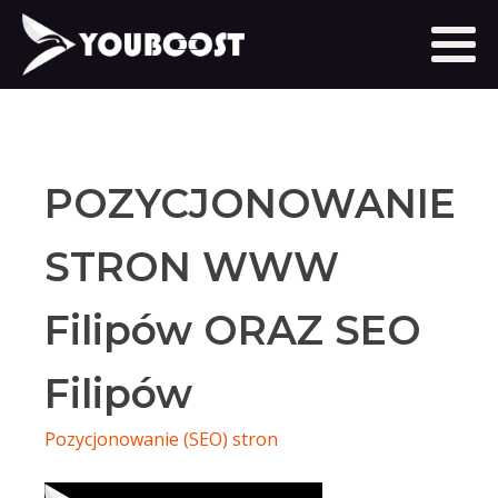
POZYCJONOWANIE
STRON WWW
Filipów ORAZ SEO
Filipów
Pozycjonowanie (SEO) stron