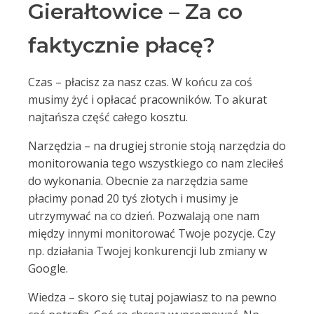
Gierałtowice – Za co
faktycznie płacę?
Czas – płacisz za nasz czas. W końcu za coś
musimy żyć i opłacać pracowników. To akurat
najtańsza część całego kosztu.
Narzędzia – na drugiej stronie stoją narzędzia do
monitorowania tego wszystkiego co nam zleciłeś
do wykonania. Obecnie za narzędzia same
płacimy ponad 20 tyś złotych i musimy je
utrzymywać na co dzień. Pozwalają one nam
między innymi monitorować Twoje pozycje. Czy
np. działania Twojej konkurencji lub zmiany w
Google.
Wiedza – skoro się tutaj pojawiasz to na pewno