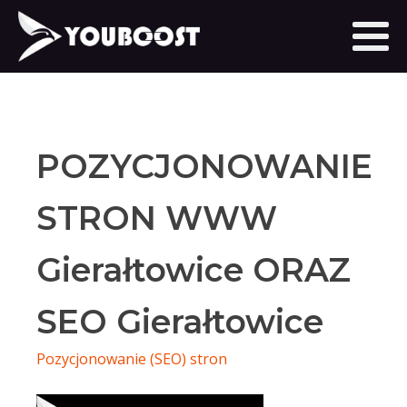
POZYCJONOWANIE
STRON WWW
Gierałtowice ORAZ
SEO Gierałtowice
Pozycjonowanie (SEO) stron