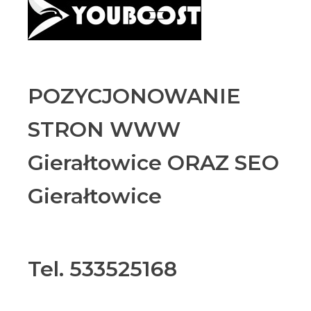
POZYCJONOWANIE
STRON WWW
Gierałtowice ORAZ SEO
Gierałtowice
Tel. 533525168