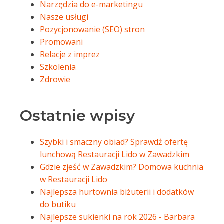
Narzędzia do e-marketingu
Nasze usługi
Pozycjonowanie (SEO) stron
Promowani
Relacje z imprez
Szkolenia
Zdrowie
Ostatnie wpisy
Szybki i smaczny obiad? Sprawdź ofertę
lunchową Restauracji Lido w Zawadzkim
Gdzie zjeść w Zawadzkim? Domowa kuchnia
w Restauracji Lido
Najlepsza hurtownia biżuterii i dodatków
do butiku
Najlepsze sukienki na rok 2026 - Barbara