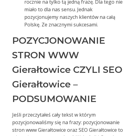
rocznie na tylko tą jedną frazę. Dla tego nie
miało to dla nas sensu. Jednak
pozycjonujemy naszych klientów na całą
Polskę. Ze znacznymi sukcesami.
POZYCJONOWANIE
STRON WWW
Gierałtowice CZYLI SEO
Gierałtowice –
PODSUMOWANIE
Jeśli przeczytałeś cały tekst w którym
pozycjonowaliśmy się na frazy: pozycjonowanie
stron www Gierałtowice oraz SEO Gierałtowice to