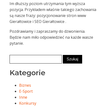
Im dłuższy poziom utrzymania tym wyższa
pozycja. Przykładem właśnie takiego zachowania
są nasze frazy: pozycjonowanie stron www
Gierałtowice i SEO Gierałtowice .
Pozdrawiamy i zapraszamy do dzwonienia.
Będzie nam miło odpowiedzieć na każde wasze
pytanie.
Kategorie
Biznes
E-Sport
Inne
Konkursy