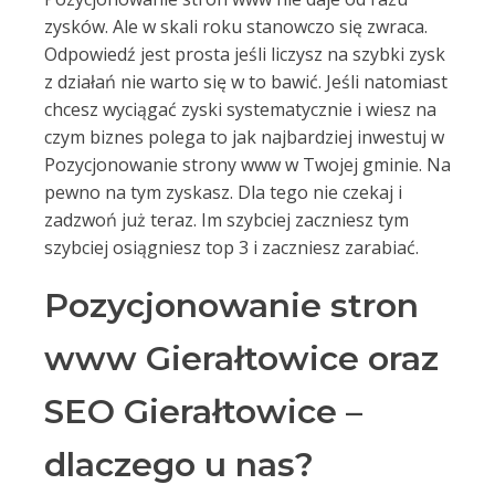
zysków. Ale w skali roku stanowczo się zwraca.
Odpowiedź jest prosta jeśli liczysz na szybki zysk
z działań nie warto się w to bawić. Jeśli natomiast
chcesz wyciągać zyski systematycznie i wiesz na
czym biznes polega to jak najbardziej inwestuj w
Pozycjonowanie strony www w Twojej gminie. Na
pewno na tym zyskasz. Dla tego nie czekaj i
zadzwoń już teraz. Im szybciej zaczniesz tym
szybciej osiągniesz top 3 i zaczniesz zarabiać.
Pozycjonowanie stron
www Gierałtowice oraz
SEO Gierałtowice –
dlaczego u nas?