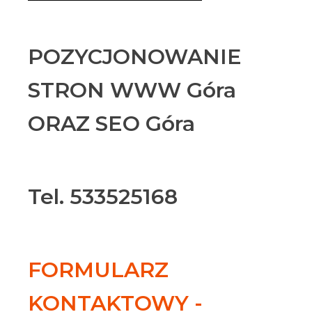
POZYCJONOWANIE
STRON WWW Góra
ORAZ SEO Góra
Tel. 533525168
FORMULARZ
KONTAKTOWY -