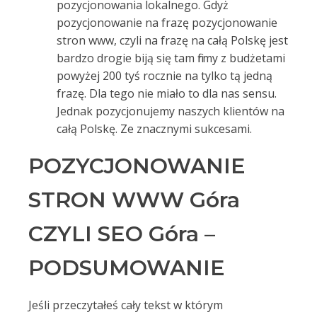
pozycjonowania lokalnego. Gdyż
pozycjonowanie na frazę pozycjonowanie
stron www, czyli na frazę na całą Polskę jest
bardzo drogie biją się tam firmy z budżetami
powyżej 200 tyś rocznie na tylko tą jedną
frazę. Dla tego nie miało to dla nas sensu.
Jednak pozycjonujemy naszych klientów na
całą Polskę. Ze znacznymi sukcesami.
POZYCJONOWANIE
STRON WWW Góra
CZYLI SEO Góra –
PODSUMOWANIE
Jeśli przeczytałeś cały tekst w którym