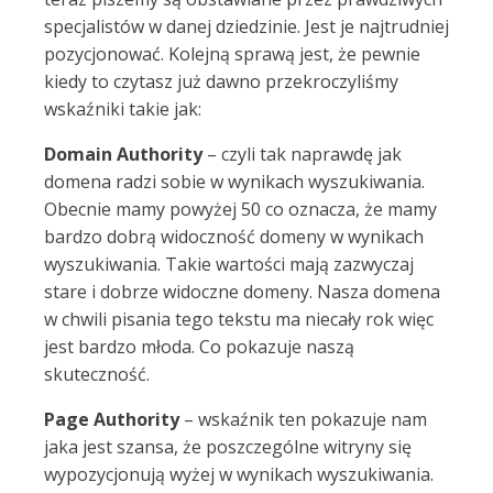
specjalistów w danej dziedzinie. Jest je najtrudniej
pozycjonować. Kolejną sprawą jest, że pewnie
kiedy to czytasz już dawno przekroczyliśmy
wskaźniki takie jak:
Domain Authority
– czyli tak naprawdę jak
domena radzi sobie w wynikach wyszukiwania.
Obecnie mamy powyżej 50 co oznacza, że mamy
bardzo dobrą widoczność domeny w wynikach
wyszukiwania. Takie wartości mają zazwyczaj
stare i dobrze widoczne domeny. Nasza domena
w chwili pisania tego tekstu ma niecały rok więc
jest bardzo młoda. Co pokazuje naszą
skuteczność.
Page Authority
– wskaźnik ten pokazuje nam
jaka jest szansa, że poszczególne witryny się
wypozycjonują wyżej w wynikach wyszukiwania.