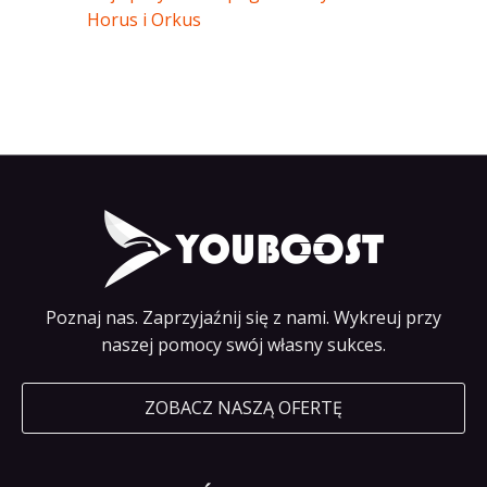
Horus i Orkus
Poznaj nas. Zaprzyjaźnij się z nami. Wykreuj przy
naszej pomocy swój własny sukces.
ZOBACZ NASZĄ OFERTĘ