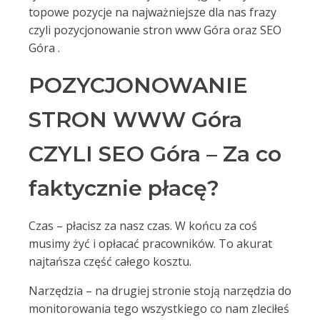
topowe pozycje na najważniejsze dla nas frazy
czyli pozycjonowanie stron www Góra oraz SEO
Góra .
POZYCJONOWANIE
STRON WWW Góra
CZYLI SEO Góra – Za co
faktycznie płacę?
Czas – płacisz za nasz czas. W końcu za coś
musimy żyć i opłacać pracowników. To akurat
najtańsza część całego kosztu.
Narzędzia – na drugiej stronie stoją narzędzia do
monitorowania tego wszystkiego co nam zleciłeś