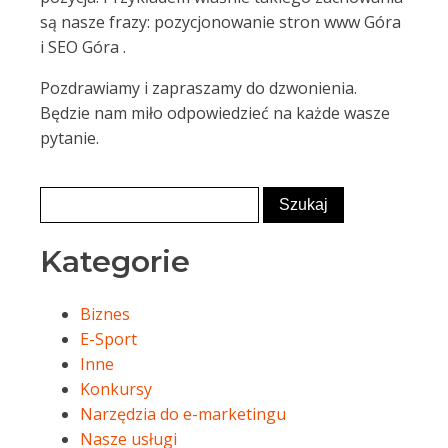
są nasze frazy: pozycjonowanie stron www Góra
i SEO Góra .
Pozdrawiamy i zapraszamy do dzwonienia.
Będzie nam miło odpowiedzieć na każde wasze
pytanie.
Kategorie
Biznes
E-Sport
Inne
Konkursy
Narzędzia do e-marketingu
Nasze usługi