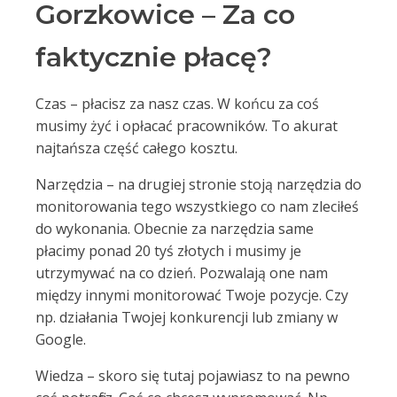
Gorzkowice – Za co
faktycznie płacę?
Czas – płacisz za nasz czas. W końcu za coś
musimy żyć i opłacać pracowników. To akurat
najtańsza część całego kosztu.
Narzędzia – na drugiej stronie stoją narzędzia do
monitorowania tego wszystkiego co nam zleciłeś
do wykonania. Obecnie za narzędzia same
płacimy ponad 20 tyś złotych i musimy je
utrzymywać na co dzień. Pozwalają one nam
między innymi monitorować Twoje pozycje. Czy
np. działania Twojej konkurencji lub zmiany w
Google.
Wiedza – skoro się tutaj pojawiasz to na pewno