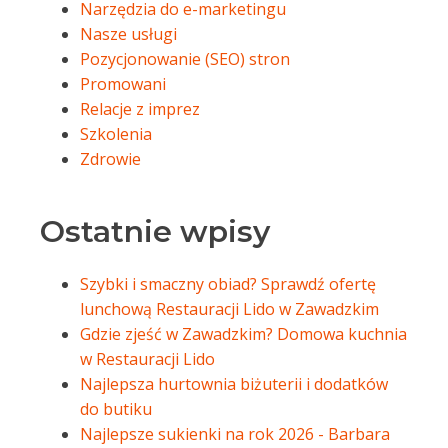
Narzędzia do e-marketingu
Nasze usługi
Pozycjonowanie (SEO) stron
Promowani
Relacje z imprez
Szkolenia
Zdrowie
Ostatnie wpisy
Szybki i smaczny obiad? Sprawdź ofertę
lunchową Restauracji Lido w Zawadzkim
Gdzie zjeść w Zawadzkim? Domowa kuchnia
w Restauracji Lido
Najlepsza hurtownia biżuterii i dodatków
do butiku
Najlepsze sukienki na rok 2026 - Barbara