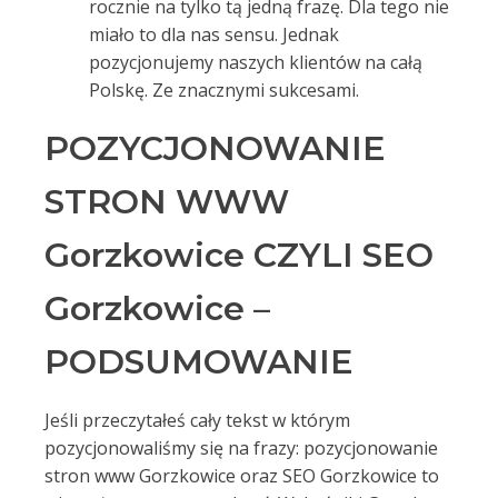
rocznie na tylko tą jedną frazę. Dla tego nie
miało to dla nas sensu. Jednak
pozycjonujemy naszych klientów na całą
Polskę. Ze znacznymi sukcesami.
POZYCJONOWANIE
STRON WWW
Gorzkowice CZYLI SEO
Gorzkowice –
PODSUMOWANIE
Jeśli przeczytałeś cały tekst w którym
pozycjonowaliśmy się na frazy: pozycjonowanie
stron www Gorzkowice oraz SEO Gorzkowice to