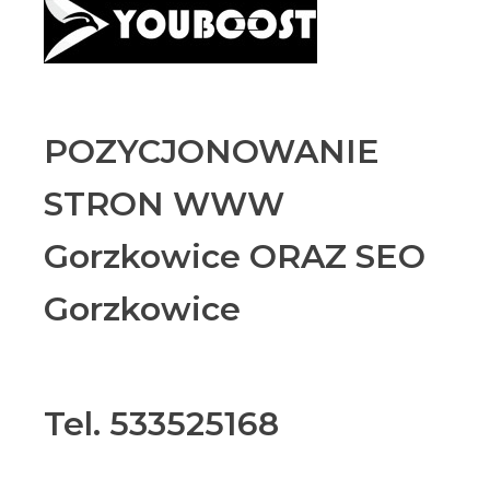
POZYCJONOWANIE
STRON WWW
Gorzkowice ORAZ SEO
Gorzkowice
Tel. 533525168