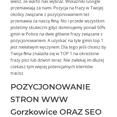
wiesz, że warto nas wybrać. Wskaźniki Google
przemawiają za nami. Pozycja na frazy w Twojej
okolicy związane z pozycjonowaniem też
przemawia za naszą firmą. No i przede wszystkim
jesteśmy skuteczni gdyż dominujemy ponad 50%
gmin w Polsce na dwie główne frazy związane z
pozycjonowaniem. A uzyskać na tyle gmin top 1
jest niełatwym wyczynem. Dla tego jeśli chcesz by
Twoja firma znalazła się w TOP 1 na określone
frazy pisz lub dzwoń teraz. Nie zwlekaj im dłużej
czekasz tym więcej potencjalnych klientów
tracisz.
POZYCJONOWANIE
STRON WWW
Gorzkowice ORAZ SEO