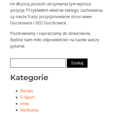
Im dłuższy poziom utrzymania tym wyższa
pozycja. Przykładem właśnie takiego zachowania
są nasze frazy: pozycjonowanie stron www
Gorzkowice i SEO Gorzkowice .
Pozdrawiamy i zapraszamy do dzwonienia.
Będzie nam miło odpowiedzieć na każde wasze
pytanie.
Kategorie
Biznes
E-Sport
Inne
Konkursy