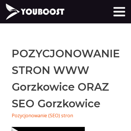
POZYCJONOWANIE
STRON WWW
Gorzkowice ORAZ
SEO Gorzkowice
Pozycjonowanie (SEO) stron