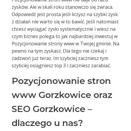
zysków. Ale w skali roku stanowczo się zwraca.
Odpowiedź jest prosta jeśli liczysz na szybki zysk
z działań nie warto się w to bawić. Jeśli natomiast
chcesz wyciągać zyski systematycznie i wiesz na
czym biznes polega to jak najbardziej inwestuj w
Pozycjonowanie strony www w Twojej gminie. Na
pewno na tym zyskasz. Dla tego nie czekaj i
zadzwoń już teraz. Im szybciej zaczniesz tym
szybciej osiągniesz top 3 i zaczniesz zarabiać.
Pozycjonowanie stron
www Gorzkowice oraz
SEO Gorzkowice –
dlaczego u nas?