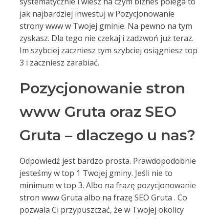
systematycznie i wiesz na czym biznes polega to
jak najbardziej inwestuj w Pozycjonowanie
strony www w Twojej gminie. Na pewno na tym
zyskasz. Dla tego nie czekaj i zadzwoń już teraz.
Im szybciej zaczniesz tym szybciej osiągniesz top
3 i zaczniesz zarabiać.
Pozycjonowanie stron
www Gruta oraz SEO
Gruta – dlaczego u nas?
Odpowiedź jest bardzo prosta. Prawdopodobnie
jesteśmy w top 1 Twojej gminy. Jeśli nie to
minimum w top 3. Albo na frazę pozycjonowanie
stron www Gruta albo na frazę SEO Gruta . Co
pozwala Ci przypuszczać, że w Twojej okolicy