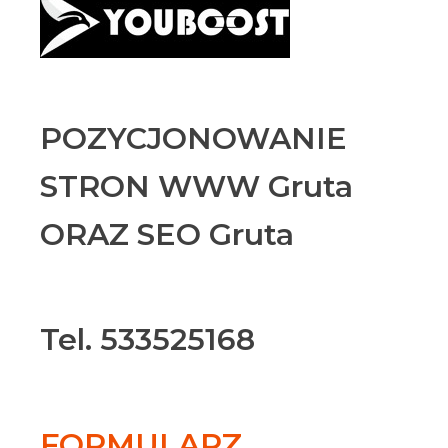
POZYCJONOWANIE
STRON WWW Gruta
ORAZ SEO Gruta
Tel. 533525168
FORMULARZ