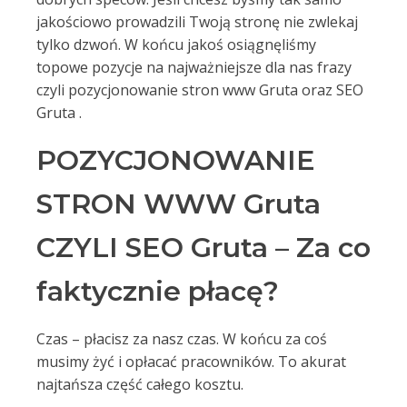
jakościowo prowadzili Twoją stronę nie zwlekaj
tylko dzwoń. W końcu jakoś osiągnęliśmy
topowe pozycje na najważniejsze dla nas frazy
czyli pozycjonowanie stron www Gruta oraz SEO
Gruta .
POZYCJONOWANIE
STRON WWW Gruta
CZYLI SEO Gruta – Za co
faktycznie płacę?
Czas – płacisz za nasz czas. W końcu za coś
musimy żyć i opłacać pracowników. To akurat
najtańsza część całego kosztu.