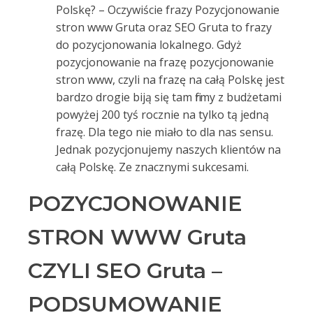
Polskę? – Oczywiście frazy Pozycjonowanie
stron www Gruta oraz SEO Gruta to frazy
do pozycjonowania lokalnego. Gdyż
pozycjonowanie na frazę pozycjonowanie
stron www, czyli na frazę na całą Polskę jest
bardzo drogie biją się tam firmy z budżetami
powyżej 200 tyś rocznie na tylko tą jedną
frazę. Dla tego nie miało to dla nas sensu.
Jednak pozycjonujemy naszych klientów na
całą Polskę. Ze znacznymi sukcesami.
POZYCJONOWANIE
STRON WWW Gruta
CZYLI SEO Gruta –
PODSUMOWANIE