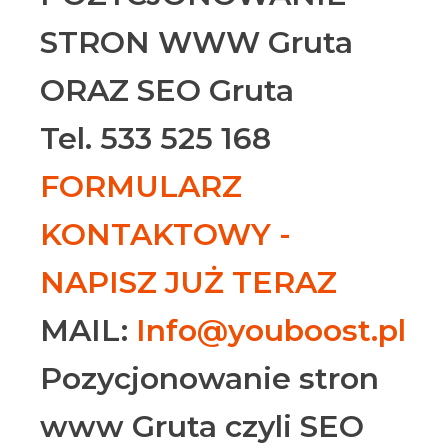
STRON WWW Gruta
ORAZ SEO Gruta
Tel. 533 525 168
FORMULARZ
KONTAKTOWY -
NAPISZ JUŻ TERAZ
MAIL:
Info@youboost.pl
Pozycjonowanie stron
www Gruta czyli SEO