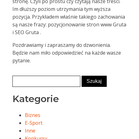
stronę. Czyli po prostu czy czytają nasze treści.
Im dłuższy poziom utrzymania tym wyższa
pozycja. Przykładem właśnie takiego zachowania
są nasze frazy: pozycjonowanie stron www Gruta
i SEO Gruta .
Pozdrawiamy i zapraszamy do dzwonienia.
Będzie nam miło odpowiedzieć na każde wasze
pytanie.
Kategorie
Biznes
E-Sport
Inne
Konkursy