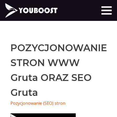
POZYCJONOWANIE
STRON WWW
Gruta ORAZ SEO
Gruta
Pozycjonowanie (SEO) stron