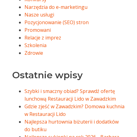
Narzędzia do e-marketingu
Nasze usługi
Pozycjonowanie (SEO) stron
Promowani
Relacje z imprez
Szkolenia
Zdrowie
Ostatnie wpisy
Szybki i smaczny obiad? Sprawdź ofertę
lunchową Restauracji Lido w Zawadzkim
Gdzie zjeść w Zawadzkim? Domowa kuchnia
w Restauracji Lido
Najlepsza hurtownia biżuterii i dodatków
do butiku