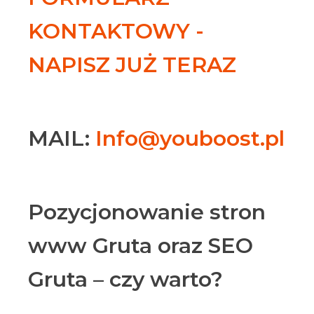
KONTAKTOWY -
NAPISZ JUŻ TERAZ
MAIL:
Info@youboost.pl
Pozycjonowanie stron
www Gruta oraz SEO
Gruta – czy warto?