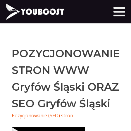
POZYCJONOWANIE
STRON WWW
Gryfów Śląski ORAZ
SEO Gryfów Śląski
Pozycjonowanie (SEO) stron