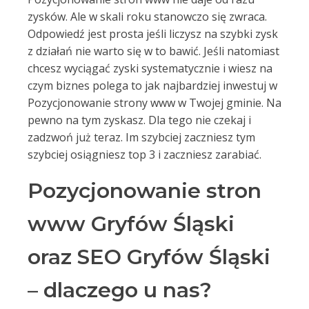
zysków. Ale w skali roku stanowczo się zwraca.
Odpowiedź jest prosta jeśli liczysz na szybki zysk
z działań nie warto się w to bawić. Jeśli natomiast
chcesz wyciągać zyski systematycznie i wiesz na
czym biznes polega to jak najbardziej inwestuj w
Pozycjonowanie strony www w Twojej gminie. Na
pewno na tym zyskasz. Dla tego nie czekaj i
zadzwoń już teraz. Im szybciej zaczniesz tym
szybciej osiągniesz top 3 i zaczniesz zarabiać.
Pozycjonowanie stron
www Gryfów Śląski
oraz SEO Gryfów Śląski
– dlaczego u nas?