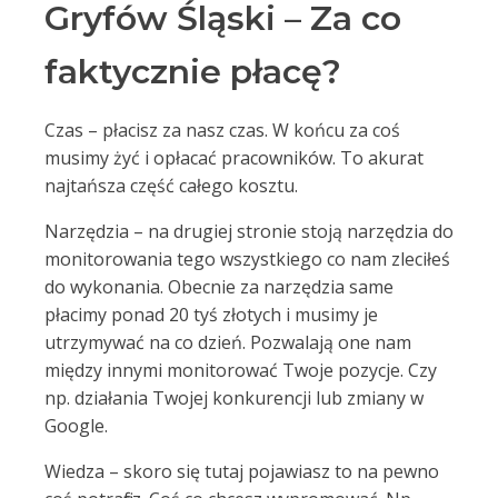
Gryfów Śląski – Za co
faktycznie płacę?
Czas – płacisz za nasz czas. W końcu za coś
musimy żyć i opłacać pracowników. To akurat
najtańsza część całego kosztu.
Narzędzia – na drugiej stronie stoją narzędzia do
monitorowania tego wszystkiego co nam zleciłeś
do wykonania. Obecnie za narzędzia same
płacimy ponad 20 tyś złotych i musimy je
utrzymywać na co dzień. Pozwalają one nam
między innymi monitorować Twoje pozycje. Czy
np. działania Twojej konkurencji lub zmiany w
Google.
Wiedza – skoro się tutaj pojawiasz to na pewno