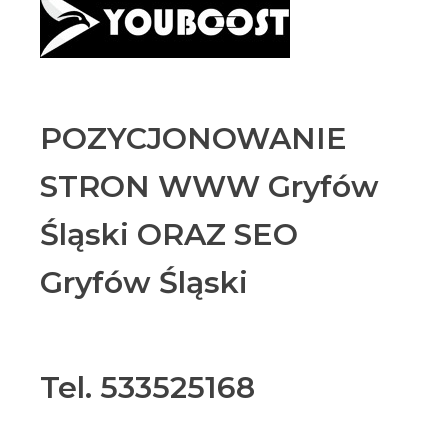
POZYCJONOWANIE
STRON WWW Gryfów
Śląski ORAZ SEO
Gryfów Śląski
Tel. 533525168