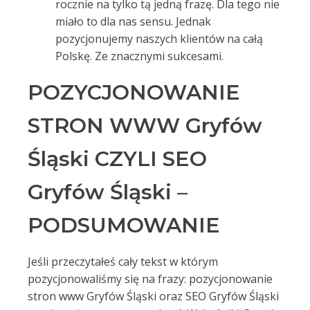
rocznie na tylko tą jedną frazę. Dla tego nie
miało to dla nas sensu. Jednak
pozycjonujemy naszych klientów na całą
Polskę. Ze znacznymi sukcesami.
POZYCJONOWANIE
STRON WWW Gryfów
Śląski CZYLI SEO
Gryfów Śląski –
PODSUMOWANIE
Jeśli przeczytałeś cały tekst w którym
pozycjonowaliśmy się na frazy: pozycjonowanie
stron www Gryfów Śląski oraz SEO Gryfów Śląski