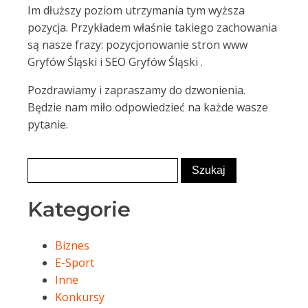
Im dłuższy poziom utrzymania tym wyższa
pozycja. Przykładem właśnie takiego zachowania
są nasze frazy: pozycjonowanie stron www
Gryfów Śląski i SEO Gryfów Śląski .
Pozdrawiamy i zapraszamy do dzwonienia.
Będzie nam miło odpowiedzieć na każde wasze
pytanie.
Kategorie
Biznes
E-Sport
Inne
Konkursy