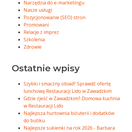
Narzędzia do e-marketingu
Nasze usługi
Pozycjonowanie (SEO) stron
Promowani
Relacje z imprez
Szkolenia
Zdrowie
Ostatnie wpisy
Szybki i smaczny obiad? Sprawdź ofertę
lunchową Restauracji Lido w Zawadzkim
Gdzie zjeść w Zawadzkim? Domowa kuchnia
w Restauracji Lido
Najlepsza hurtownia biżuterii i dodatków
do butiku
Najlepsze sukienki na rok 2026 - Barbara