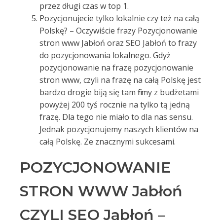
przez długi czas w top 1.
Pozycjonujecie tylko lokalnie czy też na całą
Polskę? – Oczywiście frazy Pozycjonowanie
stron www Jabłoń oraz SEO Jabłoń to frazy
do pozycjonowania lokalnego. Gdyż
pozycjonowanie na frazę pozycjonowanie
stron www, czyli na frazę na całą Polskę jest
bardzo drogie biją się tam firmy z budżetami
powyżej 200 tyś rocznie na tylko tą jedną
frazę. Dla tego nie miało to dla nas sensu.
Jednak pozycjonujemy naszych klientów na
całą Polskę. Ze znacznymi sukcesami.
POZYCJONOWANIE
STRON WWW Jabłoń
CZYLI SEO Jabłoń –