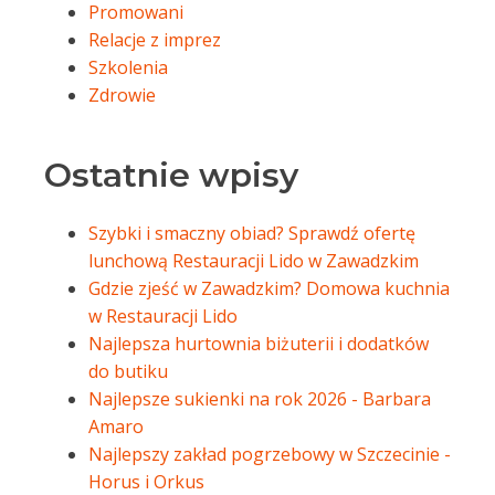
Promowani
Relacje z imprez
Szkolenia
Zdrowie
Ostatnie wpisy
Szybki i smaczny obiad? Sprawdź ofertę
lunchową Restauracji Lido w Zawadzkim
Gdzie zjeść w Zawadzkim? Domowa kuchnia
w Restauracji Lido
Najlepsza hurtownia biżuterii i dodatków
do butiku
Najlepsze sukienki na rok 2026 - Barbara
Amaro
Najlepszy zakład pogrzebowy w Szczecinie -
Horus i Orkus