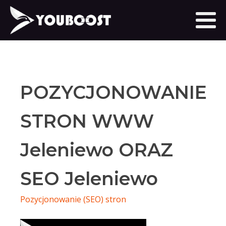
POZYCJONOWANIE
STRON WWW
Jeleniewo ORAZ
SEO Jeleniewo
Pozycjonowanie (SEO) stron