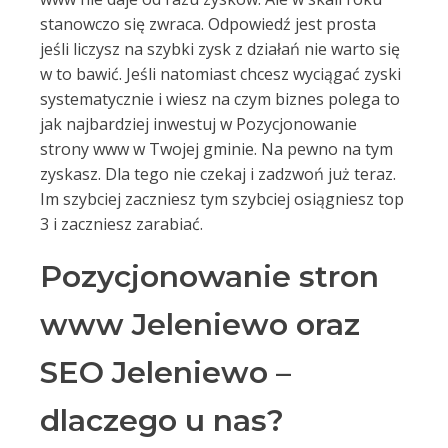
stanowczo się zwraca. Odpowiedź jest prosta
jeśli liczysz na szybki zysk z działań nie warto się
w to bawić. Jeśli natomiast chcesz wyciągać zyski
systematycznie i wiesz na czym biznes polega to
jak najbardziej inwestuj w Pozycjonowanie
strony www w Twojej gminie. Na pewno na tym
zyskasz. Dla tego nie czekaj i zadzwoń już teraz.
Im szybciej zaczniesz tym szybciej osiągniesz top
3 i zaczniesz zarabiać.
Pozycjonowanie stron
www Jeleniewo oraz
SEO Jeleniewo –
dlaczego u nas?