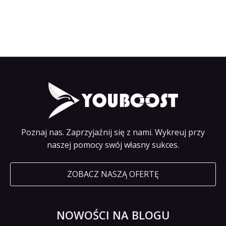
Poznaj nas. Zaprzyjaźnij się z nami. Wykreuj przy
naszej pomocy swój własny sukces.
ZOBACZ NASZĄ OFERTĘ
NOWOŚCI NA BLOGU