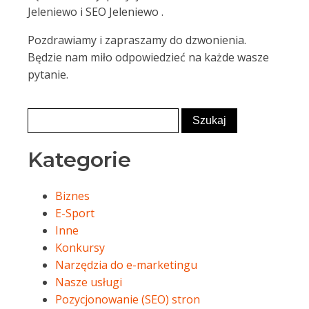
Jeleniewo i SEO Jeleniewo .
Pozdrawiamy i zapraszamy do dzwonienia.
Będzie nam miło odpowiedzieć na każde wasze
pytanie.
Kategorie
Biznes
E-Sport
Inne
Konkursy
Narzędzia do e-marketingu
Nasze usługi
Pozycjonowanie (SEO) stron