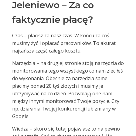
Jeleniewo – Za co
faktycznie płacę?
Czas – płacisz za nasz czas. W końcu za coś
musimy żyć i opłacać pracowników. To akurat
najtańsza część całego kosztu.
Narzędzia – na drugiej stronie stoją narzędzia do
monitorowania tego wszystkiego co nam zleciłeś
do wykonania. Obecnie za narzędzia same
płacimy ponad 20 tyś złotych i musimy je
utrzymywać na co dzień. Pozwalają one nam
między innymi monitorować Twoje pozycje. Czy
np. działania Twojej konkurencji lub zmiany w
Google.
Wiedza – skoro się tutaj pojawiasz to na pewno