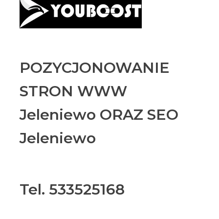
POZYCJONOWANIE
STRON WWW
Jeleniewo ORAZ SEO
Jeleniewo
Tel. 533525168