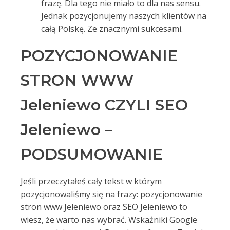
frazę. Dla tego nie miało to dla nas sensu.
Jednak pozycjonujemy naszych klientów na
całą Polskę. Ze znacznymi sukcesami.
POZYCJONOWANIE
STRON WWW
Jeleniewo CZYLI SEO
Jeleniewo –
PODSUMOWANIE
Jeśli przeczytałeś cały tekst w którym
pozycjonowaliśmy się na frazy: pozycjonowanie
stron www Jeleniewo oraz SEO Jeleniewo to
wiesz, że warto nas wybrać. Wskaźniki Google