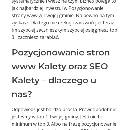
systematycznie i wiesz na czym biznes polega to
jak najbardziej inwestuj w Pozycjonowanie
strony www w Twojej gminie. Na pewno na tym
zyskasz. Dla tego nie czekaj i zadzwoń już teraz.
Im szybciej zaczniesz tym szybciej osiągniesz top
3 i zaczniesz zarabiać.
Pozycjonowanie stron
www Kalety oraz SEO
Kalety – dlaczego u
nas?
Odpowiedź jest bardzo prosta. Prawdopodobnie
jesteśmy w top 1 Twojej gminy. Jeśli nie to
minimum w top 3. Albo na frazę pozycjonowanie