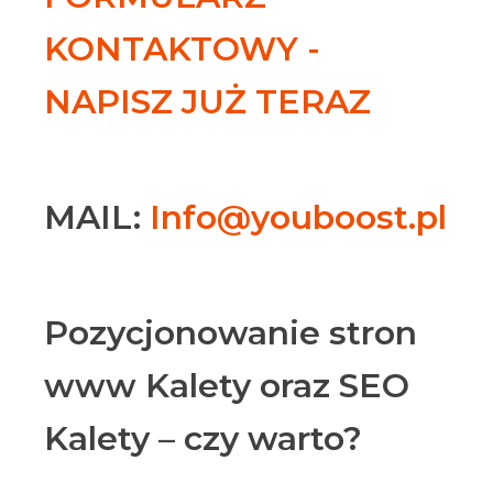
KONTAKTOWY -
NAPISZ JUŻ TERAZ
MAIL:
Info@youboost.pl
Pozycjonowanie stron
www Kalety oraz SEO
Kalety – czy warto?