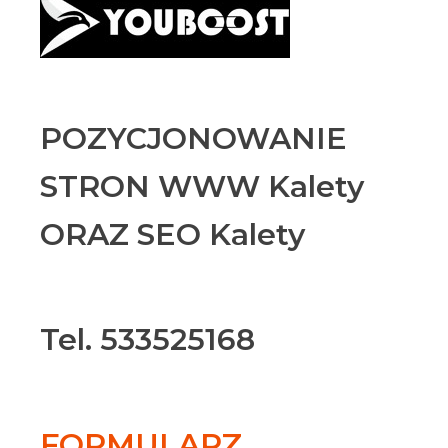
POZYCJONOWANIE
STRON WWW Kalety
ORAZ SEO Kalety
Tel. 533525168
FORMULARZ