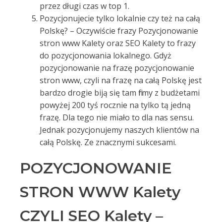
przez długi czas w top 1.
Pozycjonujecie tylko lokalnie czy też na całą
Polskę? – Oczywiście frazy Pozycjonowanie
stron www Kalety oraz SEO Kalety to frazy
do pozycjonowania lokalnego. Gdyż
pozycjonowanie na frazę pozycjonowanie
stron www, czyli na frazę na całą Polskę jest
bardzo drogie biją się tam firmy z budżetami
powyżej 200 tyś rocznie na tylko tą jedną
frazę. Dla tego nie miało to dla nas sensu.
Jednak pozycjonujemy naszych klientów na
całą Polskę. Ze znacznymi sukcesami.
POZYCJONOWANIE
STRON WWW Kalety
CZYLI SEO Kalety –