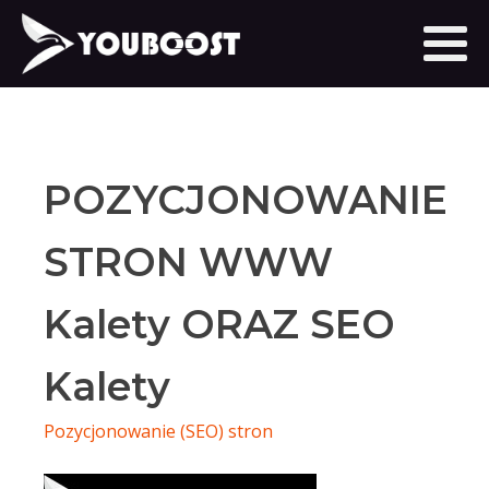
POZYCJONOWANIE
STRON WWW
Kalety ORAZ SEO
Kalety
Pozycjonowanie (SEO) stron