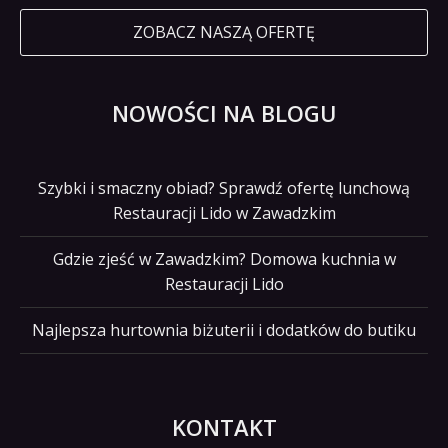
ZOBACZ NASZĄ OFERTĘ
NOWOŚCI NA BLOGU
Szybki i smaczny obiad? Sprawdź ofertę lunchową
Restauracji Lido w Zawadzkim
Gdzie zjeść w Zawadzkim? Domowa kuchnia w
Restauracji Lido
Najlepsza hurtownia biżuterii i dodatków do butiku
KONTAKT