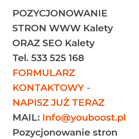
POZYCJONOWANIE
STRON WWW Kalety
ORAZ SEO Kalety
Tel. 533 525 168
FORMULARZ
KONTAKTOWY -
NAPISZ JUŻ TERAZ
MAIL:
Info@youboost.pl
Pozycjonowanie stron