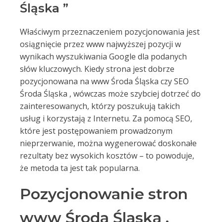
Śląska ”
Właściwym przeznaczeniem pozycjonowania jest
osiągnięcie przez www najwyższej pozycji w
wynikach wyszukiwania Google dla podanych
słów kluczowych. Kiedy strona jest dobrze
pozycjonowana na www Środa Śląska czy SEO
Środa Śląska , wówczas może szybciej dotrzeć do
zainteresowanych, którzy poszukują takich
usług i korzystają z Internetu. Za pomocą SEO,
które jest postępowaniem prowadzonym
nieprzerwanie, można wygenerować doskonałe
rezultaty bez wysokich kosztów – to powoduje,
że metoda ta jest tak popularna.
Pozycjonowanie stron
www Środa Śląska ,