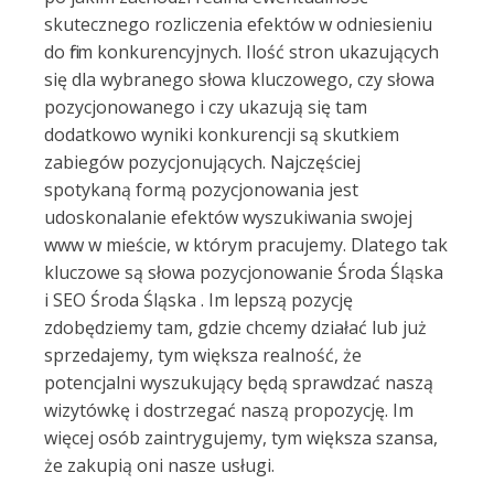
skutecznego rozliczenia efektów w odniesieniu
do firm konkurencyjnych. Ilość stron ukazujących
się dla wybranego słowa kluczowego, czy słowa
pozycjonowanego i czy ukazują się tam
dodatkowo wyniki konkurencji są skutkiem
zabiegów pozycjonujących. Najczęściej
spotykaną formą pozycjonowania jest
udoskonalanie efektów wyszukiwania swojej
www w mieście, w którym pracujemy. Dlatego tak
kluczowe są słowa pozycjonowanie Środa Śląska
i SEO Środa Śląska . Im lepszą pozycję
zdobędziemy tam, gdzie chcemy działać lub już
sprzedajemy, tym większa realność, że
potencjalni wyszukujący będą sprawdzać naszą
wizytówkę i dostrzegać naszą propozycję. Im
więcej osób zaintrygujemy, tym większa szansa,
że zakupią oni nasze usługi.