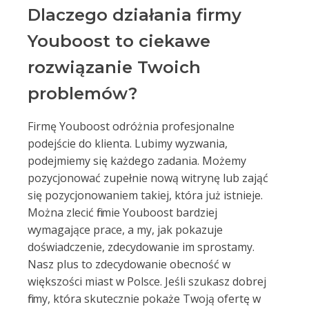
Dlaczego działania firmy
Youboost to ciekawe
rozwiązanie Twoich
problemów?
Firmę Youboost odróżnia profesjonalne
podejście do klienta. Lubimy wyzwania,
podejmiemy się każdego zadania. Możemy
pozycjonować zupełnie nową witrynę lub zająć
się pozycjonowaniem takiej, która już istnieje.
Można zlecić firmie Youboost bardziej
wymagające prace, a my, jak pokazuje
doświadczenie, zdecydowanie im sprostamy.
Nasz plus to zdecydowanie obecność w
większości miast w Polsce. Jeśli szukasz dobrej
firmy, która skutecznie pokaże Twoją ofertę w