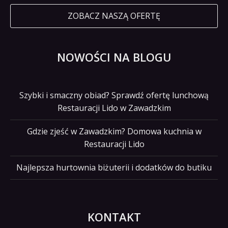
ZOBACZ NASZĄ OFERTĘ
NOWOŚCI NA BLOGU
Szybki i smaczny obiad? Sprawdź ofertę lunchową
Restauracji Lido w Zawadzkim
Gdzie zjeść w Zawadzkim? Domowa kuchnia w
Restauracji Lido
Najlepsza hurtownia biżuterii i dodatków do butiku
KONTAKT