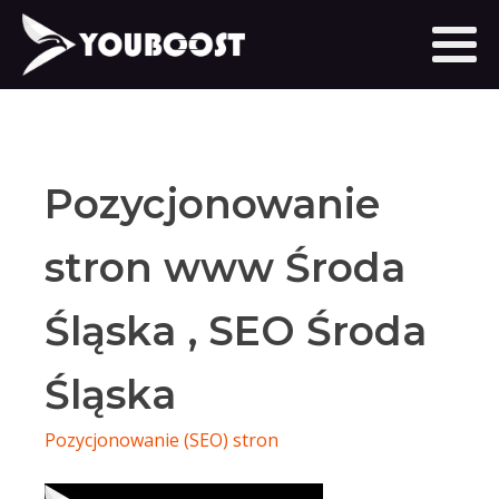
Pozycjonowanie
stron www Środa
Śląska , SEO Środa
Śląska
Pozycjonowanie (SEO) stron