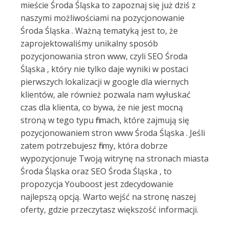
mieście Środa Śląska to zapoznaj się już dziś z
naszymi możliwościami na pozycjonowanie
Środa Śląska . Ważną tematyką jest to, że
zaprojektowaliśmy unikalny sposób
pozycjonowania stron www, czyli SEO Środa
Śląska , który nie tylko daje wyniki w postaci
pierwszych lokalizacji w google dla wiernych
klientów, ale również pozwala nam wyłuskać
czas dla klienta, co bywa, że nie jest mocną
stroną w tego typu firmach, które zajmują się
pozycjonowaniem stron www Środa Śląska . Jeśli
zatem potrzebujesz firmy, która dobrze
wypozycjonuje Twoją witrynę na stronach miasta
Środa Śląska oraz SEO Środa Śląska , to
propozycja Youboost jest zdecydowanie
najlepszą opcją. Warto wejść na stronę naszej
oferty, gdzie przeczytasz większość informacji.