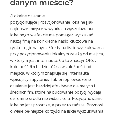
danym mieście?
{Lokalne działanie
pozycjonujące|Pozycjonowanie lokalne|Jak
najlepsze miejsce w wynikach wyszukiwania
lokalnego w efekcie ma pomagać wyszukać
naszą firmę na konkretne hasło kluczowe na
rynku regionalnym. Efekty na liście wyszukiwania
przy pozycjonowaniu lokalnym zależą od miejsca,
w którym jest internauta. Co to znaczy? Otóż,
kolejność firm będzie różna w zależności od
miejsca, w którym znajduje się internauta
wpisujący zapytanie. Tak przeprowadzone
działanie jest bardziej efektywne dla małych i
średnich firm, które na budowanie pozycji wydają
ogromne środki nie widząc celu. Pozycjonowanie
lokalne jest prostsze, a przez to tańsze. Przynosi
o wiele pełniejsze korzyści na liście wyszukiwania