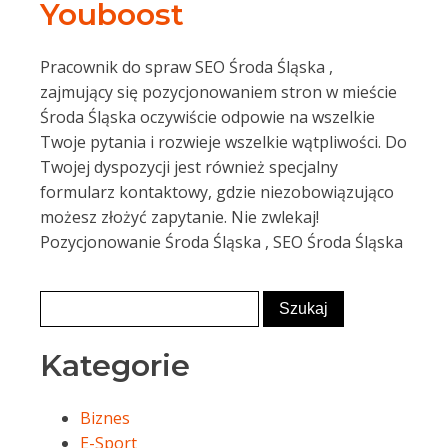
Youboost
Pracownik do spraw SEO Środa Śląska ,
zajmujący się pozycjonowaniem stron w mieście
Środa Śląska oczywiście odpowie na wszelkie
Twoje pytania i rozwieje wszelkie wątpliwości. Do
Twojej dyspozycji jest również specjalny
formularz kontaktowy, gdzie niezobowiązująco
możesz złożyć zapytanie. Nie zwlekaj!
Pozycjonowanie Środa Śląska , SEO Środa Śląska
Kategorie
Biznes
E-Sport