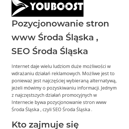
Pozycjonowanie stron
www Środa Śląska ,
SEO Środa Śląska
Internet daje wielu ludziom duże możliwości w
wdrażaniu działań reklamowych. Możliwe jest to
ponieważ jest najczęściej wybieraną alternatywą,
jeżeli mówimy o pozyskiwaniu informacji. Jednym
z najczęstszych działań promocyjnych w
Internecie bywa pozycjonowanie stron www
Środa Śląska , czyli SEO Środa Śląska .
Kto zajmuje się