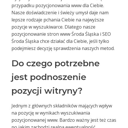
przypadku pozycjonowania www dla Ciebie.
Nasze doświadczenie i świeży umysł daje nam
lepsze rodzaje pchania Ciebie na najwyższe
pozycje w wyszukiwarce. Dlatego nasze
pozycjonowanie stron www Środa Śląska i SEO
Środa Śląska chce działać dla Ciebie, jeśli tylko
podejmiesz decyzję sprawdzenia naszych metod.
Do czego potrzebne
jest podnoszenie
pozycji witryny?
Jednym z głównych składników mających wpływ
na pozycję w wynikach wyszukiwania
pozycjonowanej www. Bardzo ważny jest też czas
po jakim zachodzi realna ewentualność