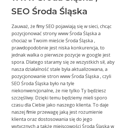
SEO Środa Śląska
Zauważ, że firmy SEO pojawiają się w sieci, chcąc
pozycjonować strony www Środa Śląska a
chociaż w Twoim mieście Środa Śląska ,
prawdopodobnie jest niska konkurencja, to
jednak walka o pierwsze pozycje w google jest
spora. Dlatego staramy się ze wszystkich sił, aby
nasza działalność stale była aktualizowana, a
pozycjonowanie stron www Środa Śląska , czyli
SEO Środa Śląska było na tyle
niekonwencjonalne, że nie tylko Ty będziesz
szczęśliwy. Dzięki temu będziemy mieli sporo
czasu dla Ciebie jako naszego klienta. To daje
naszej firmie przewagę jaką jest rozumienie
klienta oraz dostosowania się do jego
wytycznych a także miejscowości Środa Śląska w