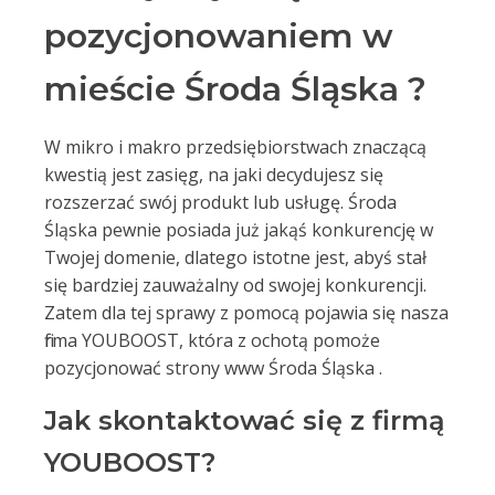
pozycjonowaniem w
mieście Środa Śląska ?
W mikro i makro przedsiębiorstwach znaczącą
kwestią jest zasięg, na jaki decydujesz się
rozszerzać swój produkt lub usługę. Środa
Śląska pewnie posiada już jakąś konkurencję w
Twojej domenie, dlatego istotne jest, abyś stał
się bardziej zauważalny od swojej konkurencji.
Zatem dla tej sprawy z pomocą pojawia się nasza
firma YOUBOOST, która z ochotą pomoże
pozycjonować strony www Środa Śląska .
Jak skontaktować się z firmą
YOUBOOST?