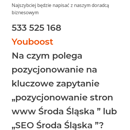
Najszybciej będzie napisać z naszym doradcą
biznesowym
533 525 168
Youboost
Na czym polega
pozycjonowanie na
kluczowe zapytanie
„pozycjonowanie stron
www Środa Śląska ” lub
„SEO Środa Śląska ”?