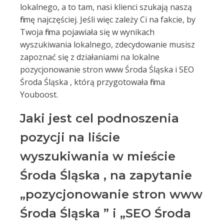
lokalnego, a to tam, nasi klienci szukają naszą
firmę najczęściej. Jeśli więc zależy Ci na fakcie, by
Twoja firma pojawiała się w wynikach
wyszukiwania lokalnego, zdecydowanie musisz
zapoznać się z działaniami na lokalne
pozycjonowanie stron www Środa Śląska i SEO
Środa Śląska , którą przygotowała firma
Youboost.
Jaki jest cel podnoszenia
pozycji na liście
wyszukiwania w mieście
Środa Śląska , na zapytanie
„pozycjonowanie stron www
Środa Śląska ” i „SEO Środa