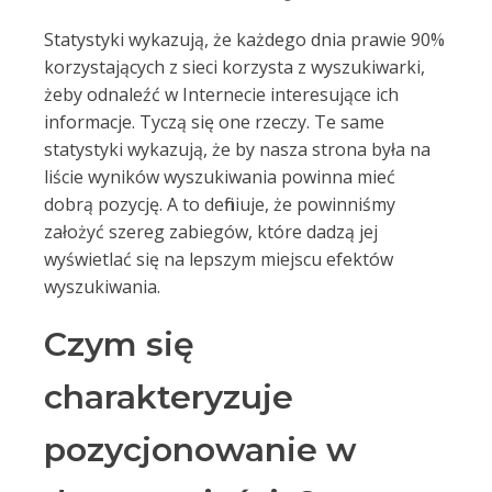
Statystyki wykazują, że każdego dnia prawie 90%
korzystających z sieci korzysta z wyszukiwarki,
żeby odnaleźć w Internecie interesujące ich
informacje. Tyczą się one rzeczy. Te same
statystyki wykazują, że by nasza strona była na
liście wyników wyszukiwania powinna mieć
dobrą pozycję. A to definiuje, że powinniśmy
założyć szereg zabiegów, które dadzą jej
wyświetlać się na lepszym miejscu efektów
wyszukiwania.
Czym się
charakteryzuje
pozycjonowanie w