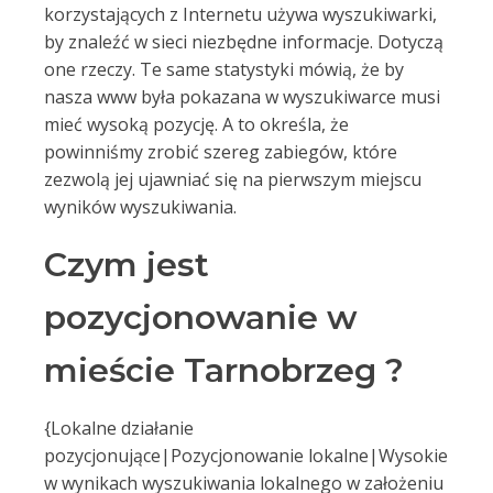
korzystających z Internetu używa wyszukiwarki,
by znaleźć w sieci niezbędne informacje. Dotyczą
one rzeczy. Te same statystyki mówią, że by
nasza www była pokazana w wyszukiwarce musi
mieć wysoką pozycję. A to określa, że
powinniśmy zrobić szereg zabiegów, które
zezwolą jej ujawniać się na pierwszym miejscu
wyników wyszukiwania.
Czym jest
pozycjonowanie w
mieście Tarnobrzeg ?
{Lokalne działanie
pozycjonujące|Pozycjonowanie lokalne|Wysokie
w wynikach wyszukiwania lokalnego w założeniu