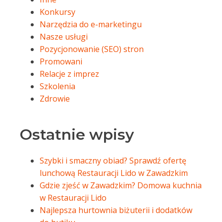
Konkursy
Narzędzia do e-marketingu
Nasze usługi
Pozycjonowanie (SEO) stron
Promowani
Relacje z imprez
Szkolenia
Zdrowie
Ostatnie wpisy
Szybki i smaczny obiad? Sprawdź ofertę
lunchową Restauracji Lido w Zawadzkim
Gdzie zjeść w Zawadzkim? Domowa kuchnia
w Restauracji Lido
Najlepsza hurtownia biżuterii i dodatków