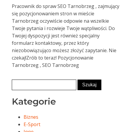
Pracownik do spraw SEO Tarnobrzeg , zajmujący
się pozycjonowaniem stron w mieście
Tarnobrzeg oczywiście odpowie na wszelkie
Twoje pytania i rozwieje Twoje wątpliwości. Do
Twojej dyspozycji jest również specjalny
formularz kontaktowy, przez który
niezobowiązująco możesz złożyć zapytanie. Nie
czekaj!Zrób to teraz! Pozycjonowanie
Tarnobrzeg , SEO Tarnobrzeg
Kategorie
Biznes
E-Sport
Inne