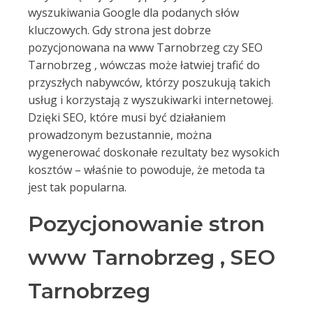
wyszukiwania Google dla podanych słów
kluczowych. Gdy strona jest dobrze
pozycjonowana na www Tarnobrzeg czy SEO
Tarnobrzeg , wówczas może łatwiej trafić do
przyszłych nabywców, którzy poszukują takich
usług i korzystają z wyszukiwarki internetowej.
Dzięki SEO, które musi być działaniem
prowadzonym bezustannie, można
wygenerować doskonałe rezultaty bez wysokich
kosztów – właśnie to powoduje, że metoda ta
jest tak popularna.
Pozycjonowanie stron
www Tarnobrzeg , SEO
Tarnobrzeg