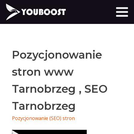
Pozycjonowanie
stron www
Tarnobrzeg , SEO
Tarnobrzeg
Pozycjonowanie (SEO) stron