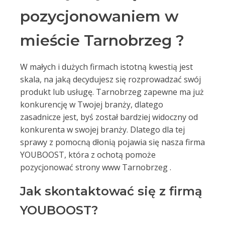
pozycjonowaniem w
mieście Tarnobrzeg ?
W małych i dużych firmach istotną kwestią jest
skala, na jaką decydujesz się rozprowadzać swój
produkt lub usługę. Tarnobrzeg zapewne ma już
konkurencję w Twojej branży, dlatego
zasadnicze jest, byś został bardziej widoczny od
konkurenta w swojej branży. Dlatego dla tej
sprawy z pomocną dłonią pojawia się nasza firma
YOUBOOST, która z ochotą pomoże
pozycjonować strony www Tarnobrzeg .
Jak skontaktować się z firmą
YOUBOOST?