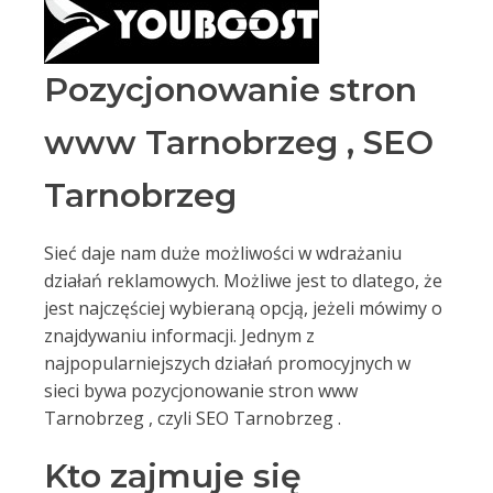
Pozycjonowanie stron
www Tarnobrzeg , SEO
Tarnobrzeg
Sieć daje nam duże możliwości w wdrażaniu
działań reklamowych. Możliwe jest to dlatego, że
jest najczęściej wybieraną opcją, jeżeli mówimy o
znajdywaniu informacji. Jednym z
najpopularniejszych działań promocyjnych w
sieci bywa pozycjonowanie stron www
Tarnobrzeg , czyli SEO Tarnobrzeg .
Kto zajmuje się