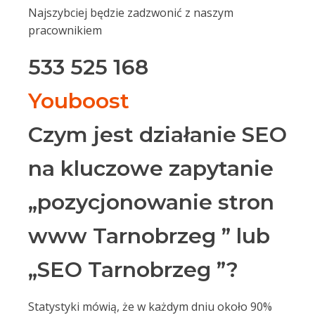
Najszybciej będzie zadzwonić z naszym
pracownikiem
533 525 168
Youboost
Czym jest działanie SEO
na kluczowe zapytanie
„pozycjonowanie stron
www Tarnobrzeg ” lub
„SEO Tarnobrzeg ”?
Statystyki mówią, że w każdym dniu około 90%