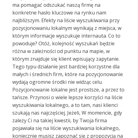
ma pomagać odszukać naszą firmę na
konkretne hasło kluczowe na rynku nam
najbliższym. Efekty na liście wyszukiwania przy
pozycjonowaniu lokalnym wynikają z miejsca, w
którym informacje wyszukuje internauta. Co to
powoduje? Otóż, kolejność wyszukań będzie
różna w zależności od punktu na mapie, w
którym znajduje się klient wpisujący zapytanie.
Tego typu działanie jest bardziej korzystne dla
małych i średnich firm, które na pozycjonowanie
wydają ogromne środki nie widząc celu.
Pozycjonowanie lokalne jest prostsze, a przez to
tańsze. Przynosi o wiele lepsze korzyści na liście
wyszukiwania lokalnego, a to tam, nasi klienci
szukają nas najczęściej. Jeżeli, W momencie, gdy
zależy Ci na takiej kwestii, by Twoja firma
pojawiała się na liście wyszukiwania lokalnego,
koniecznie musisz zapoznać się z propozycją na