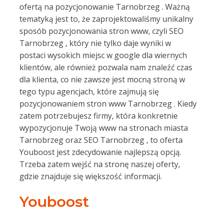
ofertą na pozycjonowanie Tarnobrzeg . Ważną
tematyką jest to, że zaprojektowaliśmy unikalny
sposób pozycjonowania stron www, czyli SEO
Tarnobrzeg , który nie tylko daje wyniki w
postaci wysokich miejsc w google dla wiernych
klientów, ale również pozwala nam znaleźć czas
dla klienta, co nie zawsze jest mocną stroną w
tego typu agencjach, które zajmują się
pozycjonowaniem stron www Tarnobrzeg . Kiedy
zatem potrzebujesz firmy, która konkretnie
wypozycjonuje Twoją www na stronach miasta
Tarnobrzeg oraz SEO Tarnobrzeg , to oferta
Youboost jest zdecydowanie najlepszą opcją.
Trzeba zatem wejść na stronę naszej oferty,
gdzie znajduje się większość informacji.
Youboost