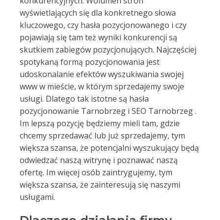
konkurencyjnych. Wolumen stron
wyświetlających się dla konkretnego słowa
kluczowego, czy hasła pozycjonowanego i czy
pojawiają się tam też wyniki konkurencji są
skutkiem zabiegów pozycjonujących. Najczęściej
spotykaną formą pozycjonowania jest
udoskonalanie efektów wyszukiwania swojej
www w mieście, w którym sprzedajemy swoje
usługi. Dlatego tak istotne są hasła
pozycjonowanie Tarnobrzeg i SEO Tarnobrzeg .
Im lepszą pozycję będziemy mieli tam, gdzie
chcemy sprzedawać lub już sprzedajemy, tym
większa szansa, że potencjalni wyszukujący będą
odwiedzać naszą witrynę i poznawać naszą
ofertę. Im więcej osób zaintrygujemy, tym
większa szansa, że zainteresują się naszymi
usługami.