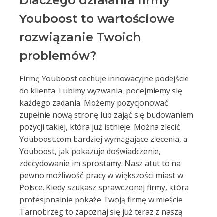
Dlaczego działania firmy
Youboost to wartościowe
rozwiązanie Twoich
problemów?
Firmę Youboost cechuje innowacyjne podejście
do klienta. Lubimy wyzwania, podejmiemy się
każdego zadania. Możemy pozycjonować
zupełnie nową stronę lub zająć się budowaniem
pozycji takiej, która już istnieje. Można zlecić
Youboost.com bardziej wymagające zlecenia, a
Youboost, jak pokazuje doświadczenie,
zdecydowanie im sprostamy. Nasz atut to na
pewno możliwość pracy w większości miast w
Polsce. Kiedy szukasz sprawdzonej firmy, która
profesjonalnie pokaże Twoją firmę w mieście
Tarnobrzeg to zapoznaj się już teraz z naszą