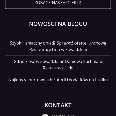
ZOBACZ NASZĄ OFERTĘ
NOWOŚCI NA BLOGU
Szybki i smaczny obiad? Sprawdź ofertę lunchową
Restauracji Lido w Zawadzkim
Gdzie zjeść w Zawadzkim? Domowa kuchnia w
Restauracji Lido
Najlepsza hurtownia biżuterii i dodatków do butiku
KONTAKT