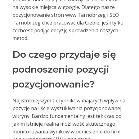
na wysokie miejsca w google. Dlatego nasze
pozycjonowanie stron www Tarnobrzeg i SEO
Tarnobrzeg chce pracować dla Ciebie, jeśli tylko
zechcesz podjąć decyzję sprawdzenia naszych
metod.
Do czego przydaje się
podnoszenie pozycji
pozycjonowanie?
Najistotniejszym z czynników mających wpływ na
pozycję na liście wyszukiwania pozycjonowanej
witryny. Bardzo fundamentalny jest też czas po
jakim istnieje realna możliwość skutecznego
monitorowania wyników w odniesieniu do firm