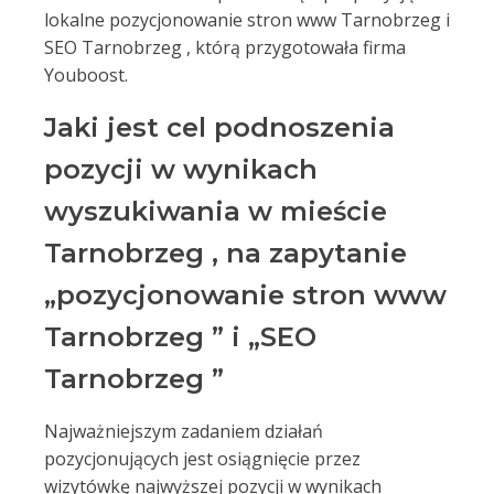
lokalne pozycjonowanie stron www Tarnobrzeg i
SEO Tarnobrzeg , którą przygotowała firma
Youboost.
Jaki jest cel podnoszenia
pozycji w wynikach
wyszukiwania w mieście
Tarnobrzeg , na zapytanie
„pozycjonowanie stron www
Tarnobrzeg ” i „SEO
Tarnobrzeg ”
Najważniejszym zadaniem działań
pozycjonujących jest osiągnięcie przez
wizytówkę najwyższej pozycji w wynikach