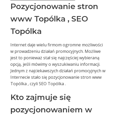
Pozycjonowanie stron
www Topólka , SEO
Topólka
Internet daje wielu firmom ogromne możliwości
w prowadzeniu działań promocyjnych. Możliwe
jest to ponieważ stał się najczęściej wybieraną
opcją, jeśli mówimy o wyszukiwaniu informacji.
Jednym z najciekawszych działań promocyjnych w
Internecie stało się pozycjonowanie stron www
Topólka , czyli SEO Topólka .
Kto zajmuje się
pozycjonowaniem w