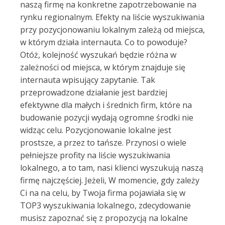
naszą firmę na konkretne zapotrzebowanie na
rynku regionalnym. Efekty na liście wyszukiwania
przy pozycjonowaniu lokalnym zależą od miejsca,
w którym działa internauta. Co to powoduje?
Otóż, kolejność wyszukań będzie różna w
zależności od miejsca, w którym znajduje się
internauta wpisujący zapytanie. Tak
przeprowadzone działanie jest bardziej
efektywne dla małych i średnich firm, które na
budowanie pozycji wydają ogromne środki nie
widząc celu. Pozycjonowanie lokalne jest
prostsze, a przez to tańsze. Przynosi o wiele
pełniejsze profity na liście wyszukiwania
lokalnego, a to tam, nasi klienci wyszukują naszą
firmę najczęściej. Jeżeli, W momencie, gdy zależy
Ci na na celu, by Twoja firma pojawiała się w
TOP3 wyszukiwania lokalnego, zdecydowanie
musisz zapoznać się z propozycją na lokalne