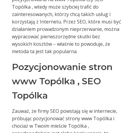
Topólka , wtedy może szybciej trafić do
zainteresowanych, którzy chcą takich usług i
korzystają z Internetu. Przez SEO, które musi być
działaniem prowadzonym nieprzerwanie, można
wypracować pierwszorzędne skutki bez
wysokich kosztów – właśnie to powoduje, że
metoda ta jest tak popularna.
Pozycjonowanie stron
www Topólka , SEO
Topólka
Zauważ, że firmy SEO powstają się w internecie,
próbując pozycjonować strony www Topólka i
chociaż w Twoim mieście Topólka ,