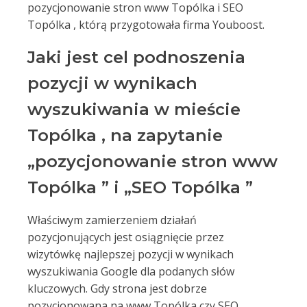
pozycjonowanie stron www Topólka i SEO
Topólka , którą przygotowała firma Youboost.
Jaki jest cel podnoszenia
pozycji w wynikach
wyszukiwania w mieście
Topólka , na zapytanie
„pozycjonowanie stron www
Topólka ” i „SEO Topólka ”
Właściwym zamierzeniem działań
pozycjonujących jest osiągnięcie przez
wizytówkę najlepszej pozycji w wynikach
wyszukiwania Google dla podanych słów
kluczowych. Gdy strona jest dobrze
pozycjonowana na www Topólka czy SEO