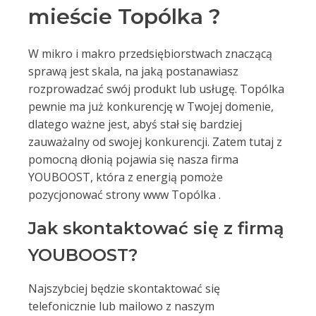
mieście Topólka ?
W mikro i makro przedsiębiorstwach znaczącą
sprawą jest skala, na jaką postanawiasz
rozprowadzać swój produkt lub usługę. Topólka
pewnie ma już konkurencję w Twojej domenie,
dlatego ważne jest, abyś stał się bardziej
zauważalny od swojej konkurencji. Zatem tutaj z
pomocną dłonią pojawia się nasza firma
YOUBOOST, która z energią pomoże
pozycjonować strony www Topólka .
Jak skontaktować się z firmą
YOUBOOST?
Najszybciej będzie skontaktować się
telefonicznie lub mailowo z naszym