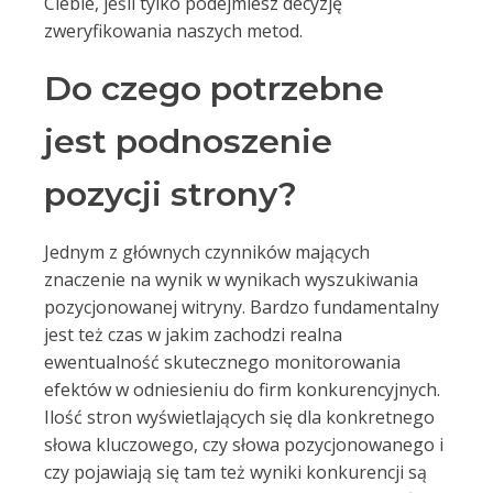
Ciebie, jeśli tylko podejmiesz decyzję
zweryfikowania naszych metod.
Do czego potrzebne
jest podnoszenie
pozycji strony?
Jednym z głównych czynników mających
znaczenie na wynik w wynikach wyszukiwania
pozycjonowanej witryny. Bardzo fundamentalny
jest też czas w jakim zachodzi realna
ewentualność skutecznego monitorowania
efektów w odniesieniu do firm konkurencyjnych.
Ilość stron wyświetlających się dla konkretnego
słowa kluczowego, czy słowa pozycjonowanego i
czy pojawiają się tam też wyniki konkurencji są