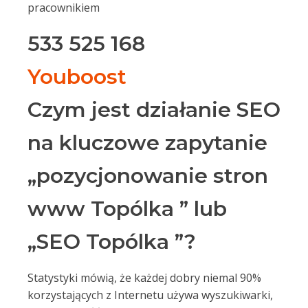
pracownikiem
533 525 168
Youboost
Czym jest działanie SEO
na kluczowe zapytanie
„pozycjonowanie stron
www Topólka ” lub
„SEO Topólka ”?
Statystyki mówią, że każdej dobry niemal 90%
korzystających z Internetu używa wyszukiwarki,