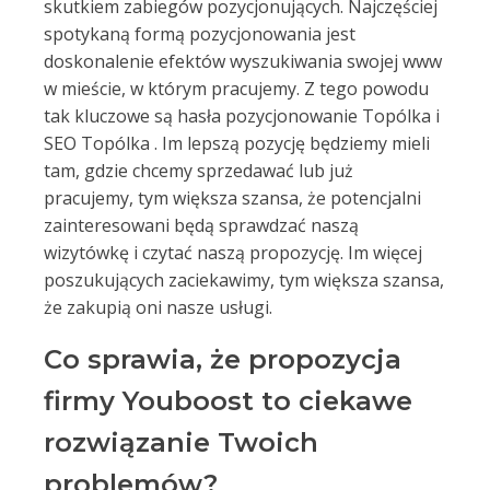
skutkiem zabiegów pozycjonujących. Najczęściej
spotykaną formą pozycjonowania jest
doskonalenie efektów wyszukiwania swojej www
w mieście, w którym pracujemy. Z tego powodu
tak kluczowe są hasła pozycjonowanie Topólka i
SEO Topólka . Im lepszą pozycję będziemy mieli
tam, gdzie chcemy sprzedawać lub już
pracujemy, tym większa szansa, że potencjalni
zainteresowani będą sprawdzać naszą
wizytówkę i czytać naszą propozycję. Im więcej
poszukujących zaciekawimy, tym większa szansa,
że zakupią oni nasze usługi.
Co sprawia, że propozycja
firmy Youboost to ciekawe
rozwiązanie Twoich
problemów?