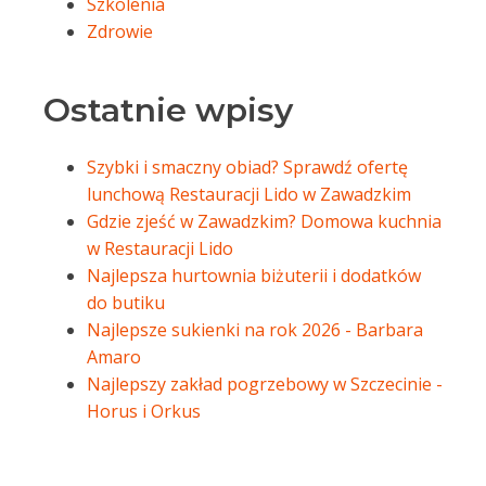
Szkolenia
Zdrowie
Ostatnie wpisy
Szybki i smaczny obiad? Sprawdź ofertę
lunchową Restauracji Lido w Zawadzkim
Gdzie zjeść w Zawadzkim? Domowa kuchnia
w Restauracji Lido
Najlepsza hurtownia biżuterii i dodatków
do butiku
Najlepsze sukienki na rok 2026 - Barbara
Amaro
Najlepszy zakład pogrzebowy w Szczecinie -
Horus i Orkus