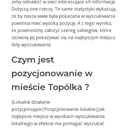
żeby odnaleźć w sieci interesujące ich informacje.
Dotyczą one rzeczy. Te same statystyki wykazują,
że by nasza www była pokazana w wyszukiwarce
powinna mieć wysoką pozycję. A z tego wynika,
że powinniśmy założyć szereg zabiegów, które
zezwolą jej pokazywać się na najlepszym miejscu
listy wyszukiwania.
Czym jest
pozycjonowanie w
mieście Topólka ?
{Lokalne działanie
pozycjonujące|Pozycjonowanie lokalne|Jak
najlepsze miejsce w wynikach wyszukiwania
lokalnego w efekcie ma pomagać wyszukać