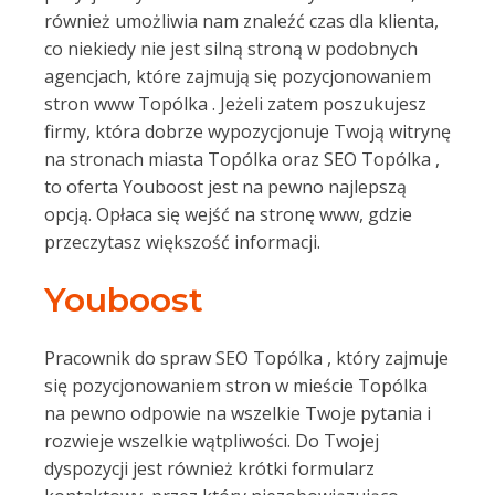
również umożliwia nam znaleźć czas dla klienta,
co niekiedy nie jest silną stroną w podobnych
agencjach, które zajmują się pozycjonowaniem
stron www Topólka . Jeżeli zatem poszukujesz
firmy, która dobrze wypozycjonuje Twoją witrynę
na stronach miasta Topólka oraz SEO Topólka ,
to oferta Youboost jest na pewno najlepszą
opcją. Opłaca się wejść na stronę www, gdzie
przeczytasz większość informacji.
Youboost
Pracownik do spraw SEO Topólka , który zajmuje
się pozycjonowaniem stron w mieście Topólka
na pewno odpowie na wszelkie Twoje pytania i
rozwieje wszelkie wątpliwości. Do Twojej
dyspozycji jest również krótki formularz