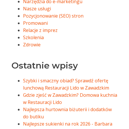
Narzędzia do e-marketingu
Nasze usługi
Pozycjonowanie (SEO) stron
Promowani
Relacje z imprez
Szkolenia
Zdrowie
Ostatnie wpisy
Szybki i smaczny obiad? Sprawdź ofertę
lunchową Restauracji Lido w Zawadzkim
Gdzie zjeść w Zawadzkim? Domowa kuchnia
w Restauracji Lido
Najlepsza hurtownia biżuterii i dodatków
do butiku
Najlepsze sukienki na rok 2026 - Barbara