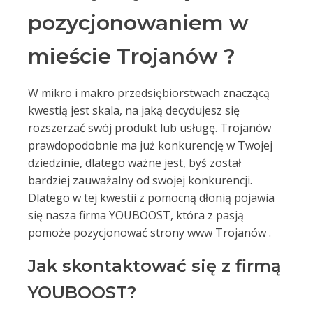
pozycjonowaniem w
mieście Trojanów ?
W mikro i makro przedsiębiorstwach znaczącą
kwestią jest skala, na jaką decydujesz się
rozszerzać swój produkt lub usługę. Trojanów
prawdopodobnie ma już konkurencję w Twojej
dziedzinie, dlatego ważne jest, byś został
bardziej zauważalny od swojej konkurencji.
Dlatego w tej kwestii z pomocną dłonią pojawia
się nasza firma YOUBOOST, która z pasją
pomoże pozycjonować strony www Trojanów .
Jak skontaktować się z firmą
YOUBOOST?