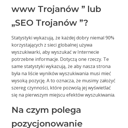
www Trojanów ” lub
„SEO Trojanów ”?
Statystyki wykazują, że każdej dobry niemal 90%
korzystających z sieci globalnej używa
wyszukiwarki, aby wyszukać w Internecie
potrzebne informacje. Dotyczą one rzeczy. Te
same statystyki wykazują, że aby nasza strona
była na liście wyników wyszukiwania musi mieć
wysoką pozycję. A to oznacza, że musimy założyć
szereg czynności, które pozwolą jej wyświetlać
się na pierwszym miejscu efektów wyszukiwania.
Na czym polega
pozycjonowanie