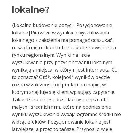
lokalne?
{Lokalne budowanie pozycji|Pozycjonowanie
lokalne|Pierwsze w wynikach wyszukiwania
lokalnego z założenia ma pomagać odszukać
naszą firmę na konkretne zapotrzebowanie na
rynku regionalnym. Wyniki na liście
wyszukiwania przy pozycjonowaniu lokalnym
wynikają z miejsca, w którym jest internauta. Co
to oznacza? Otóż, kolejność wyników będzie
różna w zależności od punktu na mapie, w
którym znajduje się klient wpisujący zapytanie.
Takie działanie jest dużo korzystniejsze dla
małych i średnich firm, które na podniesienie
wyniku wyszukiwania wydają ogromne środki nie
widząc efektów. Pozycjonowanie lokalne jest
łatwiejsze, a przez to tańsze. Przynosi o wiele