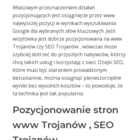
Właściwym przeznaczeniem działań
pozycjonujących jest osiągnięcie przez www
najwyższej pozycji w wynikach wyszukiwania
Google dla wybranych słów kluczowych. Jeśli
wizytówka jest dobrze pozycjonowana na www
Trojanów czy SEO Trojanów , wówczas może
szybciej dotrzeć do przyszłych nabywców, którzy
chcą takich usług i korzystają z sieci. Dzięki SEO,
które musi być staraniem prowadzonym
bezustannie, można osiągnąć pierwszorzędne
wyniki bez wysokich kosztów – to powoduje, że
ta technika jest tak popularna.
Pozycjonowanie stron
www Trojanów , SEO
Trojanów