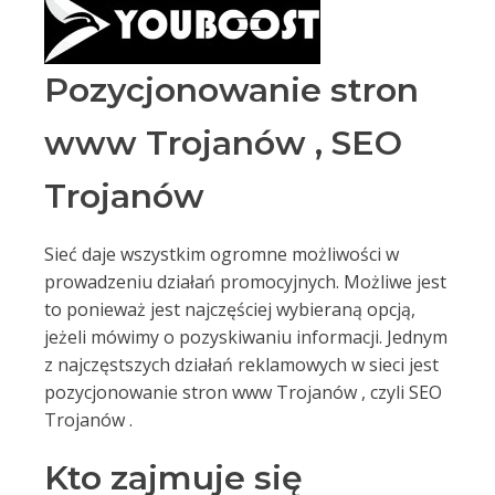
Pozycjonowanie stron
www Trojanów , SEO
Trojanów
Sieć daje wszystkim ogromne możliwości w
prowadzeniu działań promocyjnych. Możliwe jest
to ponieważ jest najczęściej wybieraną opcją,
jeżeli mówimy o pozyskiwaniu informacji. Jednym
z najczęstszych działań reklamowych w sieci jest
pozycjonowanie stron www Trojanów , czyli SEO
Trojanów .
Kto zajmuje się