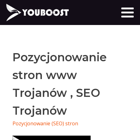
Pozycjonowanie
stron www
Trojanów , SEO
Trojanów
Pozycjonowanie (SEO) stron