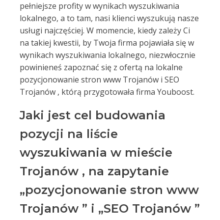
pełniejsze profity w wynikach wyszukiwania
lokalnego, a to tam, nasi klienci wyszukują nasze
usługi najczęściej. W momencie, kiedy zależy Ci
na takiej kwestii, by Twoja firma pojawiała się w
wynikach wyszukiwania lokalnego, niezwłocznie
powinieneś zapoznać się z ofertą na lokalne
pozycjonowanie stron www Trojanów i SEO
Trojanów , którą przygotowała firma Youboost.
Jaki jest cel budowania
pozycji na liście
wyszukiwania w mieście
Trojanów , na zapytanie
„pozycjonowanie stron www
Trojanów ” i „SEO Trojanów ”