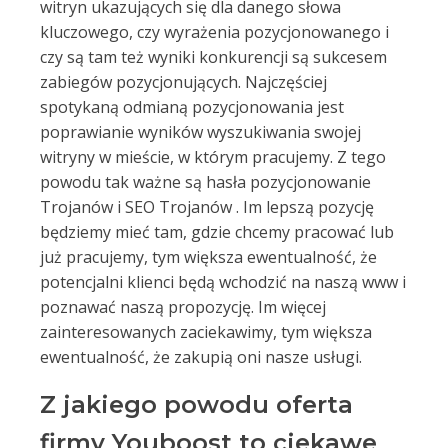
witryn ukazujących się dla danego słowa
kluczowego, czy wyrażenia pozycjonowanego i
czy są tam też wyniki konkurencji są sukcesem
zabiegów pozycjonujących. Najczęściej
spotykaną odmianą pozycjonowania jest
poprawianie wyników wyszukiwania swojej
witryny w mieście, w którym pracujemy. Z tego
powodu tak ważne są hasła pozycjonowanie
Trojanów i SEO Trojanów . Im lepszą pozycję
będziemy mieć tam, gdzie chcemy pracować lub
już pracujemy, tym większa ewentualność, że
potencjalni klienci będą wchodzić na naszą www i
poznawać naszą propozycję. Im więcej
zainteresowanych zaciekawimy, tym większa
ewentualność, że zakupią oni nasze usługi.
Z jakiego powodu oferta
firmy Youboost to ciekawe