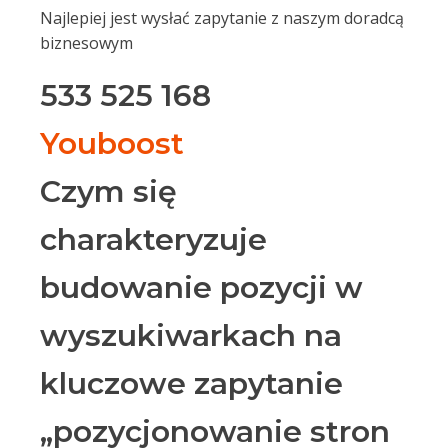
Najlepiej jest wysłać zapytanie z naszym doradcą
biznesowym
533 525 168
Youboost
Czym się
charakteryzuje
budowanie pozycji w
wyszukiwarkach na
kluczowe zapytanie
„pozycjonowanie stron