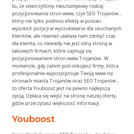
to, że stworzyliśmy niesztampowy rodzaj
pozycjonowania stron www, czyli SEO Trojanów ,
który nie tylko podnosi efekty w postaci
wysokich pozycji w wyszukwiarce dla ukochanych
klientów, ale również ułatwia nam zdobyć czas
dla klienta, co niekiedy nie jest silną stroną w
takowych firmach, które zajmują się
pozycjonowaniem stron www Trojanów . W
momencie, gdy zatem potrzebujesz firmy, która
profesjonalnie wypozycjonuje Twoją www na
stronach miasta Trojanów oraz SEO Trojanów ,
to oferta Youboost jest na pewno najlepszą
opcją. Opłaca się wejść na stronę naszej oferty,
gdzie przeczytasz większość informacji.
Youboost