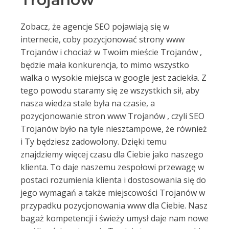
Zobacz, że agencje SEO pojawiają się w
internecie, coby pozycjonować strony www
Trojanów i chociaż w Twoim mieście Trojanów ,
będzie mała konkurencja, to mimo wszystko
walka o wysokie miejsca w google jest zaciekła. Z
tego powodu staramy się ze wszystkich sił, aby
nasza wiedza stale była na czasie, a
pozycjonowanie stron www Trojanów , czyli SEO
Trojanów było na tyle niesztampowe, że również
i Ty będziesz zadowolony. Dzięki temu
znajdziemy więcej czasu dla Ciebie jako naszego
klienta. To daje naszemu zespołowi przewagę w
postaci rozumienia klienta i dostosowania się do
jego wymagań a także miejscowości Trojanów w
przypadku pozycjonowania www dla Ciebie. Nasz
bagaż kompetencji i świeży umysł daje nam nowe