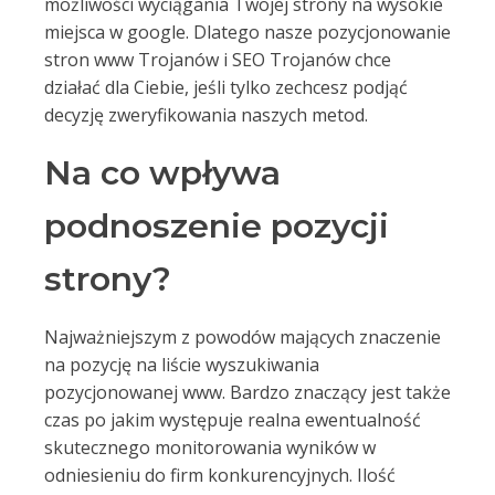
możliwości wyciągania Twojej strony na wysokie
miejsca w google. Dlatego nasze pozycjonowanie
stron www Trojanów i SEO Trojanów chce
działać dla Ciebie, jeśli tylko zechcesz podjąć
decyzję zweryfikowania naszych metod.
Na co wpływa
podnoszenie pozycji
strony?
Najważniejszym z powodów mających znaczenie
na pozycję na liście wyszukiwania
pozycjonowanej www. Bardzo znaczący jest także
czas po jakim występuje realna ewentualność
skutecznego monitorowania wyników w
odniesieniu do firm konkurencyjnych. Ilość