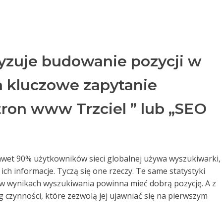
yzuje budowanie pozycji w
 kluczowe zapytanie
ron www Trzciel ” lub „SEO
nawet 90% użytkowników sieci globalnej używa wyszukiwarki,
ich informacje. Tyczą się one rzeczy. Te same statystyki
 w wynikach wyszukiwania powinna mieć dobrą pozycję. A z
czynności, które zezwolą jej ujawniać się na pierwszym