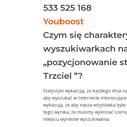
533 525 168
Youboost
Czym się charakter
wyszukiwarkach na
„pozycjonowanie st
Trzciel ”?
Statystyki wykazują, że każdego dnia 
aby wyszukać w Internecie interesujące 
wykazują, że aby nasza wizytówka była
tego wynika, że musimy wykonać szereg 
miejscu wyników wyszukiwania.