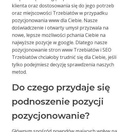
klienta oraz dostosowania się do jego potrzeb
oraz miejscowości Trzebiatów w przypadku
pozycjonowania www dla Ciebie. Nasze
doświadczenie i otwarty umysł przyzwala na
nowe, lepsze możliwości pchania Ciebie na
najwyższe pozycje w google. Dlatego nasze
pozycjonowanie stron www Trzebiatów i SEO
Trzebiatów chciałoby trudnić się dla Ciebie, jeśli
tylko podejmiesz decyzję sprawdzenia naszych
metod.
Do czego przydaje się
podnoszenie pozycji
pozycjonowanie?
Głównym spośród powodów mających wpływ na