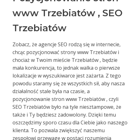
www Trzebiatów , SEO
Trzebiatów
Zobacz, że agencje SEO rodzą się w internecie,
chcąc pozycjonować strony www Trzebiatów i
chociaż w Twoim mieście Trzebiatów , będzie
mała konkurencja, to jednak walka o pierwsze
lokalizacje w wyszukiwarce jest zażarta. Z tego
powodu staramy się ze wszystkich sił, aby nasza
działalność stale była na czasie, a
pozycjonowanie stron www Trzebiatów , czyli
SEO Trzebiatów było na tyle niesztampowe, że
także i Ty będziesz zadowolony. Dzięki temu
oszczędzimy sporo czasu dla Ciebie jako naszego
klienta. To pozwala zwiększyć naszemu
zespołowi przewagę w postaci rozumienia