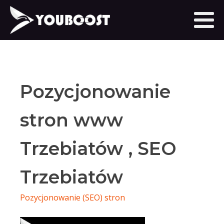
Pozycjonowanie
stron www
Trzebiatów , SEO
Trzebiatów
Pozycjonowanie (SEO) stron