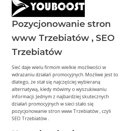
Pozycjonowanie stron
www Trzebiatów , SEO
Trzebiatów
Sieć daje wielu firmom wielkie możliwości w
wdrażaniu działań promocyjnych. Możliwe jest to
dlatego, że stał się najczęściej wybieraną
alternatywą, kiedy mówimy o wyszukiwaniu
informacji. Jednym z najbardziej skutecznych
działań promocyjnych w sieci stało się
pozycjonowanie stron www Trzebiatów , czyli
SEO Trzebiatów .