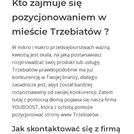
Kto zajmuje się
pozycjonowaniem w
mieście Trzebiatów ?
W mikro i makro przedsiębiorstwach ważną
kwestią jest skala, na jaką postanawiasz
rozprowadzać swój produkt lub usługę.
Trzebiatów prawdopodobnie ma już
konkurencję w Twojej branży, dlatego
zasadnicze jest, abyś został bardziej
rozpoznawalny od swojej konkurencji. Zatem
tutaj z pomocną dłonią pojawia się nasza firma
YOUBOOST, która z ochotą pomoże
pozycjonować strony www Trzebiatów .
Jak skontaktować się z firmą