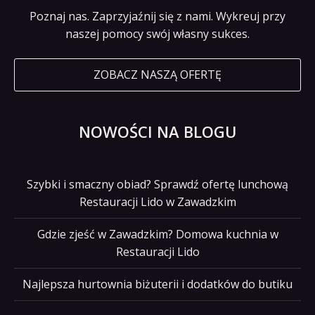
Poznaj nas. Zaprzyjaźnij się z nami. Wykreuj przy
naszej pomocy swój własny sukces.
ZOBACZ NASZĄ OFERTĘ
NOWOŚCI NA BLOGU
Szybki i smaczny obiad? Sprawdź ofertę lunchową
Restauracji Lido w Zawadzkim
Gdzie zjeść w Zawadzkim? Domowa kuchnia w
Restauracji Lido
Najlepsza hurtownia biżuterii i dodatków do butiku