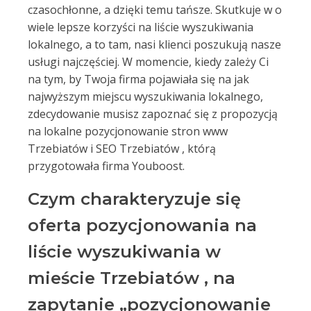
czasochłonne, a dzięki temu tańsze. Skutkuje w o
wiele lepsze korzyści na liście wyszukiwania
lokalnego, a to tam, nasi klienci poszukują nasze
usługi najczęściej. W momencie, kiedy zależy Ci
na tym, by Twoja firma pojawiała się na jak
najwyższym miejscu wyszukiwania lokalnego,
zdecydowanie musisz zapoznać się z propozycją
na lokalne pozycjonowanie stron www
Trzebiatów i SEO Trzebiatów , którą
przygotowała firma Youboost.
Czym charakteryzuje się
oferta pozycjonowania na
liście wyszukiwania w
mieście Trzebiatów , na
zapytanie „pozycjonowanie