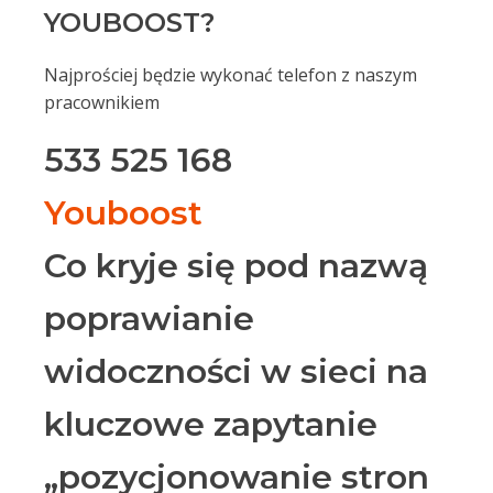
YOUBOOST?
Najprościej będzie wykonać telefon z naszym
pracownikiem
533 525 168
Youboost
Co kryje się pod nazwą
poprawianie
widoczności w sieci na
kluczowe zapytanie
„pozycjonowanie stron