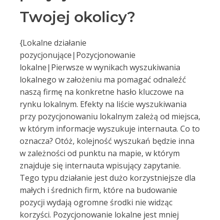
Twojej okolicy?
{Lokalne działanie
pozycjonujące|Pozycjonowanie
lokalne|Pierwsze w wynikach wyszukiwania
lokalnego w założeniu ma pomagać odnaleźć
naszą firmę na konkretne hasło kluczowe na
rynku lokalnym. Efekty na liście wyszukiwania
przy pozycjonowaniu lokalnym zależą od miejsca,
w którym informacje wyszukuje internauta. Co to
oznacza? Otóż, kolejność wyszukań będzie inna
w zależności od punktu na mapie, w którym
znajduje się internauta wpisujący zapytanie.
Tego typu działanie jest dużo korzystniejsze dla
małych i średnich firm, które na budowanie
pozycji wydają ogromne środki nie widząc
korzyści. Pozycjonowanie lokalne jest mniej