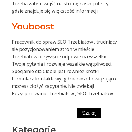
Trzeba zatem wejść na stronę naszej oferty,
gdzie znajduje się większość informacji.
Youboost
Pracownik do spraw SEO Trzebiatów , trudniący
się pozycjonowaniem stron w mieście
Trzebiatów oczywiście odpowie na wszelkie
Twoje pytania i rozwieje wszelkie wątpliwości.
Specjalnie dla Ciebie jest również krótki
formularz kontaktowy, gdzie niezobowiązująco
możesz złożyć zapytanie. Nie zwlekaj!
Pozycjonowanie Trzebiatów , SEO Trzebiatów
Kategorie