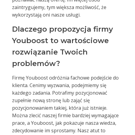
zaintrygujemy, tym większa możliwość, że
wykorzystają oni nasze usługi.
Dlaczego propozycja firmy
Youboost to wartościowe
rozwiązanie Twoich
problemów?
Firmę Youboost odróżnia fachowe podejście do
klienta. Cenimy wyzwania, podejmiemy się
każdego zadania. Potrafimy pozycjonować
zupełnie nową stronę lub zająć się
pozycjonowaniem takiej, która już istnieje.
Można zlecić naszej firmie bardziej wymagające
prace, a Youboost, jak pokazuje nasza wiedza,
zdecydowanie im sprostamy. Nasz atut to