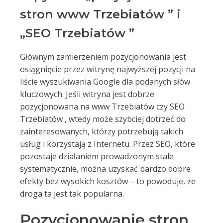
stron www Trzebiatów ” i
„SEO Trzebiatów ”
Głównym zamierzeniem pozycjonowania jest
osiągnięcie przez witrynę najwyższej pozycji na
liście wyszukiwania Google dla podanych słów
kluczowych. Jeśli witryna jest dobrze
pozycjonowana na www Trzebiatów czy SEO
Trzebiatów , wtedy może szybciej dotrzeć do
zainteresowanych, którzy potrzebują takich
usług i korzystają z Internetu. Przez SEO, które
pozostaje działaniem prowadzonym stale
systematycznie, można uzyskać bardzo dobre
efekty bez wysokich kosztów – to powoduje, że
droga ta jest tak popularna.
Pozycjonowanie stron